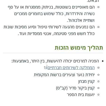
הבאים:
הם מאופיינים בשוטטות, בניתוק ממסגרות או על סף
נשירה והידרדרות, כולל שימוש בחומרים ממכרים
ושתיית אלכוהול.
הם נמנעים מהגעה לשירותי טיפול וסיוע מסיבות שונות
כולל חשש מפני סטיגמה, אנטי ממסדיות ועוד.
תהליך מימוש הזכות
הפניה למרכזים יכולה להיעשות, בין היתר, באמצעות:
המחלקה לשירותים חברתיים
יחידת נוער וצעירים ברשות המקומית
קצין מבחן
קצין ביקור סדיר (קב"ס)
יועצת בית הספר