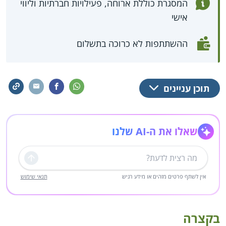
המסגרת כוללת ארוחה, פעילויות חברתיות וליווי
אישי
ההשתתפות לא כרוכה בתשלום
תוכן עניינים
שאלו את ה-AI שלנו
שליחה
אין לשתף פרטים מזהים או מידע רגיש
תנאי שימוש
בקצרה