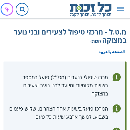
מ.ט.ל - מרכזי טיפול לצעירים ובני נוער
במצוקה
(זכות)
الصفحة بالعربية
מרכז טיפולי לנערים (מט״ל) פועל במספר
רשויות מקומיות ומיועד לבני נוער וצעירים
במצוקה
המרכז פועל בשעות אחר הצהרים, שלוש פעמים
בשבוע, למשך ארבע שעות כל פעם