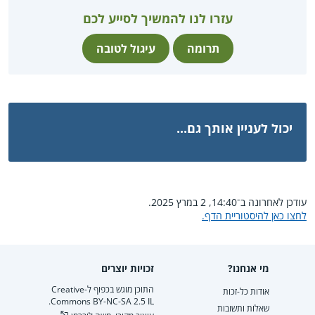
עזרו לנו להמשיך לסייע לכם
תרומה
עיגול לטובה
יכול לעניין אותך גם...
עודכן לאחרונה ב־14:40, 2 במרץ 2025.
לחצו כאן להיסטוריית הדף.
מי אנחנו?
זכויות יוצרים
התוכן מוגש בכפוף ל-Creative
אודות כל-זכות
Commons BY-NC-SA 2.5 IL.
שאלות ותשובות