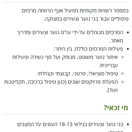
במספר רשויות מקומיות מפעיל אגף הרווחה מרכזים
טיפוליים עבור בני נוער וצעירים במצוקה.
המרכזים מנוהלים על-ידי עו"ס נוער וצעירים ומדריך
מאתר.
פעילות המרכזים כוללת, בין היתר:
איתור נוער משוטט, מנותק ועל סף נשירה ופעילות
עבריינית.
טיפול סוציאלי, פרטני, קבוצתי וקהילתי.
הפעלת פרויקטים שונים (כגון טיפול ברכיבה, תקליטנות
ועוד).
מי זכאי?
בני נוער וצעירים בגילאי 18-13 העונים על המצבים