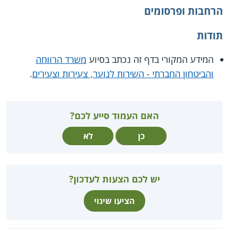
הרחבות ופרסומים
תודות
המידע המקורי בדף זה נכתב בסיוע
משרד הרווחה
והביטחון החברתי - השירות לנוער, צעירות וצעירים
.
האם העמוד סייע לכם?
כן
לא
יש לכם הצעות לעדכון?
הציעו שינוי