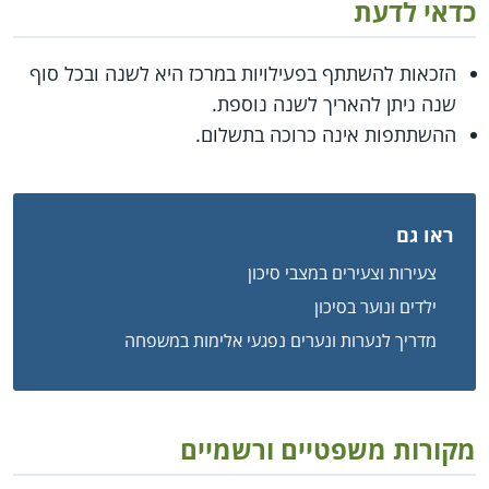
כדאי לדעת
הזכאות להשתתף בפעילויות במרכז היא לשנה ובכל סוף
שנה ניתן להאריך לשנה נוספת.
ההשתתפות אינה כרוכה בתשלום.
ראו גם
צעירות וצעירים במצבי סיכון
ילדים ונוער בסיכון
מדריך לנערות ונערים נפגעי אלימות במשפחה
מקורות משפטיים ורשמיים