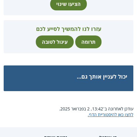
הציעו שינוי
עזרו לנו להמשיך לסייע לכם
תרומה
עיגול לטובה
יכול לעניין אותך גם...
עודכן לאחרונה ב־13:42, 2 בפברואר 2025.
לחצו כאן להיסטוריית הדף.