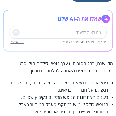
שאלו את ה-AI שלנו
שליחה
אין לשתף פרטים מזהים או מידע רגיש
תנאי שימוש
מדי שנה, בחג הסוכות, נערך נופש לילדים חולי סרטן
ומשפחותיהם מטעם האגודה למלחמה בסרטן.
בימי הנופש נמצאת המשפחה כולה במרכז, תוך שימת
דגש גם על חבריה הבריאים.
בשנים האחרונות הנופש מתקיים בקיבוץ שפיים.
הנופש כולל שימוש במתקני פארק המים והפארק
המוטורי בשפיים וכן תוכנית אמנותית עשירה.