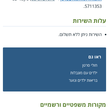
.
5711353
עלות השירות
השירות ניתן ללא תשלום.
ראו גם
חולי סרטן
ילדים עם מוגבלות
בריאות ילדים ונוער
מקורות משפטיים ורשמיים