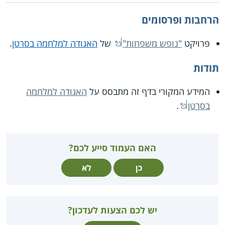
הרחבות ופרסומים
פרויקט
"נופש משפחות"
של
האגודה למלחמה בסרטן
.
תודות
המידע המקורי בדף זה מתבסס על
האגודה למלחמה
בסרטן
.
האם העמוד סייע לכם?
כן
לא
יש לכם הצעות לעדכון?