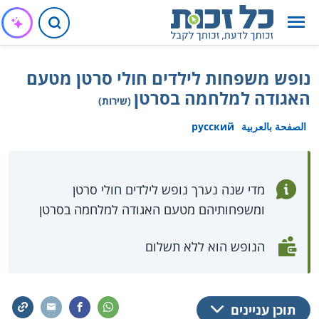
נופש משפחות לילדים חולי סרטן מטעם
האגודה למלחמה בסרטן
(שירות)
الصفحة بالعربية
русский
מדי שנה נערך נופש לילדים חולי סרטן
ומשפחותיהם מטעם האגודה למלחמה בסרטן
הנופש הוא ללא תשלום
תוכן עניינים