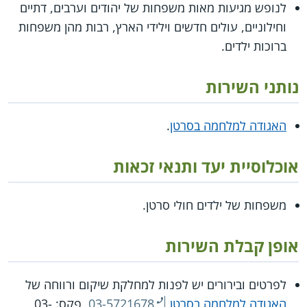
לנופש מגיעות מאות משפחות של יהודים וערבים, דתיים
וחילוניים, עולים חדשים וילידי הארץ, רבות מהן משפחות
ברוכות ילדים.
נותני השירות
האגודה למלחמה בסרטן
.
אוכלוסיית יעד ותנאי זכאות
משפחות של ילדים חולי סרטן.
אופן קבלת השירות
לפרטים ובירורים יש לפנות למחלקת שיקום ורווחה של
האגודה למלחמה בסרטן
03-5721678
, פקס:
03-