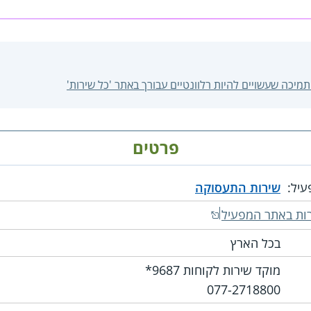
ותמיכה שעשויים להיות רלוונטיים עבורך באתר 'כל שירות'
פרטים
עיל:
שירות התעסוקה
ות באתר המפעיל
בכל הארץ
מוקד שירות לקוחות 9687*
077-2718800