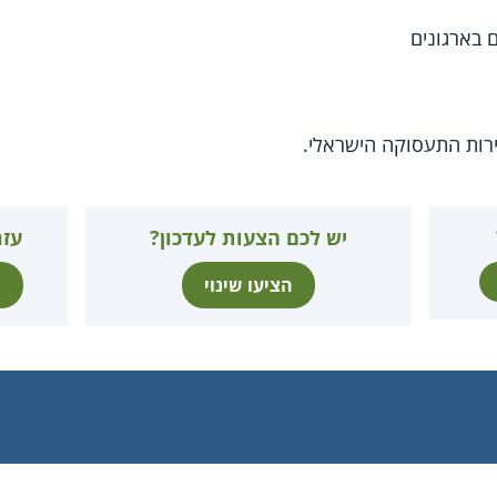
ם בארגונים
ות התעסוקה הישראלי.
יש לכם הצעות לעדכון?
עזר
הציעו שינוי
ת