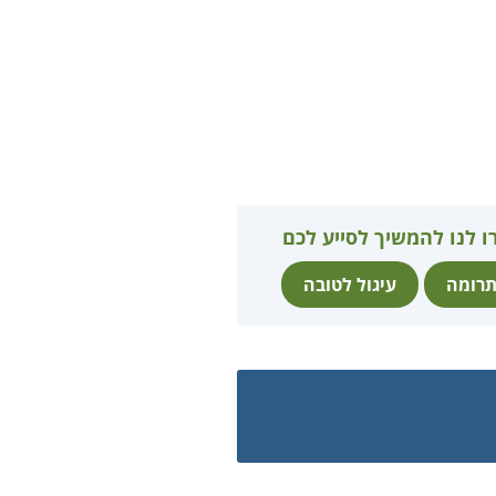
ו לנו להמשיך לסייע לכם
רומה
עיגול לטובה