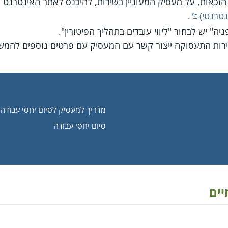
 הזכאות, על מעסיק המעוניין בשירות, להיכנס לאתר האינטרנט
נטרנטי)
.
" יש לבחור "ליווי עובדים בתהליך הפיטורין".
רות התעסוקה ייצור קשר עם המעסיק עם פרטים נוספים להמש
מדריך למעסיק לסיום יחסי עבודה
סיום יחסי עבודה
יים