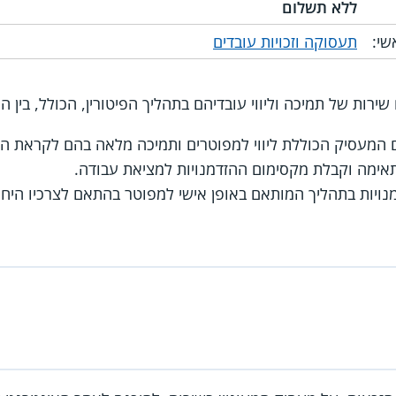
ללא תשלום
שי:
תעסוקה וזכויות עובדים
רות של תמיכה וליווי עובדיהם בתהליך הפיטורין, הכולל, בין הי
עם המעסיק הכוללת ליווי למפוטרים ותמיכה מלאה בהם לקראת 
אימה וקבלת מקסימום ההזדמנויות למציאת עבודה.
נויות בתהליך המותאם באופן אישי למפוטר בהתאם לצרכיו היחודיי