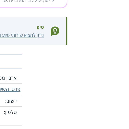
אין לשתף פרטים מזהים או מידע רגיש
טיפ
ניתן למצוא שירותי סיוע 
ארגון מפ
פרטי השיר
יישוב:
טלפון: