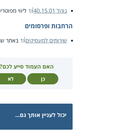
נוהל 40.15.01
ליווי מפוטרי
הרחבות ופרסומים
שירותים למעסיקים
באתר שיר
האם העמוד סייע לכם?
כן
לא
יכול לעניין אותך גם...