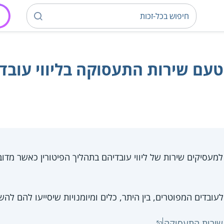
טעם שירות התעסוקה בליווי עובד
 לעובדים המפוטרים, בין היתר, כלים ומיומנויות שיסייעו להם
שירות התעסוקה