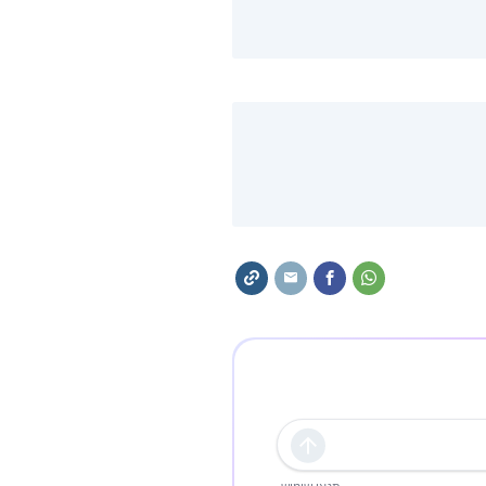
שליחה