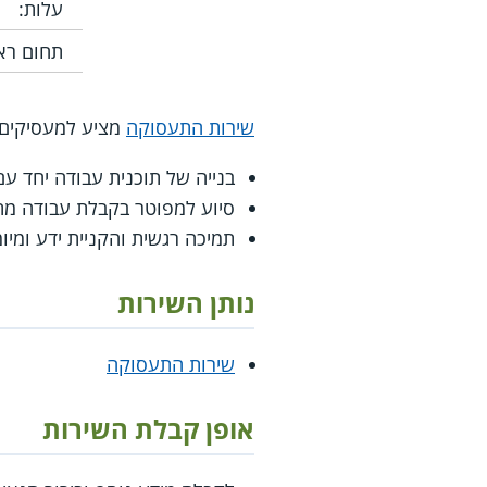
עלות:
תחום רא
שירות התעסוקה
מציע למעסיקים שי
בנייה של תוכנית עבודה יחד 
סיוע למפוטר בקבלת עבודה מת
תמיכה רגשית והקניית ידע ומיומ
נותן השירות
שירות התעסוקה
אופן קבלת השירות