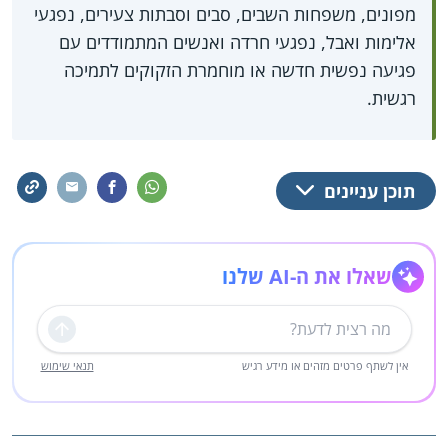
מפונים, משפחות השבים, סבים וסבתות צעירים, נפגעי
אלימות ואבל, נפגעי חרדה ואנשים המתמודדים עם
פגיעה נפשית חדשה או מוחמרת הזקוקים לתמיכה
רגשית.
תוכן עניינים
שאלו את ה-AI שלנו
שליחה
אין לשתף פרטים מזהים או מידע רגיש
תנאי שימוש