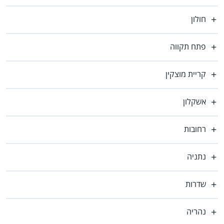
חולון
פתח תקווה
קריית מוצקין
אשקלון
רחובות
נתניה
שדרות
נהריה