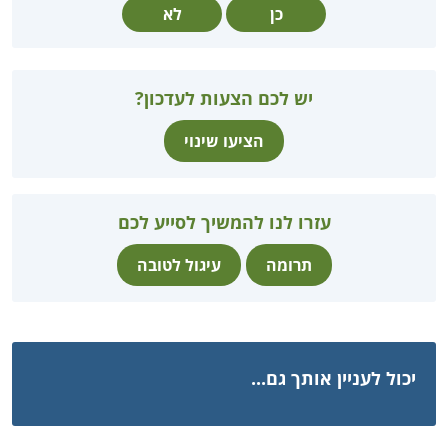
כן
לא
יש לכם הצעות לעדכון?
הציעו שינוי
עזרו לנו להמשיך לסייע לכם
תרומה
עיגול לטובה
יכול לעניין אותך גם...