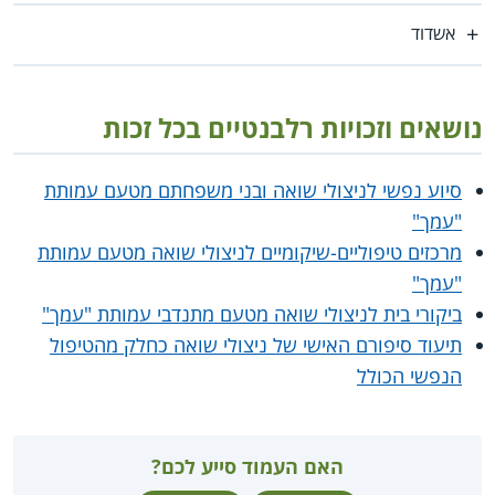
אשדוד
נושאים וזכויות רלבנטיים בכל זכות
סיוע נפשי לניצולי שואה ובני משפחתם מטעם עמותת
"עמך"
מרכזים טיפוליים-שיקומיים לניצולי שואה מטעם עמותת
"עמך"
ביקורי בית לניצולי שואה מטעם מתנדבי עמותת "עמך"
תיעוד סיפורם האישי של ניצולי שואה כחלק מהטיפול
הנפשי הכולל
האם העמוד סייע לכם?