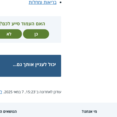
בריאות ומחלות
האם העמוד סייע לכם?
כן
לא
יכול לעניין אותך גם...
עודכן לאחרונה ב־15:23, 7 במאי 2025.
לח
מי אנחנו?
הנושאים הפ