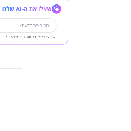
שאלו את ה-AI שלנו
אין לשתף פרטים מזהים או מידע רגיש