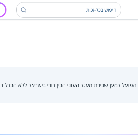
 הפועל למען שבירת מעגל העוני הבין דורי בישראל ללא הבדל דת,