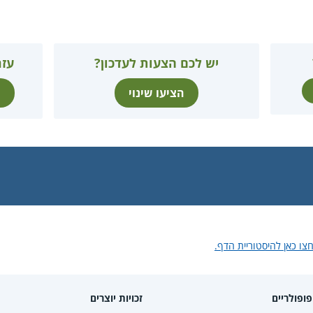
יש לכם הצעות לעדכון?
עזר
הציעו שינוי
ת
צו כאן להיסטוריית הדף.
ופולריים
זכויות יוצרים