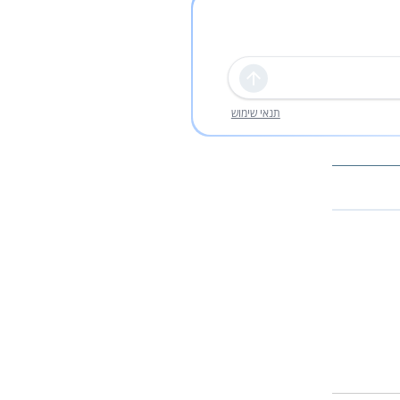
שליחה
תנאי שימוש