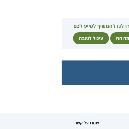
ו לנו להמשיך לסייע לכם
רומה
עיגול לטובה
שמרו על קשר