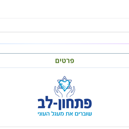
פרטים