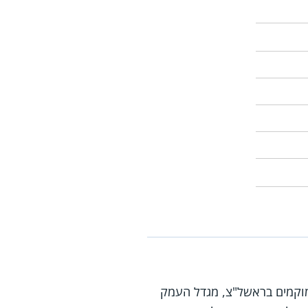
ממוקמים בראשל"צ, מגדל העמק