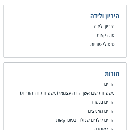
היריון ולידה
היריון ולידה
פונדקאות
טיפולי פוריות
הורות
הורים
משפחות שבראשן הורה עצמאי (משפחות חד הוריות)
הורים בנפרד
הורים מאמצים
הורים לילדים שנולדו בפונדקאות
הורי אומנה