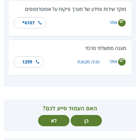
מוקד שירות ומידע של מערך פיקוח על אפוטרופוסים
אתר
*6107
מענה ממשלתי מרכזי
אתר
פניה מקוונת
1299
האם העמוד סייע לכם?
כן
לא