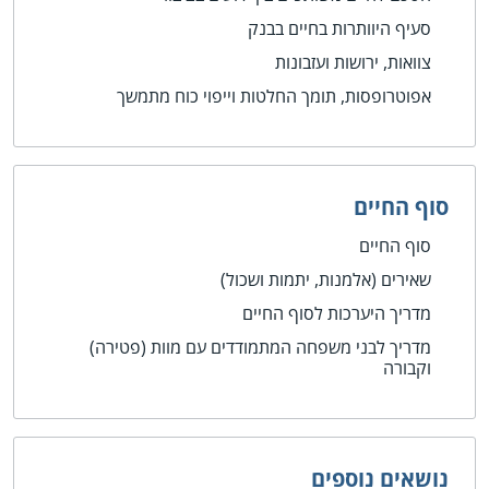
סעיף היוותרות בחיים בבנק
צוואות, ירושות ועזבונות
אפוטרופסות, תומך החלטות וייפוי כוח מתמשך
סוף החיים
סוף החיים
שאירים (אלמנות, יתמות ושכול)
מדריך היערכות לסוף החיים
מדריך לבני משפחה המתמודדים עם מוות (פטירה)
וקבורה
נושאים נוספים