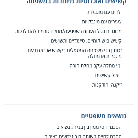
קשישים ואוכלוסיות מיוחדות במשפחה
ילדים עם מוגבלות
צעירים עם מוגבלויות
מבוגרים בגיל העבודה שפגיעה/מחלה גורמת להם לנכות
קשישים שיקומיים, סיעודיים ותשושים
זכותון בני משפחה המטפלים בקשיש או באדם עם
מוגבלות או מחלה
ימי מחלה עקב מחלת הורה
ניצול קשישים
זיקנה והזדקנות
נושאים משפטיים
הסכם יחסי ממון בין בני זוג נשואים
הסכם לחיים משותפים בין ידועים בציבור