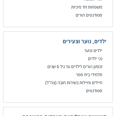
משפחות חד מיניות
סטודנטים הורים
ילדים, נוער וצעירים
ילדים ונוער
גני ילדים
זכותון הורים לילדים עד גיל 6 שנים
תלמידי בית ספר
חיילים וחיילות בשירות חובה (צה"ל)
סטודנטים