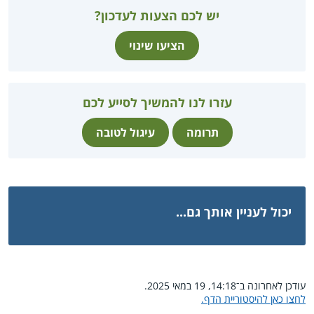
יש לכם הצעות לעדכון?
הציעו שינוי
עזרו לנו להמשיך לסייע לכם
תרומה
עיגול לטובה
יכול לעניין אותך גם...
עודכן לאחרונה ב־14:18, 19 במאי 2025.
לחצו כאן להיסטוריית הדף.