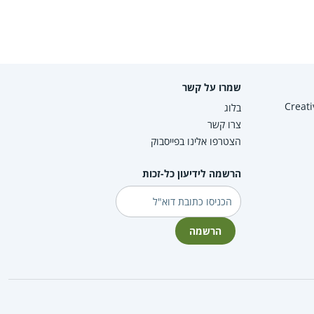
שמרו על קשר
Creative Co
בלוג
צרו קשר
הצטרפו אלינו בפייסבוק
הרשמה לידיעון כל-זכות
דוא"ל
הרשמה