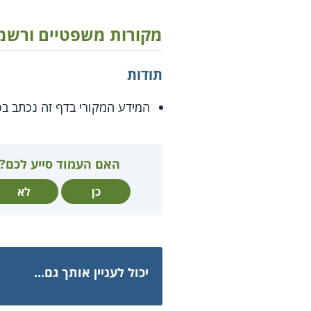
מקורות משפטיים ורשמ
תודות
המידע המקורי בדף זה נכתב בס
האם העמוד סייע לכם?
כן
לא
יכול לעניין אותך גם...