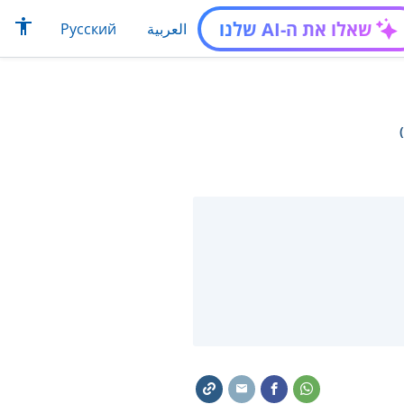
שאלו את ה-AI שלנו
العربية
Русский