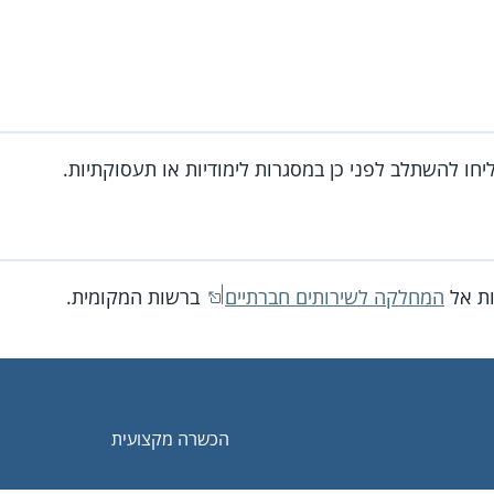
ו להשתלב לפני כן במסגרות לימודיות או תעסוקתיות.
ות אל
המחלקה לשירותים חברתיים
ברשות המקומית.
הכשרה מקצועית