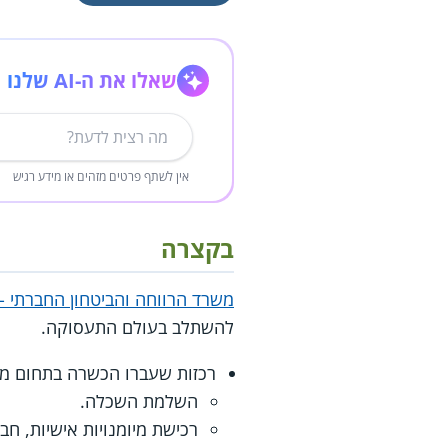
שאלו את ה-AI שלנו
אין לשתף פרטים מזהים או מידע רגיש
בקצרה
משרד הרווחה והביטחון החברתי - 
להשתלב בעולם התעסוקה.
רכזות שעברו הכשרה בתחום מלו
השלמת השכלה.
רכישת מיומנויות אישיות, חב