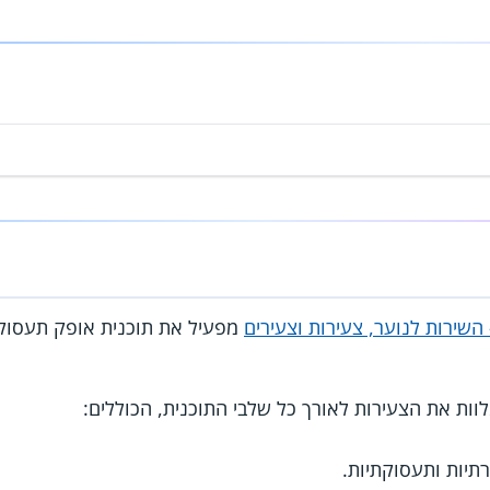
השירות לנוער, צעירות וצעירים
מפעיל את תוכנית אופק תעסוק
ות את הצעירות לאורך כל שלבי התוכנית, הכוללים:
רתיות ותעסוקתיות.