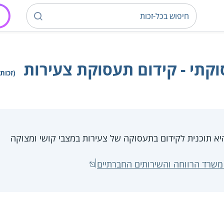
קתי - קידום תעסוקת צעירות
(זכות)
יא תוכנית לקידום בתעסוקה של צעירות במצבי קושי ומצוקה
שרד הרווחה והשירותים החברתיים