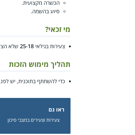
הכשרה מקצועית.
סיוע בהשמה.
מי זכאי?
צעירות בגילאי
25-18
שלא הצליח
תהליך מימוש הזכות
כדי להשתתף בתוכנית, יש לפנ
ראו גם
צעירות וצעירים במצבי סיכון