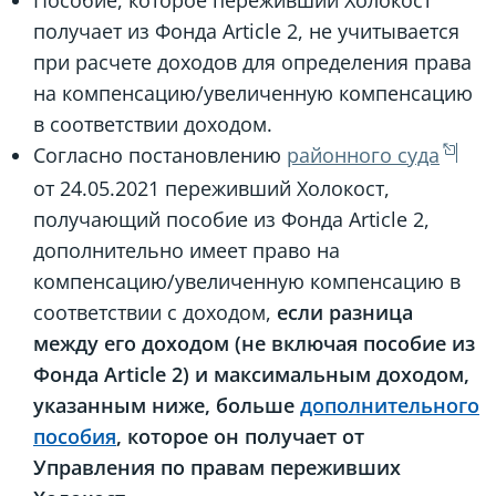
получает из Фонда Article 2, не учитывается
при расчете доходов для определения права
на компенсацию/увеличенную компенсацию
в соответствии доходом.
Согласно постановлению
районного суда
от 24.05.2021 переживший Холокост,
получающий пособие из Фонда Article 2,
дополнительно имеет право на
компенсацию/увеличенную компенсацию в
соответствии с доходом,
если разница
между его доходом (не включая пособие из
Фонда Article 2) и максимальным доходом,
указанным ниже, больше
дополнительного
пособия
, которое он получает от
Управления по правам переживших