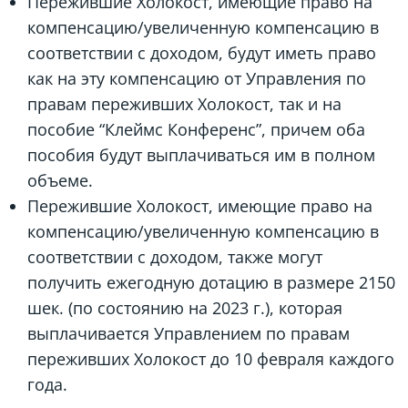
Пережившие Холокост, имеющие право на
компенсацию/увеличенную компенсацию в
соответствии с доходом, будут иметь право
как на эту компенсацию от Управления по
правам переживших Холокост, так и на
пособие “Клеймс Конференс”, причем оба
пособия будут выплачиваться им в полном
объеме.
Пережившие Холокост, имеющие право на
компенсацию/увеличенную компенсацию в
соответствии с доходом, также могут
получить ежегодную дотацию в размере 2150
шек. (по состоянию на 2023 г.), которая
выплачивается Управлением по правам
переживших Холокост до 10 февраля каждого
года.