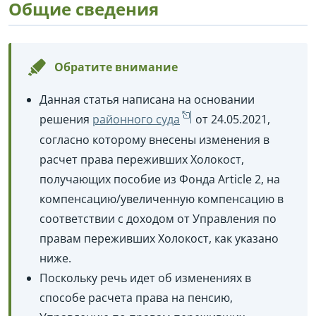
Общие сведения
Обратите внимание
Данная статья написана на основании
решения
районного суда
от 24.05.2021,
согласно которому внесены изменения в
расчет права переживших Холокост,
получающих пособие из Фонда Article 2, на
компенсацию/увеличенную компенсацию в
соответствии с доходом от Управления по
правам переживших Холокост, как указано
ниже.
Поскольку речь идет об изменениях в
способе расчета права на пенсию,