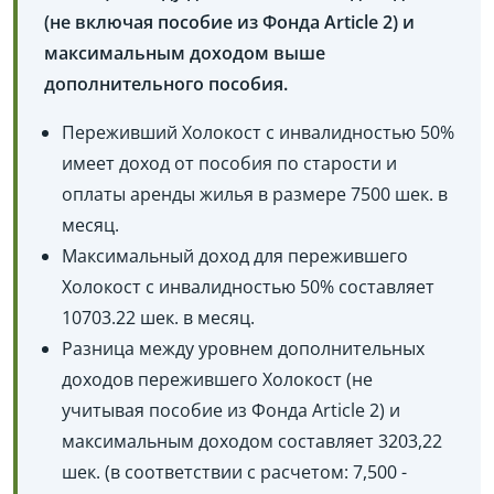
(не включая пособие из Фонда Article 2) и
максимальным доходом выше
дополнительного пособия.
Переживший Холокост с инвалидностью 50%
имеет доход от пособия по старости и
оплаты аренды жилья в размере 7500 шек. в
месяц.
Максимальный доход для пережившего
Холокост с инвалидностью 50% составляет
10703.22 шек. в месяц.
Разница между уровнем дополнительных
доходов пережившего Холокост (не
учитывая пособие из Фонда Article 2) и
максимальным доходом составляет 3203,22
шек. (в соответствии с расчетом: 7,500 -