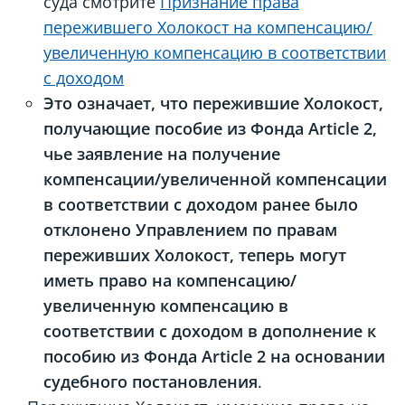
суда смотрите
Признание права
пережившего Холокост на компенсацию/
увеличенную компенсацию в соответствии
с доходом
Это означает, что пережившие Холокост,
получающие пособие из Фонда Article 2,
чье заявление на получение
компенсации/увеличенной компенсации
в соответствии с доходом ранее было
отклонено Управлением по правам
переживших Холокост, теперь могут
иметь право на компенсацию/
увеличенную компенсацию в
соответствии с доходом в дополнение к
пособию из Фонда Article 2 на основании
судебного постановления
.