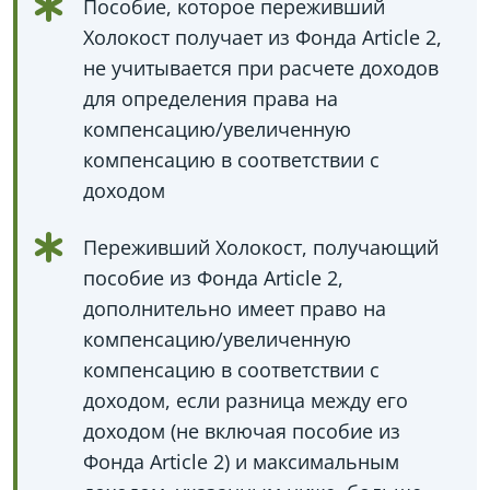
Пособие, которое переживший
Холокост получает из Фонда Article 2,
не учитывается при расчете доходов
для определения права на
компенсацию/увеличенную
компенсацию в соответствии с
доходом
Переживший Холокост, получающий
пособие из Фонда Article 2,
дополнительно имеет право на
компенсацию/увеличенную
компенсацию в соответствии с
доходом, если разница между его
доходом (не включая пособие из
Фонда Article 2) и максимальным