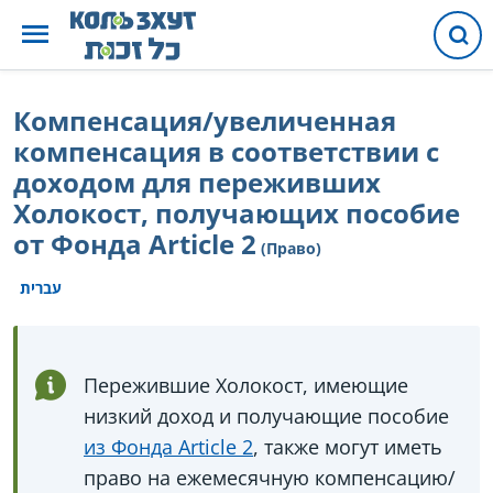
Компенсация/увеличенная
компенсация в соответствии с
доходом для переживших
Холокост, получающих пособие
от Фонда Article 2
(Право)
עברית
Пережившие Холокост, имеющие
низкий доход и получающие пособие
из Фонда Article 2
, также могут иметь
право на ежемесячную компенсацию/