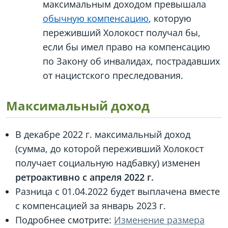
максимальным доходом превышала
обычную компенсацию
, которую
переживший Холокост получал бы,
если бы имел право на компенсацию
по Закону об инвалидах, пострадавших
от нацистского преследования.
Максимальный доход
В декабре 2022 г. максимальный доход
(сумма, до которой переживший Холокост
получает социальную надбавку) изменен
ретроактивно с апреля 2022 г.
Разница с 01.04.2022 будет выплачена вместе
с компенсацией за январь 2023 г.
Подробнее смотрите:
Изменение размера