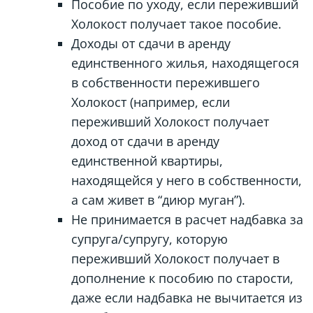
Пособие по уходу, если переживший
Холокост получает такое пособие.
Доходы от сдачи в аренду
единственного жилья, находящегося
в собственности пережившего
Холокост (например, если
переживший Холокост получает
доход от сдачи в аренду
единственной квартиры,
находящейся у него в собственности,
а сам живет в “диюр муган”).
Не принимается в расчет надбавка за
супруга/супругу, которую
переживший Холокост получает в
дополнение к пособию по старости,
даже если надбавка не вычитается из