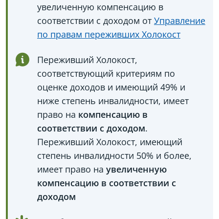
увеличенную компенсацию в
соответствии с доходом от
Управление
по правам переживших Холокост
Переживший Холокост,
соответствующий критериям по
оценке доходов и имеющий 49% и
ниже степень инвалидности, имеет
право на
компенсацию в
соответствии с доходом
.
Переживший Холокост, имеющий
степень инвалидности 50% и более,
имеет право на
увеличенную
компенсацию в соответствии с
доходом