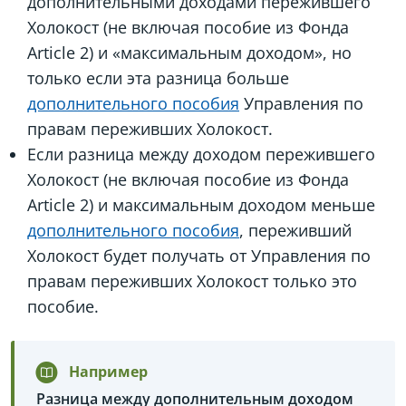
дополнительными доходами пережившего
Холокост (не включая пособие из Фонда
Article 2) и «максимальным доходом», но
только если эта разница больше
дополнительного пособия
Управления по
правам переживших Холокост.
Если разница между доходом пережившего
Холокост (не включая пособие из Фонда
Article 2) и максимальным доходом меньше
дополнительного пособия
, переживший
Холокост будет получать от Управления по
правам переживших Холокост только это
пособие.
Например
Разница между дополнительным доходом