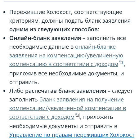
Пережившие Холокост, соответствующие
критериям, должны подать бланк заявления
одним из следующих способов
:
Онлайн-бланк заявления
– заполнить все
необходимые данные в
онлайн-бланке
заявления на компенсацию/увеличенную
компенсацию в соответствии с доходом
,
приложив все необходимые документы, и
отправить.
Либо
распечатав бланк заявления
– следует
заполнить
бланк заявления на получение
компенсации/увеличенной компенсации в
соответствии с доходом
, приложить
необходимые документы и отправить в
Управление по правам переживших Холокост