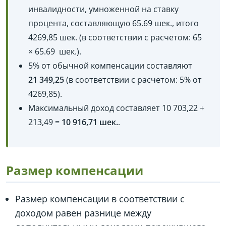
инвалидности, умноженной на ставку
процента, составляющую 65.69 шек., итого
4269,85 шек. (в соответствии с расчетом: 65
× ‏ 65.69 шек.).
5% от обычной компенсации составляют
21 349,25
(в соответствии с расчетом: 5% от
4269,85).
Максимальный доход составляет 10 703,22 +
213,49 =
10 916,71 шек.
.
Размер компенсации
Размер компенсации в соответствии с
доходом равен разнице между