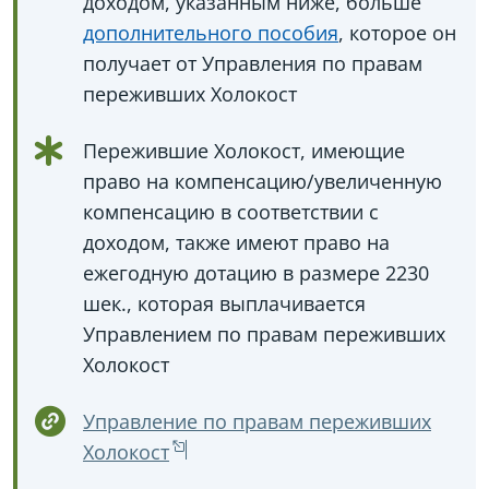
доходом, указанным ниже, больше
дополнительного пособия
, которое он
получает от Управления по правам
переживших Холокост
Пережившие Холокост, имеющие
право на компенсацию/увеличенную
компенсацию в соответствии с
доходом, также имеют право на
ежегодную дотацию в размере 2230
шек., которая выплачивается
Управлением по правам переживших
Холокост
Управление по правам переживших
Холокост