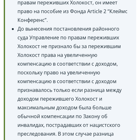
правам переживших Холокост, он имеет
право на пособие из Фонда Article 2 “Клеймс
Конференс”.
До вынесения постановления районного
суда Управление по правам переживших
Холокост не признало бы за пережившим
Холокост права на увеличенную
компенсацию в соответствии с доходом,
поскольку право на увеличенную
компенсацию в соответствии с доходом
признавалось только если разница между
доходом пережившего Холокост и
максимальным доходом была больше
обычной компенсации по Закону об
инвалидах, пострадавших от нацистского
преследования. В этом случае разница