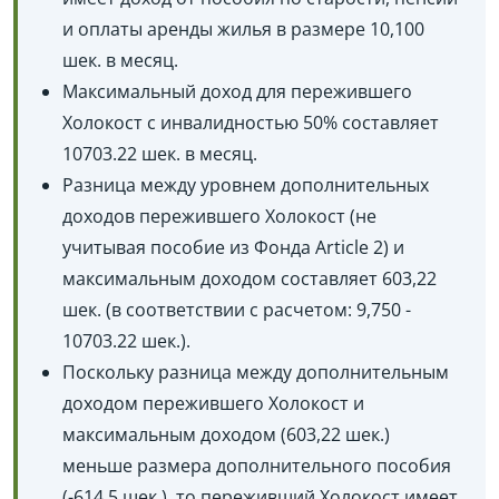
и оплаты аренды жилья в размере 10,100
шек. в месяц.
Максимальный доход для пережившего
Холокост с инвалидностью 50% составляет
10703.22 шек. в месяц.
Разница между уровнем дополнительных
доходов пережившего Холокост (не
учитывая пособие из Фонда Article 2) и
максимальным доходом составляет 603,22
шек. (в соответствии с расчетом: 9,750 -
10703.22 шек.).
Поскольку разница между дополнительным
доходом пережившего Холокост и
максимальным доходом (603,22 шек.)
меньше размера дополнительного пособия
(-614,5 шек.), то переживший Холокост имеет