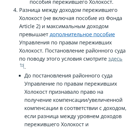
пособия пережившего Холокост.
Разница между доходом пережившего
Холокост (не включая пособие из Фонда
Article 2) и максимальным доходом
превышает
дополнительное пособие
Управления по правам переживших
Холокост. Постановление районного суда
по поводу этого условия смотрите
здесь
.
До постановления районного суда
Управление по правам переживших
Холокост признавало право на
получение компенсации/увеличенной
компенсации в соответствии с доходом,
если разница между уровнем доходов
пережившего Холокост и