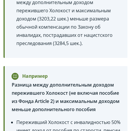
между дополнительным доходом
пережившего Холокост и максимальным
доходом (3203,22 шек.) меньше размера
обычной компенсации по Закону об
инвалидах, пострадавших от нацистского
преследования (3284,5 шек.).
Например
Разница между дополнительным доходом
пережившего Холокост (не включая пособие
из Фонда Article 2) и максимальным доходом
меньше дополнительного пособия
Переживший Холокост с инвалидностью 50%
имеет доход от пособия по старости, пенсии