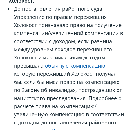
Холокост
.
До постановления районного суда
Управление по правам переживших
Холокост признавало право на получение
компенсации/увеличенной компенсации в
соответствии с доходом, если разница
между уровнем доходов пережившего
Холокост и максимальным доходом
превышала
обычную компенсацию
,
которую переживший Холокост получал
бы, если бы имел право на компенсацию
по Закону об инвалидах, пострадавших от
нацистского преследования. Подробнее о
расчете права на компенсацию/
увеличенную компенсацию в соответствии
с доходом до постановления районного