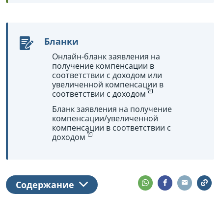
Бланки
Онлайн-бланк заявления на
получение компенсации в
соответствии с доходом или
увеличенной компенсации в
соответствии с доходом
Бланк заявления на получение
компенсации/увеличенной
компенсации в соответствии с
доходом
Содержание