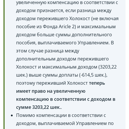
увеличенную компенсацию в соответствии с
доходом признается, если разница между
доходом пережившего Холокост (не включая
пособие из Фонда Aricle 2) и максимальным
доходом больше суммы дополнительного
пособия, выплачиваемого Управлением. В
этом случае разница между
дополнительным доходом пережившего
Холокост и максимальным доходом (3203,22
шек.) выше суммы доплаты (-614,5 шек.),
поэтому переживший Холокост
теперь
имеет право на увеличенную
компенсацию в соответствии с доходом в
сумме 3203,22 шек.
.
Помимо компенсации в соответствии с
доходом, выплачиваемой Управлением по