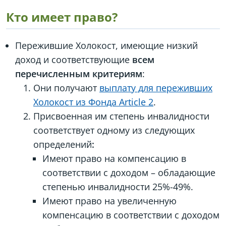
Кто имеет право?
Пережившие Холокост, имеющие низкий
доход и соответствующие
всем
перечисленным критериям
:
Они получают
выплату для переживших
Холокост из Фонда Article 2
.
Присвоенная им степень инвалидности
соответствует одному из следующих
определений
:
Имеют право на компенсацию в
соответствии с доходом – обладающие
степенью инвалидности 25%-49%.
Имеют право на увеличенную
компенсацию в соответствии с доходом