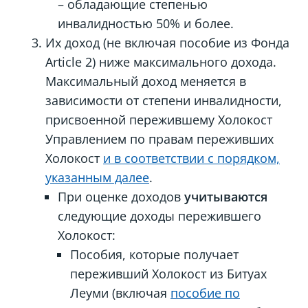
– обладающие степенью
инвалидностью 50% и более.
Их доход (не включая пособие из Фонда
Article 2) ниже максимального дохода.
Максимальный доход меняется в
зависимости от степени инвалидности,
присвоенной пережившему Холокост
Управлением по правам переживших
Холокост
и в соответствии с порядком,
указанным далее
.
При оценке доходов
учитываются
следующие доходы пережившего
Холокост:
Пособия, которые получает
переживший Холокост из Битуах
Леуми (включая
пособие по