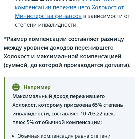
компенсации пережившего Холокост от
Министерства финансов
в зависимости от
степени инвалидности.
*Размер компенсации составляет разницу
между уровнем доходов пережившего
Холокост и максимальной компенсацией
(суммой, до которой производится доплата).
Например
Максимальный доход пережившего
Холокост, которому присвоена 65% степень
инвалидности, составляет 10 703,22 шек.
плюс 5% от обычной компенсации:
Обычная компенсация равна степени