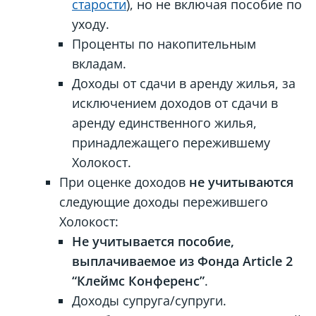
старости
), но не включая пособие по
уходу.
Проценты по накопительным
вкладам.
Доходы от сдачи в аренду жилья, за
исключением доходов от сдачи в
аренду единственного жилья,
принадлежащего пережившему
Холокост.
При оценке доходов
не учитываются
следующие доходы пережившего
Холокост:
Не учитывается пособие,
выплачиваемое из Фонда Article 2
“Клеймс Конференс”
.
Доходы супруга/супруги.