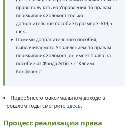
право получать из Управления по правам
переживших Холокост только
дополнительное пособие в размере -614,5
шек..
Помимо дополнительного пособия,
выплачиваемого Управлением по правам
переживших Холокост, он имеет право на
пособие из Фонда Article 2 “Клеймс
Конференс”.
Подробнее о максимальном доходе в
прошлом годы смотрите
здесь
.
Процесс реализации права