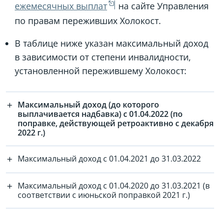
ежемесячных выплат
на сайте Управления
по правам переживших Холокост.
В таблице ниже указан максимальный доход
в зависимости от степени инвалидности,
установленной пережившему Холокост:
Максимальный доход (до которого
выплачивается надбавка) с 01.04.2022 (по
поправке, действующей ретроактивно с декабря
2022 г.)
Максимальный доход с 01.04.2021 до 31.03.2022
Максимальный доход с 01.04.2020 до 31.03.2021 (в
соответствии с июньской поправкой 2021 г.)