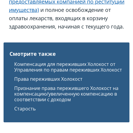
предоставляемых компанией по реституции
имущества)
и полное освобождение от
оплаты лекарств, входящих в корзину
здравоохранения, начиная с текущего года.
Смотрите также
Компенсация для переживших Холокост от
Управления по правам переживших Холокост
Права переживших Холокост
Признание права пережившего Холокост на
компенсацию/увеличенную компенсацию в
соответствии с доходом
Старость