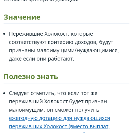
Значение
Пережившие Холокост, которые
соответствуют критерию доходов, будут
признаны малоимущими/нуждающимися,
даже если они работают.
Полезно знать
Следует отметить, что если тот же
переживший Холокост будет признан
малоимущим, он сможет получить
ежегодную дотацию для нуждающихся
переживших Холокост (вместо выплат,