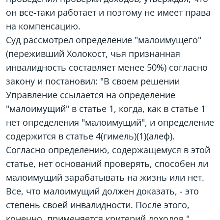
он все-таки работает и поэтому не имеет права
на компенсацию.
Суд рассмотрел определение "малоимущего"
(переживший Холокост, чья признанная
инвалидность составляет менее 50%) согласно
закону и постановил: "В своем решении
Управление ссылается на определение
"малоимущий" в статье 1, когда, как в статье 1
нет определения "малоимущий", и определение
содержится в статье 4(гимель)(1)(алеф).
Согласно определению, содержащемуся в этой
статье, нет оснований проверять, способен ли
малоимущий зарабатывать на жизнь или нет.
Все, что малоимущий должен доказать, - это
степень своей инвалидности. После этого,
конечно, применяется критерий доходов."