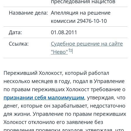
преследования нацистов
Название дела:
Апелляция на решение
комиссии 29476-10-10
Дата:
01.08.2011
Ссылка:
Судебное решение на сайте
"Нево"
Переживший Холокост, который работал
несколько месяцев в году, подал в Управление
по правам переживших Холокост требование о
признании себя малоимущим
, утверждая, что
денег, которые он зарабатывает, недостаточно
для жизни. Управление по правам переживших
Холокост отклонило его заявление без
проведения проверки доходов, утверждая, что