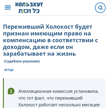
Переживший Холокост будет
признан имеющим право на
компенсацию в соответствии с
доходом, даже если он
зарабатывает на жизнь
(Судебное решение)
עברית
Апелляционная комиссия установила,
что тот факт, что переживший
Холокост работает несколько месяцев