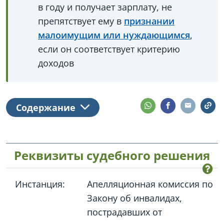
в году и получает зарплату, не
препятствует ему в
признании
малоимущим или нуждающимся
,
если он соответствует критерию
доходов
Содержание
Реквизиты судебного решения
Инстанция:
Апелляционная комиссия по
Закону об инвалидах,
пострадавших от