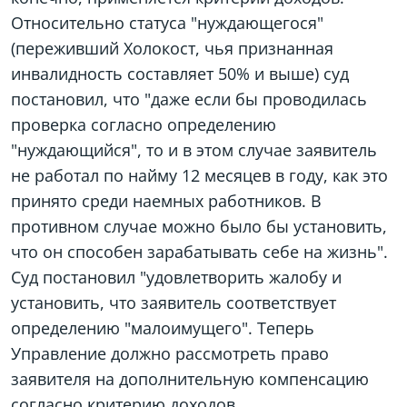
Относительно статуса "нуждающегося"
(переживший Холокост, чья признанная
инвалидность составляет 50% и выше) суд
постановил, что "даже если бы проводилась
проверка согласно определению
"нуждающийся", то и в этом случае заявитель
не работал по найму 12 месяцев в году, как это
принято среди наемных работников. В
противном случае можно было бы установить,
что он способен зарабатывать себе на жизнь".
Суд постановил "удовлетворить жалобу и
установить, что заявитель соответствует
определению "малоимущего". Теперь
Управление должно рассмотреть право
заявителя на дополнительную компенсацию
согласно критерию доходов.