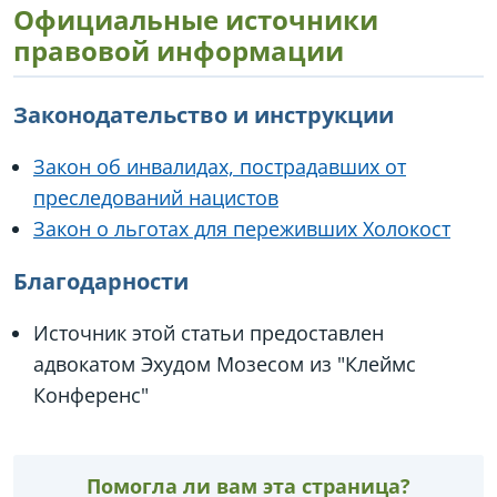
Официальные источники
правовой информации
Законодательство и инструкции
Закон об инвалидах, пострадавших от
преследований нацистов
Закон о льготах для переживших Холокост
Благодарности
Источник этой статьи предоставлен
адвокатом Эхудом Мозесом из "Клеймс
Конференс"
Помогла ли вам эта страница?