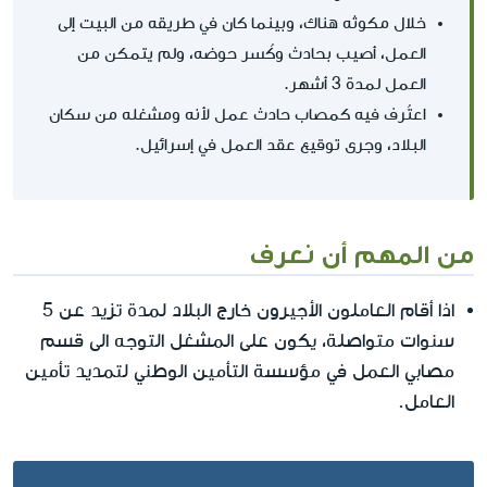
خلال مكوثه هناك، وبينما كان في طريقه من البيت إلى
العمل، أصيب بحادث وكُسر حوضه، ولم يتمكن من
العمل لمدة 3 أشهر.
اعتُرف فيه كمصاب حادث عمل لأنه ومشغله من سكان
البلاد، وجرى توقيع عقد العمل في إسرائيل.
من المهم أن نعرف
اذا أقام العاملون الأجيرون خارج البلاد لمدة تزيد عن 5
سنوات متواصلة، يكون على المشغل التوجه الى قسم
مصابي العمل في مؤسسة التأمين الوطني لتمديد تأمين
العامل.