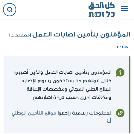
المؤمّنون بتأمين إصابات العمل
(مصطلحات)
עברית
المؤمنون بتأمين إصابات العمل والذين أصيبوا
خلال عملهم قد يستحقون رسوم الإصابة،
العلاج الطبي المجاني ومخصصات الإعاقة
ومكافآت أخرى حسب درجة اصابتهم
لمعلومات رسمية راجعوا
موقع التأمين الوطني