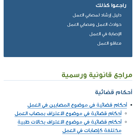
راجعوا كذلك
دليل إرشاد لمصابي العمل
حوادث العمل ومصابي العمل
الإصابة في العمل
معاقو العمل
مراجع قانونية ورسمية
أحكام قضائية
أحكام قضائية في موضوع المصابين في العمل
أحكام قضائية في موضوع الاعتراف بمصاب العمل
أحكام قضائية في موضوع الاعتراف بحالات طبية
مختلفة كإصابات في العمل