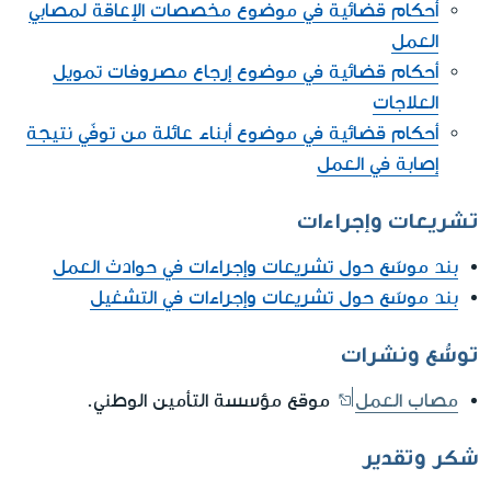
أحكام قضائية في موضوع مخصصات الإعاقة لمصابي
العمل
أحكام قضائية في موضوع إرجاع مصروفات تمويل
العلاجات
أحكام قضائية في موضوع أبناء عائلة من توفّي نتيجة
إصابة في العمل
تشريعات وإجراءات
بند موسّع حول تشريعات وإجراءات في حوادث العمل
بند موسّع حول تشريعات وإجراءات في التشغيل
توسُّع ونشرات
مصاب العمل
موقع مؤسسة التأمين الوطني.
شكر وتقدير