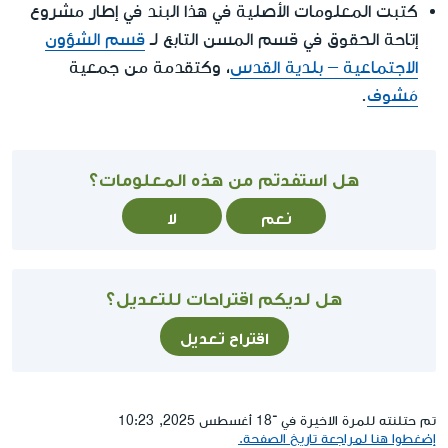
كتبت المعلومات الأصلية في هذا البند في إطار مشروع
إتاحة الحقوق في قسم المسن التابع لـ
قسم الشؤون
الاجتماعية – بلدية القدس
، وكتقدمة من جمعية
مَشوف
.
هل استفدتم من هذه المعلومات؟
نعم
لا
هل لديكم اقتراحات للتعديل؟
اقتراح تعديل
تم حتلنته للمرة الاخيرة في ־18 أغسطس 2025, 10:23
إضغطوا هنا لمراجعة تاريخ الصفحة.