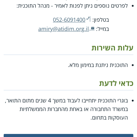
לפרטים נוספים ניתן לפנות לאמיר - מנהל התוכנית:
בטלפון:
052-6091400
במייל:
amiry@atidim.org.il
עלות השירות
התוכנית ניתנת במימון מלא.
כדאי לדעת
בוגרי התוכנית יתחייבו לעבוד במשך 4 שנים מתום התואר,
במשרד התחבורה או באחת מהחברות הממשלתיות
העוסקות בתחום.