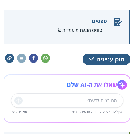
טפסים
טופס הגשת מועמדות
תוכן עניינים
שאלו את ה-AI שלנו
שליחה
אין לשתף פרטים מזהים או מידע רגיש
תנאי שימוש