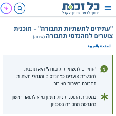
"עתידים לתשתיות תחבורה" – תוכנית
צוערים למהנדסי תחבורה
(שירות)
الصفحة بالعربية
"עתידים לתשתיות תחבורה" היא תוכנית
להכשרת צוערים כמהנדסים ומנהלי תשתיות
תחבורה בשירות הציבורי
במסגרת התוכנית ניתן מימון מלא לתואר ראשון
בהנדסת תחבורה בטכניון