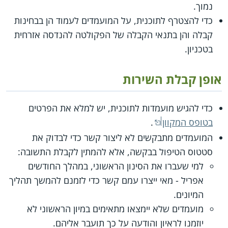
נמוך.
כדי להצטרף לתוכנית, על המועמדים לעמוד הן בבחינות
קבלה והן בתנאי הקבלה של הפקולטה להנדסה אזרחית
בטכניון.
אופן קבלת השירות
כדי להגיש מועמדות לתוכנית, יש למלא את הפרטים
בטופס המקוון
.
המועמדים מתבקשים לא ליצור קשר כדי לבדוק את
סטטוס הטיפול בבקשה, אלא להמתין לקבלת התשובה:
למי שעברו את הסינון הראשוני, במהלך החודשים
אפריל - מאי ייצרו עמם קשר כדי לזמנם להמשך תהליך
המיונים.
מועמדים שלא יימצאו מתאימים במיון הראשוני לא
יוזמנו לראיון והודעה על כך תועבר אליהם.