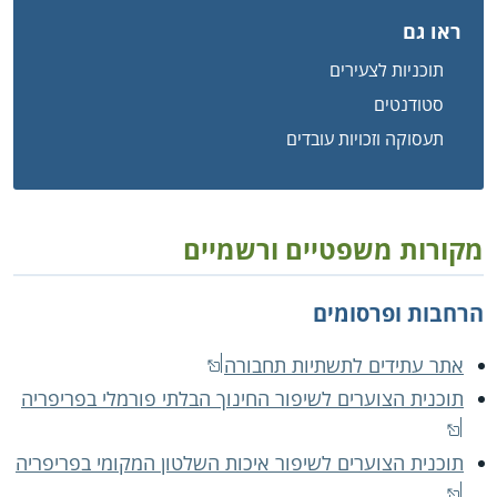
ראו גם
תוכניות לצעירים
סטודנטים
תעסוקה וזכויות עובדים
מקורות משפטיים ורשמיים
הרחבות ופרסומים
אתר עתידים לתשתיות תחבורה
תוכנית הצוערים לשיפור החינוך הבלתי פורמלי בפריפריה
תוכנית הצוערים לשיפור איכות השלטון המקומי בפריפריה