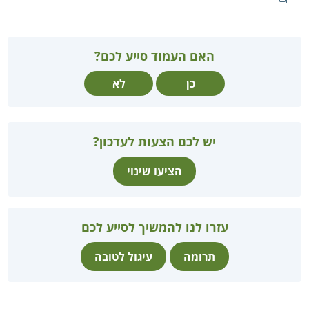
האם העמוד סייע לכם?
כן
לא
יש לכם הצעות לעדכון?
הציעו שינוי
עזרו לנו להמשיך לסייע לכם
תרומה
עיגול לטובה