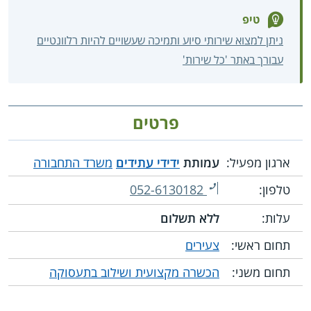
טיפ
ניתן למצוא שירותי סיוע ותמיכה שעשויים להיות רלוונטיים
עבורך באתר 'כל שירות'
פרטים
ארגון מפעיל:
עמותת
ידידי עתידים
משרד התחבורה
טלפון:
052-6130182
עלות:
ללא תשלום
תחום ראשי:
צעירים
תחום משני:
הכשרה מקצועית ושילוב בתעסוקה