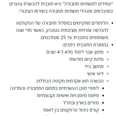
"עתידים לתשתיות תחבורה" היא תוכנית להכשרת צוערים
כמהנדסים ומנהלי תשתיות תחבורה בשירות הציבורי.
הלימודים מתקיימים במסלול תחבורה של הפקולטה
להנדסה אזרחית וסביבתית בטכניון, כאשר מדי שנה
משתתפים בתוכנית עד 25 סטודנטים.
במסגרת התוכנית ניתנים:
מימון שכר לימוד מלא ל-4 שנים
מלגת קיום חודשית
מחשב נייד
ליווי אישי
הכשרה חוץ אקדמית מקיפה הכוללת:
לימודי תוכן העשרתיים בתחום התחבורה והמדינה
פיתוח מיומנויות אישיות וקבוצתיות
סיורים בארץ ובחו"ל
קורס ניהול פרויקטים בין לאומי