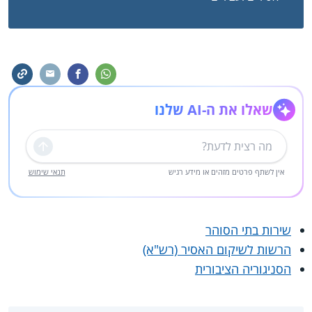
שאלו את ה-AI שלנו
שליחה
אין לשתף פרטים מזהים או מידע רגיש
תנאי שימוש
שירות בתי הסוהר
הרשות לשיקום האסיר (רש"א)
הסניגוריה הציבורית