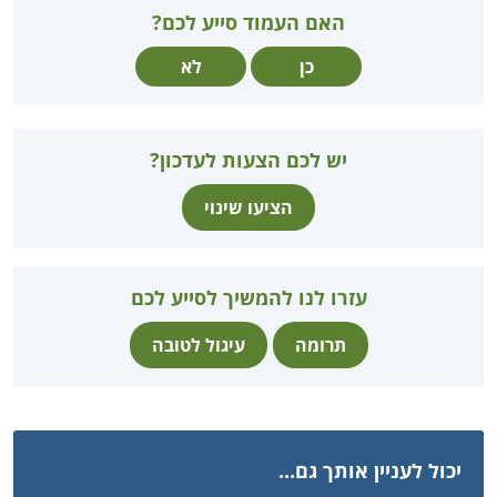
האם העמוד סייע לכם?
כן
לא
יש לכם הצעות לעדכון?
הציעו שינוי
עזרו לנו להמשיך לסייע לכם
תרומה
עיגול לטובה
יכול לעניין אותך גם...