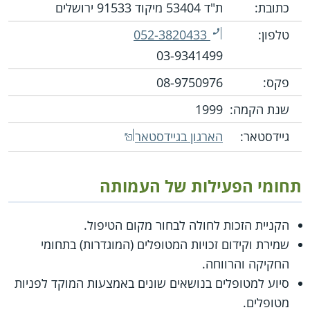
כתובת:
ת"ד 53404 מיקוד 91533 ירושלים
טלפון:
052-3820433
03-9341499
פקס:
08-9750976
שנת הקמה:
1999
גיידסטאר:
הארגון בגיידסטאר
תחומי הפעילות של העמותה
הקניית הזכות לחולה לבחור מקום הטיפול.
שמירת וקידום זכויות המטופלים (המוגדרות) בתחומי
החקיקה והרווחה.
סיוע למטופלים בנושאים שונים באמצעות המוקד לפניות
מטופלים.