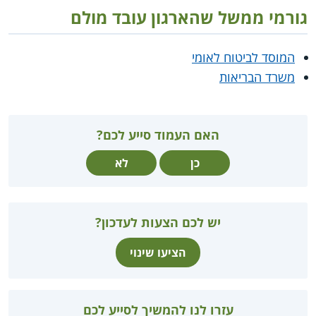
גורמי ממשל שהארגון עובד מולם
המוסד לביטוח לאומי
משרד הבריאות
האם העמוד סייע לכם?
כן
לא
יש לכם הצעות לעדכון?
הציעו שינוי
עזרו לנו להמשיך לסייע לכם