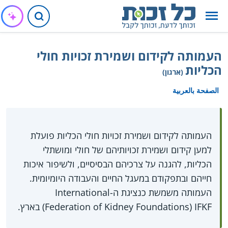
העמותה לקידום ושמירת זכויות חולי
הכליות
(ארגון)
الصفحة بالعربية
העמותה לקידום ושמירת זכויות חולי הכליות פועלת
למען קידום ושמירת זכויותיהם של חולי ומושתלי
הכליות, להגנה על צרכיהם הבסיסיים, ולשיפור איכות
חייהם ובתפקודם במעגל החיים והעבודה היומיומית.
העמותה משמשת כנציגת ה-International
Federation of Kidney Foundations) IFKF) בארץ.