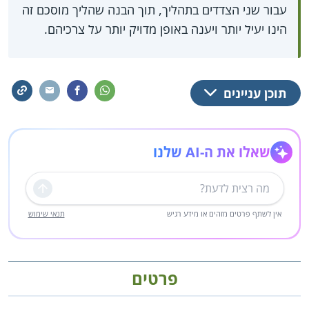
עבור שני הצדדים בתהליך, תוך הבנה שהליך מוסכם זה
הינו יעיל יותר ויענה באופן מדויק יותר על צרכיהם.
תוכן עניינים
שאלו את ה-AI שלנו
שליחה
אין לשתף פרטים מזהים או מידע רגיש
תנאי שימוש
פרטים