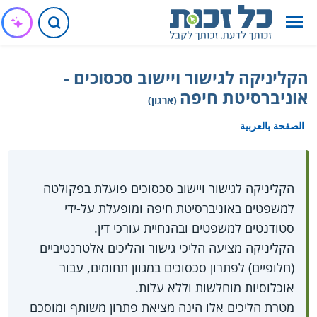
הקליניקה לגישור ויישוב סכסוכים -
אוניברסיטת חיפה
(ארגון)
الصفحة بالعربية
הקליניקה לגישור ויישוב סכסוכים פועלת בפקולטה
למשפטים באוניברסיטת חיפה ומופעלת על-ידי
סטודנטים למשפטים ובהנחיית עורכי דין.
הקליניקה מציעה הליכי גישור והליכים אלטרנטיביים
(חלופיים) לפתרון סכסוכים במגוון תחומים, עבור
אוכלוסיות מוחלשות וללא עלות.
מטרת הליכים אלו הינה מציאת פתרון משותף ומוסכם