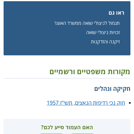
ראו גם
תגמול לניצולי שואה ממשרד האוצר
זכויות ניצולי שואה
זיקנה והזדקנות
מקורות משפטיים ורשמיים
חקיקה ונהלים
חוק נכי רדיפות הנאצים, תשי"ז 1957
האם העמוד סייע לכם?