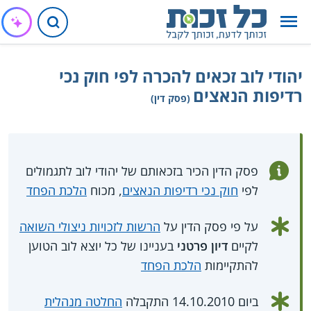
יהודי לוב זכאים להכרה לפי חוק נכי
רדיפות הנאצים
(פסק דין)
פסק הדין הכיר בזכאותם של יהודי לוב לתגמולים
לפי
חוק נכי רדיפות הנאצים
, מכוח
הלכת הפחד
על פי פסק הדין על
הרשות לזכויות ניצולי השואה
לקיים
דיון פרטני
בעניינו של כל יוצא לוב הטוען
להתקיימות
הלכת הפחד
ביום 14.10.2010 התקבלה
החלטה מנהלית