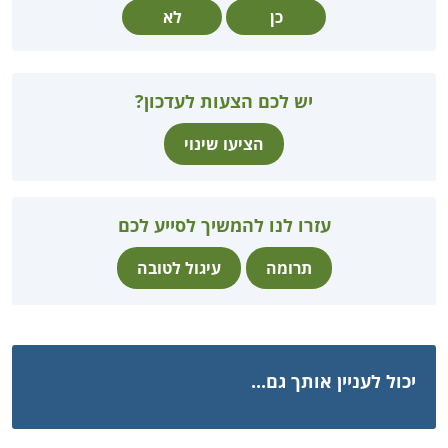
כן
לא
יש לכם הצעות לעדכון?
הציעו שינוי
עזרו לנו להמשיך לסייע לכם
תרומה
עיגול לטובה
יכול לעניין אותך גם...