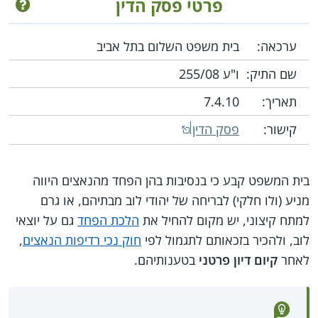
פרטי פסק הדין
ערכאה:
בית משפט השלום בתל אביב
שם התיק:
ו"ע 255/08
תאריך:
7.4.10
קישור:
פסק הדין
בית המשפט קבע כי בנסיבות בהן הפחד מהנאצים היווה
מניע (ולו חלקי) לבריחה של יהודי לוב מבתיהם, או גרם
למתח קיצוני, יש מקום להחיל את
הלכת הפחד
גם על יוצאי
לוב, ולהכיר בזכאותם לתגמול לפי
חוק נכי רדיפות הנאצים
,
לאחר
קיום דיון פרטני
בטענותיהם.