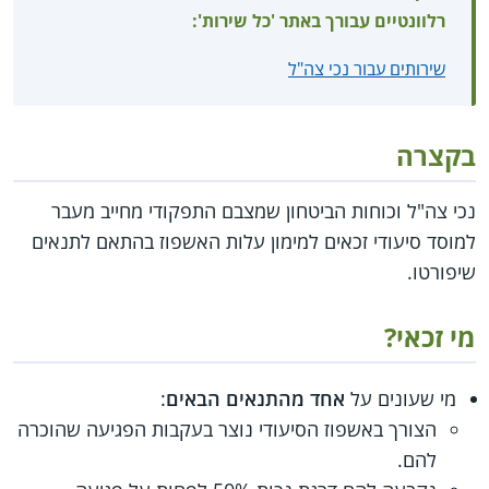
רלוונטיים עבורך באתר 'כל שירות':
שירותים עבור נכי צה"ל
בקצרה
נכי צה"ל וכוחות הביטחון שמצבם התפקודי מחייב מעבר
למוסד סיעודי זכאים למימון עלות האשפוז בהתאם לתנאים
שיפורטו.
מי זכאי?
מי שעונים על
אחד מהתנאים הבאים
:
הצורך באשפוז הסיעודי נוצר בעקבות הפגיעה שהוכרה
להם.