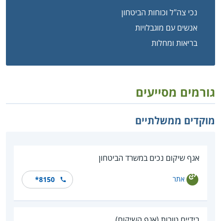
נכי צה"ל וכוחות הביטחון
אנשים עם מוגבלויות
בריאות ומחלות
גורמים מסייעים
מוקדים ממשלתיים
אגף שיקום נכים במשרד הביטחון
אתר
*8150
בידיים טובות (אגף השיקום)