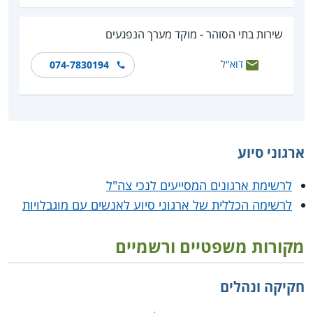
שירות בתי הסוהר - מוקד מערך הנפגעים
דוא"ל
074-7830194
ארגוני סיוע
לרשימת ארגונים המסייעים לנכי צה"ל
לרשימה הכללית של ארגוני סיוע לאנשים עם מוגבלויות
מקורות משפטיים ורשמיים
חקיקה ונהלים