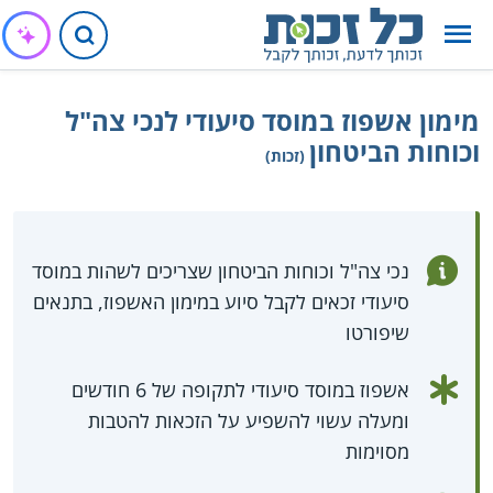
מימון אשפוז במוסד סיעודי לנכי צה"ל
וכוחות הביטחון
(זכות)
נכי צה"ל וכוחות הביטחון שצריכים לשהות במוסד
סיעודי זכאים לקבל סיוע במימון האשפוז, בתנאים
שיפורטו
אשפוז במוסד סיעודי לתקופה של 6 חודשים
ומעלה עשוי להשפיע על הזכאות להטבות
מסוימות