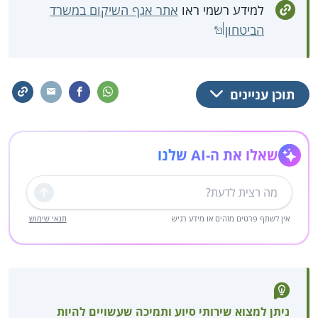
למידע רשמי ראו
אתר אגף השיקום במשרד
הביטחון
תוכן עניינים
שאלו את ה-AI שלנו
שליחה
אין לשתף פרטים מזהים או מידע רגיש
תנאי שימוש
ניתן למצוא שירותי סיוע ותמיכה שעשויים להיות