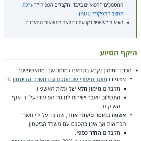
המסמכים הרפואיים בלבד, מקבלים הפניה ל
הערכת
המצב התפקודי (ADL).
הזכאות לאשפוז נקבעת בהתאם לתוצאות ההערכה.
היקף הסיוע
סכום המימון נקבע בהתאם למוסד שבו מתאשפזים:
אשפוז ב
מוסד סיעודי שבהסכם עם משרד הביטחון
:
מקבלים
מימון מלא
של עלות האשפוז.
התשלום יועבר ישירות למוסד הסיעודי על ידי אגף
השיקום.
אשפוז במוסד סיעודי אחר
, שמוכר על ידי משרד
הבריאות אך אינו בהסכם עם משרד הביטחון:
מקבלים
החזר כספי
.