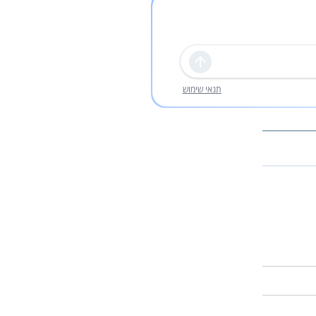
שליחה
תנאי שימוש