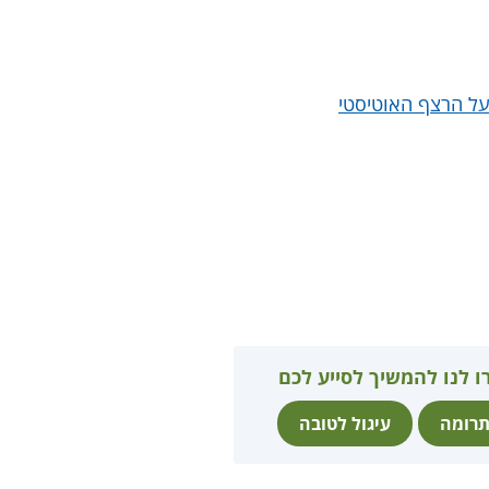
 על הרצף האוטיסטי
ו לנו להמשיך לסייע לכם
רומה
עיגול לטובה