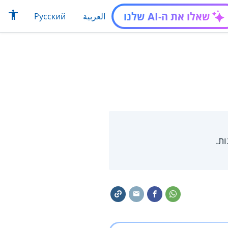
שאלו את ה-AI שלנו
العربية
Русский
ת.