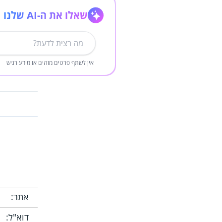
שאלו את ה-AI שלנו
אין לשתף פרטים מזהים או מידע רגיש
אתר:
דוא"ל: