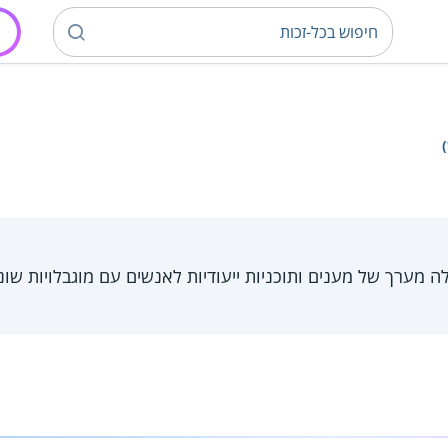
)
מערך של מענים ותוכניות ייעודיות לאנשים עם מוגבלויות שונו