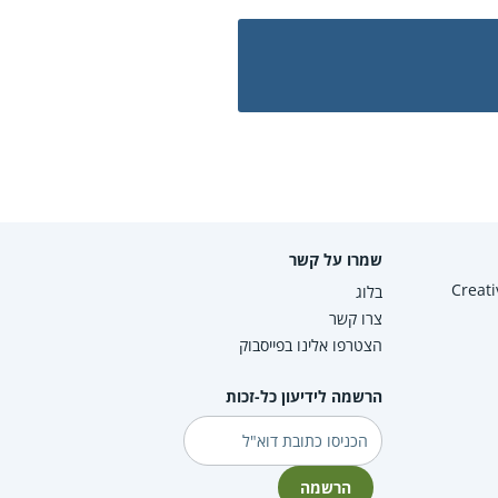
שמרו על קשר
Creative Co
בלוג
צרו קשר
הצטרפו אלינו בפייסבוק
הרשמה לידיעון כל-זכות
דוא"ל
הרשמה