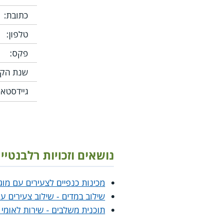
כתובת:
טלפון:
פקס:
שנת הקמ
גיידסטאר
נושאים וזכויות רלבנטיי
מכינות כנפיים לצעירים עם מוגב
שילוב במדים - שילוב צעירים עם
תוכנית משלבים - שירות לאומי 