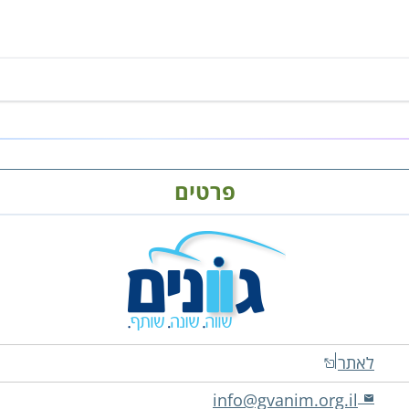
פרטים
לאתר
info@gvanim.org.il