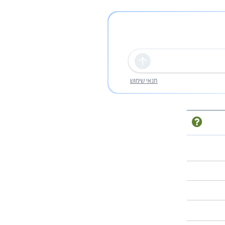
שליחה
תנאי שימוש