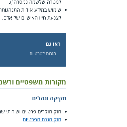
למטרה שלשמה נמסרה").
שימוש במידע אודות התנהגותה של
לצנעת חייו האישיים של אדם. .
ראו גם
הזכות לפרטיות
מקורות משפטיים ורשמ
חקיקה ונהלים
חוק חוקרים פרטיים ושירותי שמ
חוק הגנת הפרטיות