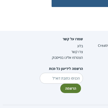
שמרו על קשר
Creative Co
בלוג
צרו קשר
הצטרפו אלינו בפייסבוק
הרשמה לידיעון כל-זכות
דוא"ל
הרשמה