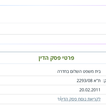
פרטי פסק הדין
בית משפט השלום בחדרה
:
ת"א 2293/08
20.02.2011
לקריאת נוסח פסק הדין