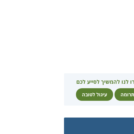
ו לנו להמשיך לסייע לכם
רומה
עיגול לטובה