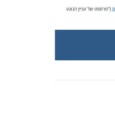
ת
("פרסומו של עניין הנוגע