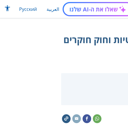
שאלו את ה-AI שלנו
العربية
Русский
ות וחוק חוקרים