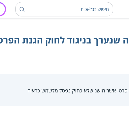
 שנערך בניגוד לחוק הגנת הפרטי
 פרטי אשר הושג שלא כחוק נפסל מלשמש כראיה