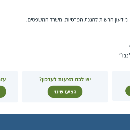
 מידעון הרשות להגנת הפרטיות, משרד המשפטים.
נבו״
יש לכם הצעות לעדכון?
עזר
הציעו שינוי
ת