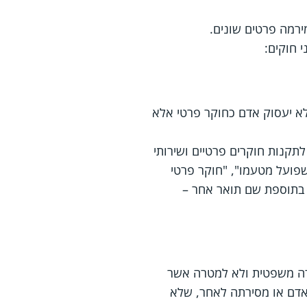
רמה פרטים שונים.
 חוקים:
יגוד לסעיף 3 לחוק חוקרים פרטיים ("לא יעסוק אדם כחוקר פרטי אלא
תקנות חוקרים פרטיים ושירותי
שפועל מטעמו", "חוקר פרטי
ו בתוספת שם תואר אחר –
רה משפטית ולא למטרה אשר
רטיים של אדם או מסירתה לאחר, שלא