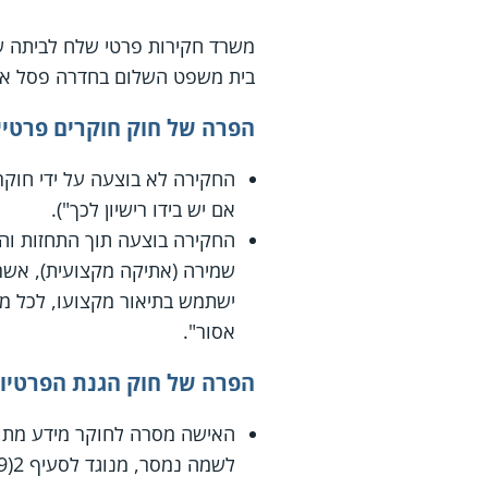
משרד חקירות פרטי שלח לביתה ש
בית משפט השלום בחדרה פסל את 
הפרה של חוק חוקרים פרטיי
אם יש בידו רישיון לכך").
החקירה בוצעה תוך התחזות והט
שמירה (אתיקה מקצועית), אשר 
ישתמש בתיאור מקצועו, לכל מט
אסור".
הפרה של חוק הגנת הפרטיות
האישה מסרה לחוקר מידע מתוך