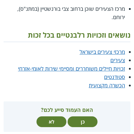
מרכז הצעירים שוכן ברחוב צבי בורנשטיין (במתנ"ס),
ירוחם.
נושאים וזכויות רלבנטיים בכל זכות
מרכזי צעירים בישראל
צעירים
זכויות חיילים משוחררים ומסיימי שירות לאומי-אזרחי
סטודנטים
הכשרה מקצועית
האם העמוד סייע לכם?
כן
לא