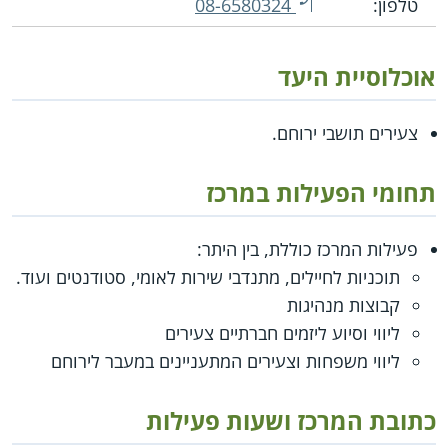
טלפון:
08-6580324
אוכלוסיית היעד
צעירים תושבי ירוחם.
תחומי הפעילות במרכז
פעילות המרכז כוללת, בין היתר:
תוכניות לחיילים, מתנדבי שירות לאומי, סטודנטים ועוד.
קבוצות מנהיגות
ליווי וסיוע ליזמים חברתיים צעירים
ליווי משפחות וצעירים המתעניינים במעבר לירוחם
כתובת המרכז ושעות פעילות