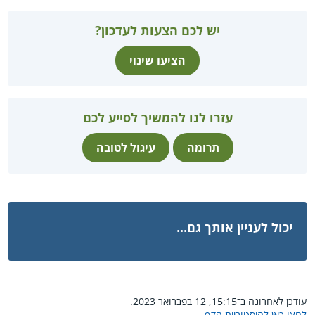
יש לכם הצעות לעדכון?
הציעו שינוי
עזרו לנו להמשיך לסייע לכם
תרומה
עיגול לטובה
יכול לעניין אותך גם...
עודכן לאחרונה ב־15:15, 12 בפברואר 2023.
לחצו כאן להיסטוריית הדף.