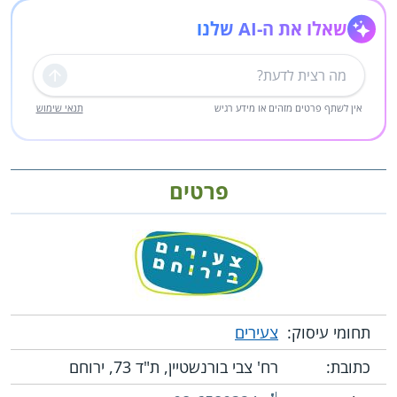
שאלו את ה-AI שלנו
שליחה
אין לשתף פרטים מזהים או מידע רגיש
תנאי שימוש
פרטים
תחומי עיסוק:
צעירים
כתובת:
רח' צבי בורנשטיין, ת"ד 73, ירוחם