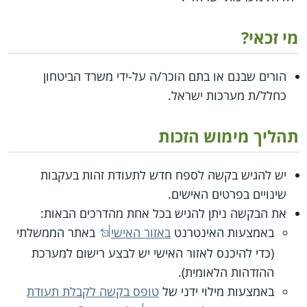
מי זכאי?
הורים שבנם או בתם הוכר/ה על-ידי משרד הביטחון
כחלל/ת מערכות ישראל.
תהליך מימוש הזכות
יש להגיש בקשה לספח חדש לתעודת זהות בעקבות
שינויים בפרטים האישים.
את הבקשה ניתן להגיש בכל אחת מהדרכים הבאות:
באמצעות האינטרנט
באזור האישי
באתר הממשלתי
(כדי להיכנס לאזור האישי יש לבצע רישום למערכת
ההזדהות הלאומית).
באמצעות מילוי ידני של
טופס בקשה לקבלת תעודת