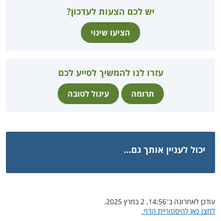
יש לכם הצעות לעדכון?
הציעו שינוי
עזרו לנו להמשיך לסייע לכם
תרומה
עיגול לטובה
יכול לעניין אותך גם...
עודכן לאחרונה ב־14:56, 2 במרץ 2025.
לחצו כאן להיסטוריית הדף.