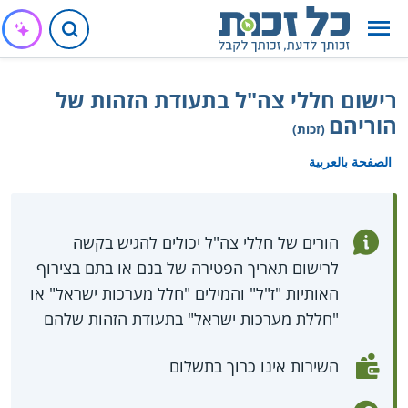
רישום חללי צה"ל בתעודת הזהות של
הוריהם
(זכות)
الصفحة بالعربية
הורים של חללי צה"ל יכולים להגיש בקשה
לרישום תאריך הפטירה של בנם או בתם בצירוף
האותיות "ז"ל" והמילים "חלל מערכות ישראל" או
"חללת מערכות ישראל" בתעודת הזהות שלהם
השירות אינו כרוך בתשלום