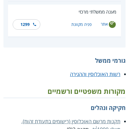
מענה ממשלתי מרכזי
אתר
פניה מקוונת
1299
גורמי ממשל
רשות האוכלוסין וההגירה
מקורות משפטיים ורשמיים
חקיקה ונהלים
תקנות מרשם האוכלוסין (רישומים בתעודת זהות),