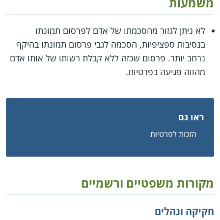
משמעות
לא ניתן לגזור מהסכמתו של אדם לפרסום תמונתו
בנסיבות ספציפיות, הסכמה לגבי פרסום תמונתו בהיקף
נרחב יותר. פרסום שכזה ללא קבלת רשותו של אותו אדם
מהווה פגיעה בפרטיות.
ראו גם
הזכות לפרטיות
מקורות משפטיים ורשמיים
חקיקה ונהלים