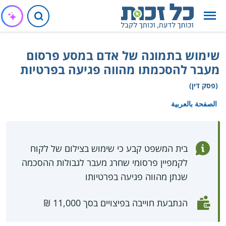
שימוש בתמונה של אדם במסע פרסום
מעבר להסכמתו מהווה פגיעה בפרטיות
(פסק דין)
الصفحة بالعربية
בית המשפט קבע כי שימוש בצילום של לקוח
לקמפיין פרסומי שחרג מעבר לגבולות ההסכמה
שנתן מהווה פגיעה בפרטיותו
הנתבעת חוייבה בפיצויים בסך 11,000 ₪