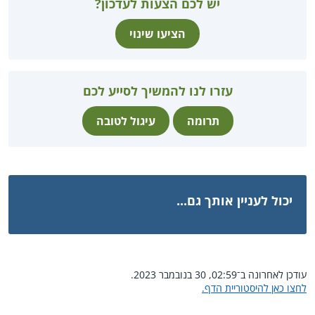
יש לכם הצעות לעדכון?
הציעו שינוי
עזרו לנו להמשיך לסייע לכם
תרומה
עיגול לטובה
יכול לעניין אותך גם...
עודכן לאחרונה ב־02:59, 30 בנובמבר 2023.
לחצו כאן להיסטוריית הדף.