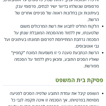
פרסומים שנשלחו בדיוור ישיר לבתים, פרסומי ענק
בעיתונות וכן בחלונות ראווה של סניפים אחרים של
הרשת.
הלקוח החליט לתבוע את רשת המרכולים משום
שלטענתו, אין ללמוד מההסכמה המוגבלת שנתן על
הסכמה נרחבת המתייחסת לפרסום תמונתו בעיתונים ועל
גבי אוטובוסים.
הרשת הנתבעת טענה כי זו משמעות המונח "קמפיין"
שאליו הסכים התובע, ומכאן ניתן ללמוד על הסכמה
מפורשת.
פסיקת בית המשפט
השופט קיבל את עמדת התובע שלפיה הסכים לפגיעה
מסוימת בפרטיותו, אך הסכמה זו אינה תקפה לגבי כל