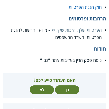
חוק הגנת הפרטיות
הרחבות ופרסומים
הפרטיות שלך. הזכות שלך.
- מידעון הרשות להגנת
הפרטיות, משרד המשפטים
תודות
נוסח פסק הדין באדיבות אתר ״נבו״
האם העמוד סייע לכם?
כן
לא