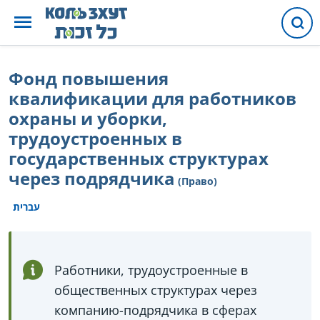
Фонд повышения
квалификации для работников
охраны и уборки,
трудоустроенных в
государственных структурах
через подрядчика
(Право)
עברית
Работники, трудоустроенные в
общественных структурах через
компанию-подрядчика в сферах