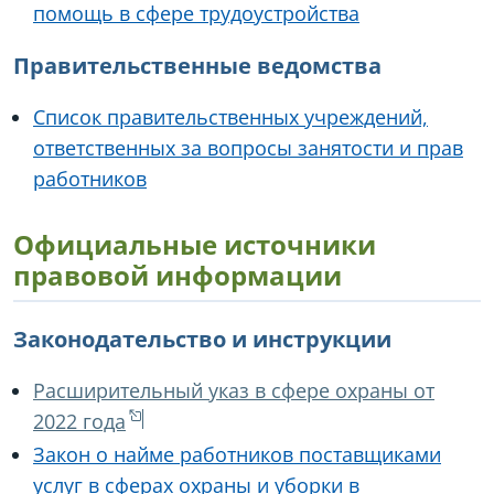
помощь в сфере трудоустройства
Правительственные ведомства
Список правительственных учреждений,
ответственных за вопросы занятости и прав
работников
Официальные источники
правовой информации
Законодательство и инструкции
Расширительный указ в сфере охраны от
2022 года
Закон о найме работников поставщиками
услуг в сферах охраны и уборки в