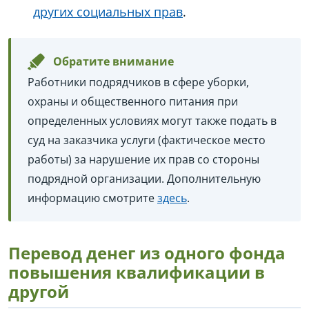
других социальных прав
.
Обратите внимание
Работники подрядчиков в сфере уборки,
охраны и общественного питания при
определенных условиях могут также подать в
суд на заказчика услуги (фактическое место
работы) за нарушение их прав со стороны
подрядной организации. Дополнительную
информацию смотрите
здесь
.
Перевод денег из одного фонда
повышения квалификации в
другой