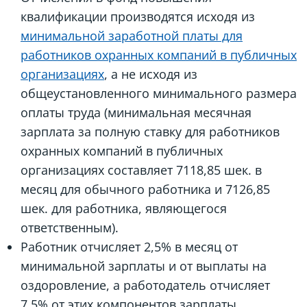
квалификации производятся исходя из
минимальной заработной платы для
работников охранных компаний в публичных
организациях
, а не исходя из
общеустановленного минимального размера
оплаты труда (минимальная месячная
зарплата за полную ставку для работников
охранных компаний в публичных
организациях составляет 7118,85 шек. в
месяц для обычного работника и 7126,85
шек. для работника, являющегося
ответственным).
Работник отчисляет 2,5% в месяц от
минимальной зарплаты и от выплаты на
оздоровление, а работодатель отчисляет
7,5% от этих компонентов зарплаты.