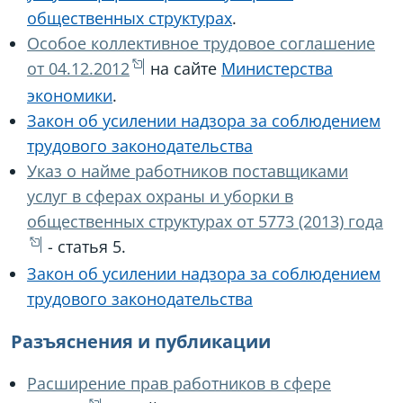
общественных структурах
.
Особое коллективное трудовое соглашение
от 04.12.2012
на сайте
Министерства
экономики
.
Закон об усилении надзора за соблюдением
трудового законодательства
Указ о найме работников поставщиками
услуг в сферах охраны и уборки в
общественных структурах от 5773 (2013) года
- статья 5.
Закон об усилении надзора за соблюдением
трудового законодательства
Разъяснения и публикации
Расширение прав работников в сфере