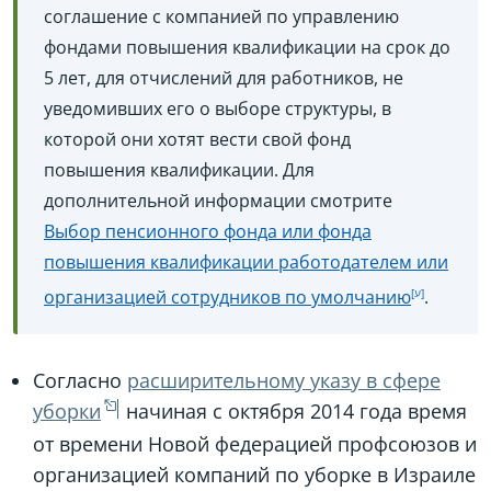
соглашение с компанией по управлению
фондами повышения квалификации на срок до
5 лет, для отчислений для работников, не
уведомивших его о выборе структуры, в
которой они хотят вести свой фонд
повышения квалификации. Для
дополнительной информации смотрите
Выбор пенсионного фонда или фонда
повышения квалификации работодателем или
организацией сотрудников по умолчанию
.
Согласно
расширительному указу в сфере
уборки
начиная с октября 2014 года время
от времени Новой федерацией профсоюзов и
организацией компаний по уборке в Израиле