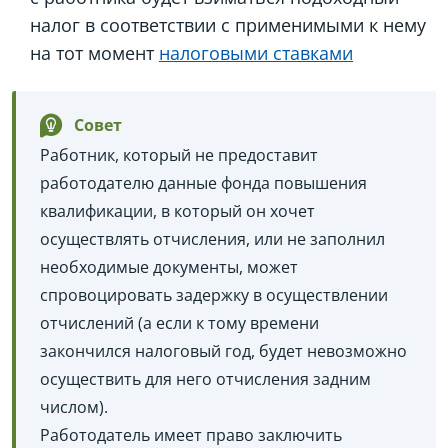
налог в соответствии с применимыми к нему
на тот момент
налоговыми ставками
Совет
Работник, который не предоставит
работодателю данные фонда повышения
квалификации, в который он хочет
осуществлять отчисления, или не заполнил
необходимые документы, может
спровоцировать задержку в осуществлении
отчислений (а если к тому времени
закончился налоговый год, будет невозможно
осуществить для него отчисления задним
числом).
Работодатель имеет право заключить