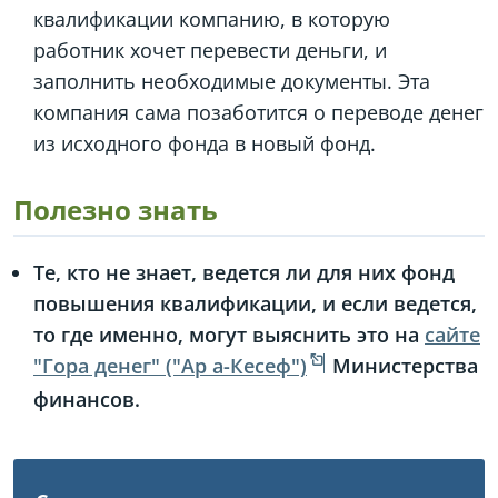
квалификации компанию, в которую
работник хочет перевести деньги, и
заполнить необходимые документы. Эта
компания сама позаботится о переводе денег
из исходного фонда в новый фонд.
Полезно знать
Те, кто не знает, ведется ли для них фонд
повышения квалификации, и если ведется,
то где именно, могут выяснить это на
сайте
"Гора денег" ("Ар а-Кесеф")
Министерства
финансов.