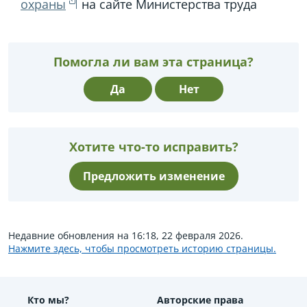
охраны
на сайте Министерства труда
Помогла ли вам эта страница?
Да
Нет
Хотите что-то исправить?
Предложить изменение
Недавние обновления на 16:18, 22 февраля 2026.
Нажмите здесь, чтобы просмотреть историю страницы.
Кто мы?
Авторские права