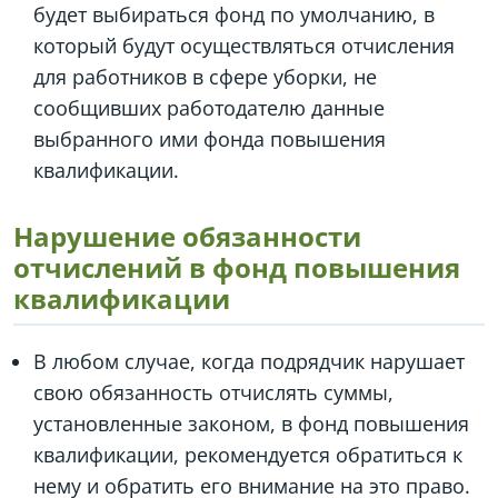
будет выбираться фонд по умолчанию, в
который будут осуществляться отчисления
для работников в сфере уборки, не
сообщивших работодателю данные
выбранного ими фонда повышения
квалификации.
Нарушение обязанности
отчислений в фонд повышения
квалификации
В любом случае, когда подрядчик нарушает
свою обязанность отчислять суммы,
установленные законом, в фонд повышения
квалификации, рекомендуется обратиться к
нему и обратить его внимание на это право.