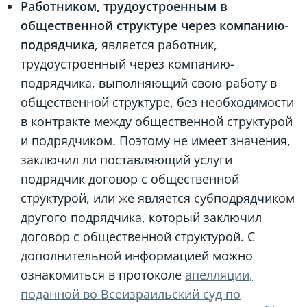
Работником, трудоустроенным в
общественной структуре через компанию-
подрядчика
, является работник,
трудоустроенный через компанию-
подрядчика, выполняющий свою работу в
общественной структуре, без необходимости
в контракте между общественной структурой
и подрядчиком. Поэтому не имеет значения,
заключил ли поставляющий услуги
подрядчик договор с общественной
структурой, или же является субподрядчиком
другого подрядчика, который заключил
договор с общественной структурой. С
дополнительной информацией можно
ознакомиться в протоколе
апелляции,
поданной во Всеизраильский суд по