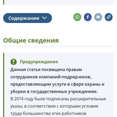
Содержание
Общие сведения
Предупреждение
Данная статья посвящена правам
сотрудников компаний-подрядчиков,
предоставляющим услуги в сфере охраны и
уборки в государственных учреждениях.
В 2014 году были подписаны расширительные
указы, в соответствии с которыми условия
труда большинства этих работников