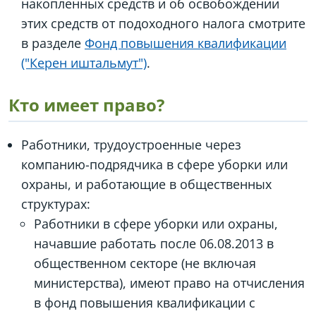
накопленных средств и об освобождении
этих средств от подоходного налога смотрите
в разделе
Фонд повышения квалификации
("Керен иштальмут")
.
Кто имеет право?
Работники, трудоустроенные через
компанию-подрядчика в сфере уборки или
охраны, и работающие в общественных
структурах:
Работники в сфере уборки или охраны,
начавшие работать после 06.08.2013 в
общественном секторе (не включая
министерства), имеют право на отчисления
в фонд повышения квалификации с