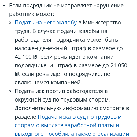
Если подрядчик не исправляет нарушение,
работник может:
Подать на него жалобу
в Министерство
труда. В случае подачи жалобы на
работодателя-подрядчика может быть
наложен денежный штраф в размере до
42 100 ₪, если речь идет о компании-
подрядчике, и штраф в размере до 21 050
₪, если речь идет о подрядчике, не
являющемся компанией.
Подать иск против работодателя в
окружной суд по трудовым спорам.
Дополнительную информацию смотрите в
разделе
Подача иска в суд по трудовым
спорам о выплате заработной платы и
выходного пособия, а также о реализации