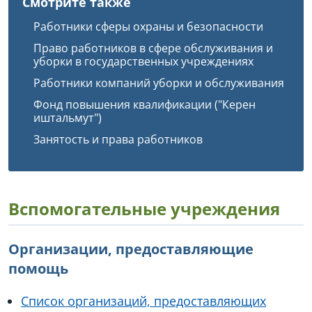
Смотрите также
Работники сферы охраны и безопасности
Право работников в сфере обслуживания и
уборки в государственных учреждениях
Работники компаний уборки и обслуживания
Фонд повышения квалификации ("Керен
иштальмут")
Занятость и права работников
Вспомогательные учреждения
Организации, предоставляющие
помощь
Список организаций, предоставляющих