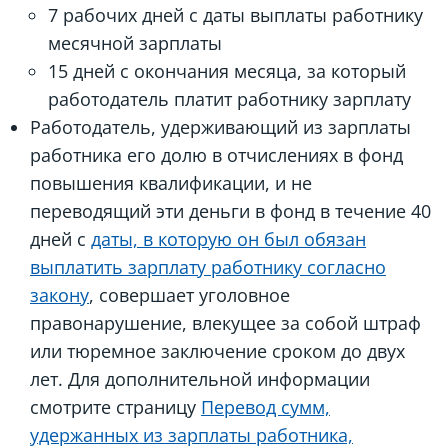
7 рабочих дней с даты выплаты работнику
месячной зарплаты
15 дней с окончания месяца, за который
работодатель платит работнику зарплату
Работодатель, удерживающий из зарплаты
работника его долю в отчислениях в фонд
повышения квалификации, и не
переводящий эти деньги в фонд в течение 40
дней с
даты, в которую он был обязан
выплатить зарплату работнику согласно
закону
, совершает уголовное
правонарушение, влекущее за собой штраф
или тюремное заключение сроком до двух
лет. Для дополнительной информации
смотрите страницу
Перевод сумм,
удержанных из зарплаты работника,