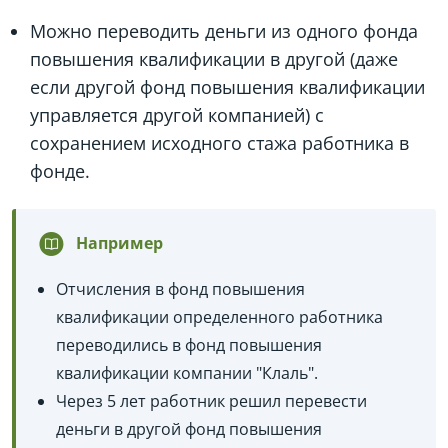
Можно переводить деньги из одного фонда
повышения квалификации в другой (даже
если другой фонд повышения квалификации
управляется другой компанией) с
сохранением исходного стажа работника в
фонде.
Например
Отчисления в фонд повышения
квалификации определенного работника
переводились в фонд повышения
квалификации компании "Клаль".
Через 5 лет работник решил перевести
деньги в другой фонд повышения