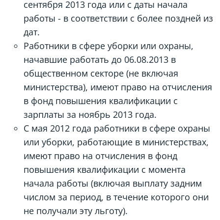
сентября 2013 года или с даты начала
работы - в соответствии с более поздней из
дат.
Работники в сфере уборки или охраны,
начавшие работать до 06.08.2013 в
общественном секторе (не включая
министерства), имеют право на отчисления
в фонд повышения квалификации с
зарплаты за ноябрь 2013 года.
С мая 2012 года работники в сфере охраны
или уборки, работающие в министерствах,
имеют право на отчисления в фонд
повышения квалификации с момента
начала работы (включая выплату задним
числом за период, в течение которого они
не получали эту льготу).