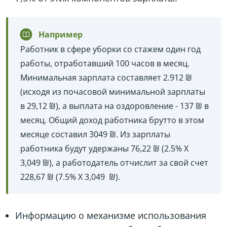
Например
Работник в сфере уборки со стажем один год
работы, отработавший 100 часов в месяц.
Минимальная зарплата составляет 2.912 ₪
(исходя из почасовой минимальной зарплаты
в 29,12 ₪), а выплата на оздоровление - 137 ₪ в
месяц. Общий доход работника брутто в этом
месяце составил 3049 ₪. Из зарплаты
работника будут удержаны 76,22 ₪ (2.5% X ‏
3,049 ₪), а работодатель отчислит за свой счет
228,67 ₪ (7.5% X ‏ 3,049 ₪).
Информацию о механизме использования