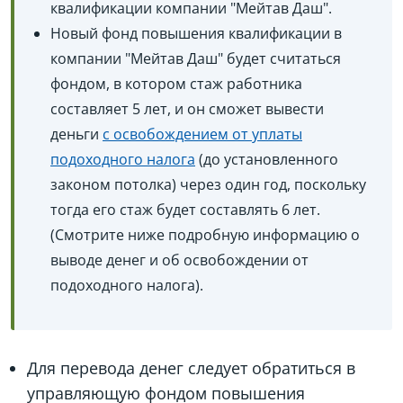
квалификации компании "Мейтав Даш".
Новый фонд повышения квалификации в
компании "Мейтав Даш" будет считаться
фондом, в котором стаж работника
составляет 5 лет, и он сможет вывести
деньги
с освобождением от уплаты
подоходного налога
(до установленного
законом потолка) через один год, поскольку
тогда его стаж будет составлять 6 лет.
(Смотрите ниже подробную информацию о
выводе денег и об освобождении от
подоходного налога).
Для перевода денег следует обратиться в
управляющую фондом повышения