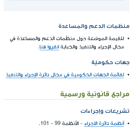
منظمات الدعم والمساعدة
للقيمة الموسّعة حول منظّمات الدعم والمساعدة في
مجال الإجراء والتنفيذ والجباية
انقروا هنا
.
جهات حكوميّة
لقائمة الجهات الحكومية في مجال دائرة الإجراء والتنفيذ
مراجع قانونية ورسمية
تشريعات وإجراءات
أنظمة دائرة الاجراء
- الأنظمة 99 - 101.