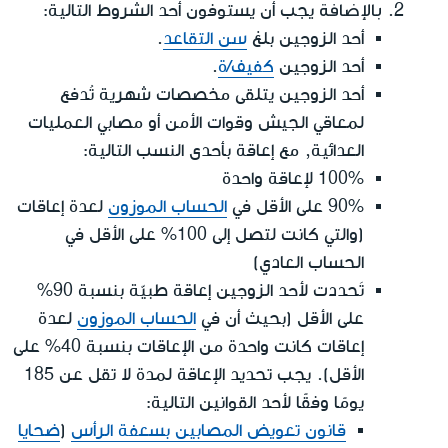
بالإضافة
يجب أن يستوفون أحد الشروط التالية:
أحد الزوجين بلغ
سن التقاعد
.
أحد الزوجين
كفيف/ة
.
أحد الزوجين يتلقى مخصصات شهرية تُدفع
لمعاقي الجيش وقوات الأمن أو مصابي العمليات
العدائية, مع إعاقة بأحدى النسب التالية:
100% لإعاقة واحدة
90% على الأقل في
الحساب الموزون
لعدة إعاقات
(والتي كانت لتصل إلى 100% على الأقل في
الحساب العادي)
تَحددت لأحد الزوجين إعاقة طبيّة بنسبة 90%
على الأقل (بحيث أن في
الحساب الموزون
لعدة
إعاقات كانت واحدة من الإعاقات بنسبة 40% على
الأقل). يجب تحديد الإعاقة لمدة لا تقل عن 185
يومًا وفقًا لأحد القوانين التالية:
قانون تعويض المصابين بسعفة الرأس
(
ضحايا