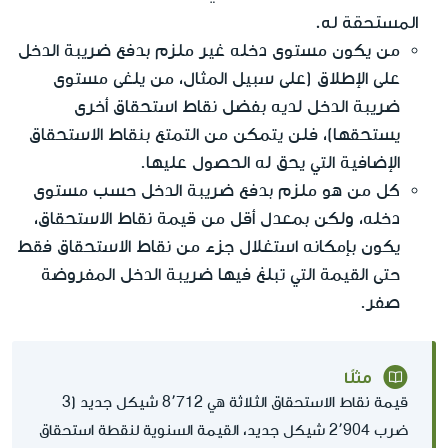
المستحقة له.
من يكون مستوى دخله غير ملزم بدفع ضريبة الدخل
على الإطلاق (على سبيل المثال، من يلغى مستوى
ضريبة الدخل لديه بفضل نقاط استحقاق أخرى
يستحقها)، فلن يتمكن من التمتع بنقاط الاستحقاق
الإضافية التي يحق له الحصول عليها.
كل من هو ملزم بدفع ضريبة الدخل حسب مستوى
دخله، ولكن بمعدل أقل من قيمة نقاط الاستحقاق،
يكون بإمكانه استغلال جزء من نقاط الاستحقاق فقط
حتى القيمة التي تبلغ فيها ضريبة الدخل المفروضة
صفر.
مثلًا
قيمة نقاط الاستحقاق الثلاثة هي 8٬712 شيكل جديد (3
ضرب 2٬904 شيكل جديد، القيمة السنوية لنقطة استحقاق