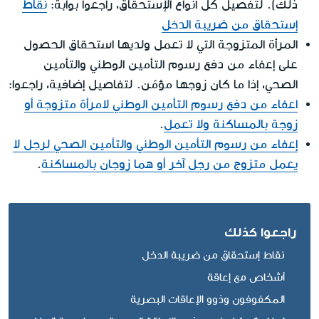
ذلك). لتفصيل كل أنواع الإستحقاق، راجعوا بوابة:
نقاط
إستحقاق من ضريبة الدخل
المرأة المتزوجة التي لا تعمل ولديها استحقاق الحصول
على إعفاء من دفع رسوم التأمين الوطني والتأمين
الصحي، إذا ما كان زوجها مؤمّن. لتفاصيل إضافية، راجعوا:
اعفاء من دفع رسوم التأمين الوطني لامرأة متزوجة أو
زوجة بالمساكنة ولا تعمل
.
إعفاء من رسوم التأمين الوطني والتأمين الصحي لرجل لا
يعمل متزوج من رجل آخر أو هما زوجان بالمساكنة
.
راجعوا كذلك
نقاط إستحقاق من ضريبة الدخل
أشخاص مع إعاقة
المكفوفون وذوو الإعاقات البصرية