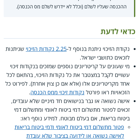
ההכנסה שעליו לשלם (וכלל לא יידרש לשלם מס הכנסה).
כדאי לדעת
נקודת הזיכוי ניתנת בנוסף ל-
2.25 נקודות הזיכוי
שניתנות
לזכאים כתושבי ישראל.
מי שעונים על קריטריונים נוספים שמזכים בנקודות זיכוי
עשויים לקבל במצטבר את כל נקודות הזיכוי, בהתאם לכל
אחד מקריטריונים אלו (אלא אם כן צוין אחרת). לפירוט כל
הזכאויות ראו פורטל
נקודות זיכוי ממס הכנסה
.
אישה נשואה או גבר בנישואים חד מיניים שלא עובדים,
זכאים לפטור מתשלום דמי ביטוח לאומי ומתשלום דמי
ביטוח בריאות, אם בעלם מבוטח. למידע נוסף ראו:
פטור מתשלום דמי ביטוח לאומי ודמי ביטוח בריאות
לאישה נשואה או לידועה בציבור שלא עובדת