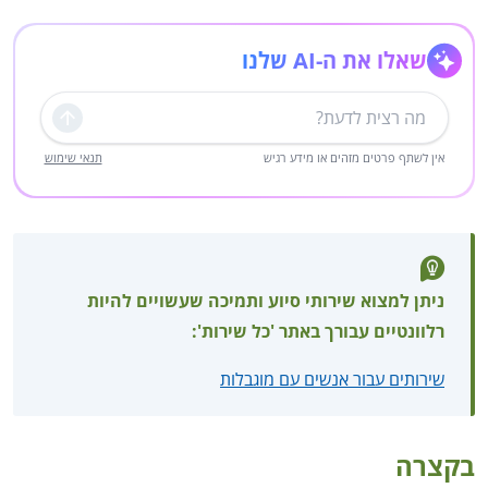
שאלו את ה-AI שלנו
שליחה
אין לשתף פרטים מזהים או מידע רגיש
תנאי שימוש
ניתן למצוא שירותי סיוע ותמיכה שעשויים להיות
רלוונטיים עבורך באתר 'כל שירות':
שירותים עבור אנשים עם מוגבלות
בקצרה