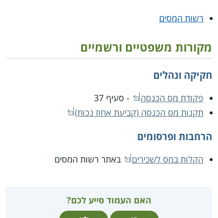
רשות המסים
מקורות משפטיים ורשמיים
חקיקה ונהלים
פקודת מס הכנסה
- סעיף 37
תקנות מס הכנסה (קביעת אחוז נכות)
הרחבות ופרסומים
הקלות במס לשכירים
באתר רשות המסים
האם העמוד סייע לכם?