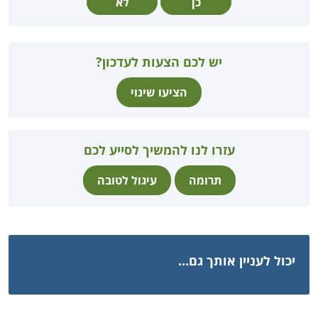
כן
לא
יש לכם הצעות לעדכון?
הציעו שינוי
עזרו לנו להמשיך לסייע לכם
תרומה
עיגול לטובה
יכול לעניין אותך גם...