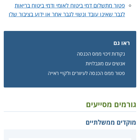
פטור מתשלום דמי ביטוח לאומי ודמי ביטוח בריאות
לגבר שאינו עובד ונשוי לגבר אחר או ידוע בציבור שלו
ראו גם
נקודות זיכוי ממס הכנסה
אנשים עם מוגבלויות
פטור ממס הכנסה לעיוורים ולקויי ראייה
גורמים מסייעים
מוקדים ממשלתיים