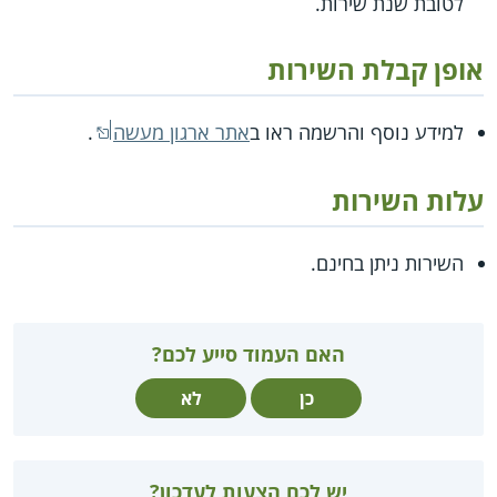
לטובת שנת שירות.
אופן קבלת השירות
למידע נוסף והרשמה ראו ב
אתר ארגון מעשה
.
עלות השירות
השירות ניתן בחינם.
האם העמוד סייע לכם?
כן
לא
יש לכם הצעות לעדכון?