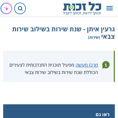
גרעין איתן - שנת שירות בשילוב שירות
צבאי
(שירות)
מרכז מעשה
מפעיל תוכנית התנדבותית לצעירים
הכוללת שנת שירות בשילוב שירות צבאי
ראו גם