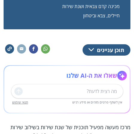
מכינה קדם צבאית ושנת שירות
חיילים, צבא וביטחון
תוכן עניינים
שאלו את ה-AI שלנו
שליחה
אין לשתף פרטים מזהים או מידע רגיש
תנאי שימוש
מרכז מעשה מפעיל תוכנית של שנת שירות בשילוב שירות