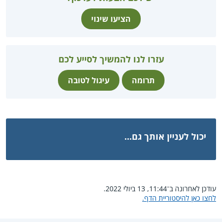
הציעו שינוי
עזרו לנו להמשיך לסייע לכם
תרומה
עיגול לטובה
יכול לעניין אותך גם...
עודכן לאחרונה ב־11:44, 13 ביולי 2022.
לחצו כאן להיסטוריית הדף.