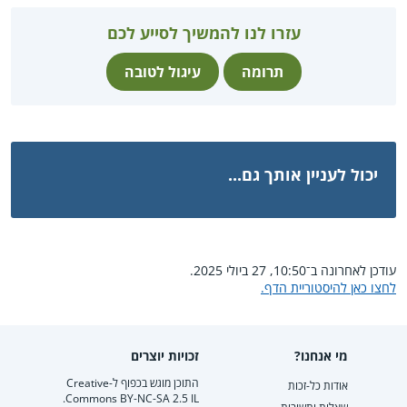
עזרו לנו להמשיך לסייע לכם
תרומה
עיגול לטובה
יכול לעניין אותך גם...
עודכן לאחרונה ב־10:50, 27 ביולי 2025.
לחצו כאן להיסטוריית הדף.
מי אנחנו?
זכויות יוצרים
התוכן מוגש בכפוף ל-Creative
אודות כל-זכות
Commons BY-NC-SA 2.5 IL.