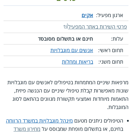
ארגון מפעיל:
אקים
פרטי השירות באתר המפעיל
עלות:
חינם או בתשלום מסובסד
תחום ראשי:
אנשים עם מוגבלויות
תחום משני:
בריאות ומחלות
מרפאות שיניים המתמחות בטיפולים לאנשים עם מוגבלויות
שונות מאפשרות קבלת טיפולי שיניים עם הנגשה פיזית,
התאמות מיוחדות ואמצעי תקשורת מגוונים בהתאם לסוג
המוגבלות.
הטיפולים ניתנים מטעם
מינהל מוגבלויות במשרד הרווחה
בחינם, או בתשלום מופחת שמבוסס על
מחירון משרד