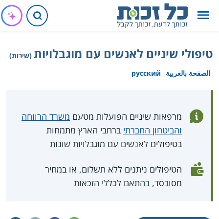
טיפולי שיניים לאנשים עם מוגבלויות
(שירות)
الصفحة بالعربية
русский
מרפאות שיניים הפועלות מטעם
משרד הרווחה
והביטחון החברתי
ברחבי הארץ מתמחות
בטיפולים לאנשים עם מוגבלויות שונות
הטיפולים ניתנים ללא תשלום, או במחיר
מסובסד, בהתאם לכללי הזכאות