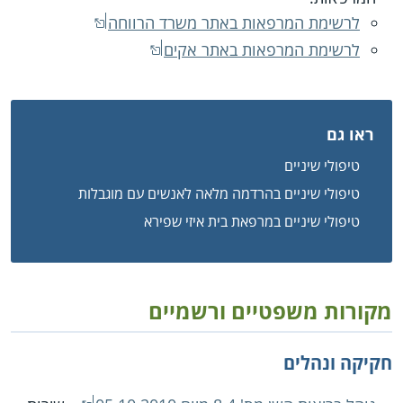
לרשימת המרפאות באתר משרד הרווחה
לרשימת המרפאות באתר אקים
ראו גם
טיפולי שיניים
טיפולי שיניים בהרדמה מלאה לאנשים עם מוגבלות
טיפולי שיניים במרפאת בית איזי שפירא
מקורות משפטיים ורשמיים
חקיקה ונהלים