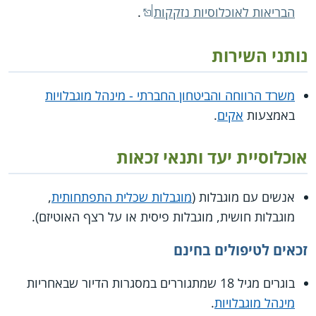
הבריאות לאוכלוסיות נזקקות
.
נותני השירות
משרד הרווחה והביטחון החברתי - מינהל מוגבלויות
באמצעות
אקים
.
אוכלוסיית יעד ותנאי זכאות
אנשים עם מוגבלות (
מוגבלות שכלית התפתחותית
,
מוגבלות חושית, מוגבלות פיסית או על רצף האוטיזם).
זכאים לטיפולים בחינם
בוגרים מגיל 18 שמתגוררים במסגרות הדיור שבאחריות
מינהל מוגבלויות
.