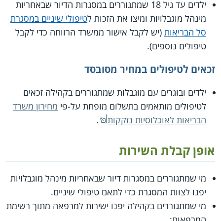
ילדים עד גיל 18 שמתגוררים במסגרות הדיור שבאחריות
מינהל מוגבלויות ומיצו את הזכות ל
טיפולי שיניים במסגרת
סל הבריאות
(יש לקבל אישור ממשרד הרווחה כדי לקבל
טיפולים נוספים).
זכאים לטיפולים במחיר מסובסד
ילדים ובוגרים עם מוגבלות שמתגוררים בקהילה זכאים
לטיפולים מותאמים בתשלום מופחת על-פי
מחירון משרד
הבריאות לאוכלוסיות נזקקות
.
אופן קבלת השירות
מי שמתגוררים במסגרות דיור שבאחריות מינהל מוגבלויות
יפנו לצוות המסגרת כדי לתאם טיפולי שיניים.
מי שמתגוררים בקהילה יפנו ישירות למרפאה מתוך רשימת
המרפאות: