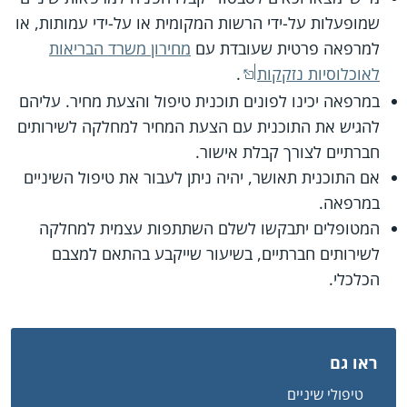
שמופעלות על-ידי הרשות המקומית או על-ידי עמותות, או
למרפאה פרטית שעובדת עם
מחירון משרד הבריאות
לאוכלוסיות נזקקות
.
במרפאה יכינו לפונים תוכנית טיפול והצעת מחיר. עליהם
להגיש את התוכנית עם הצעת המחיר למחלקה לשירותים
חברתיים לצורך קבלת אישור.
אם התוכנית תאושר, יהיה ניתן לעבור את טיפול השיניים
במרפאה.
המטופלים יתבקשו לשלם השתתפות עצמית למחלקה
לשירותים חברתיים, בשיעור שייקבע בהתאם למצבם
הכלכלי.
ראו גם
טיפולי שיניים