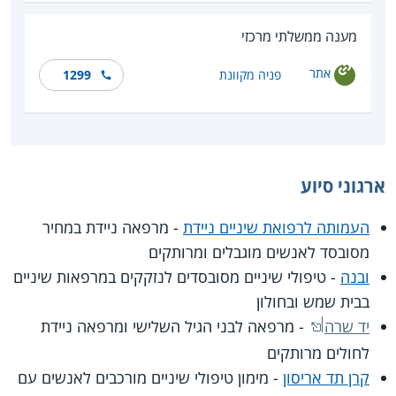
מענה ממשלתי מרכזי
אתר
פניה מקוונת
1299
ארגוני סיוע
העמותה לרפואת שיניים ניידת
- מרפאה ניידת במחיר
מסובסד לאנשים מוגבלים ומרותקים
ובנה
- טיפולי שיניים מסובסדים לנזקקים במרפאות שיניים
בבית שמש ובחולון
יד שרה
- מרפאה לבני הגיל השלישי ומרפאה ניידת
לחולים מרותקים
קרן תד אריסון
- מימון טיפולי שיניים מורכבים לאנשים עם