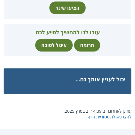
הציעו שינוי
עזרו לנו להמשיך לסייע לכם
תרומה
עיגול לטובה
יכול לעניין אותך גם...
עודכן לאחרונה ב־14:39, 2 במרץ 2025.
לחצו כאן להיסטוריית הדף.