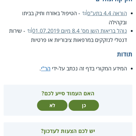
הוראה 4.4 בתע"ס
- הטיפול באזרח ותיק בביתו
ובקהילה
נוהל בריאות השן מס' 8.4 מיום 01.07.2019
- שירות
דנטלי לנזקקים במרפאות ציבוריות או פרטיות
תודות
המידע המקורי בדף זה נכתב על-ידי
הר"י
.
האם העמוד סייע לכם?
כן
לא
יש לכם הצעות לעדכון?