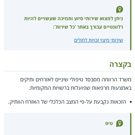
ניתן למצוא שירותי סיוע ותמיכה שעשויים להיות
רלוונטיים עבורך באתר 'כל שירות':
שירותי מיצוי זכויות לחולים
בקצרה
משרד הרווחה מסבסד טיפולי שיניים לאזרחים ותיקים
באמצעות מרפאות שפועלות ברשויות המקומיות.
הזכאות נקבעת על-פי המצב הכלכלי של האזרח הוותיק.
טיפ