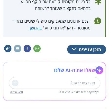
כל רשות מקומית קובעת את היקף הסיוע
בהתאם לתקציב שעומד לרשותה
ישנם ארגונים שמעניקים טיפולי שיניים במחיר
מסובסד - ראו "ארגוני סיוע"
בהמשך
תוכן עניינים
שאלו את ה-AI שלנו
שליחה
אין לשתף פרטים מזהים או מידע רגיש
תנאי שימוש