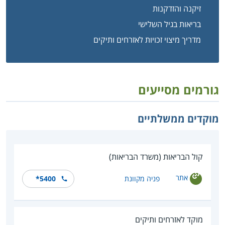
זיקנה והזדקנות
בריאות בגיל השלישי
מדריך מיצוי זכויות לאזרחים ותיקים
גורמים מסייעים
מוקדים ממשלתיים
קול הבריאות (משרד הבריאות)
אתר
פניה מקוונת
*5400
מוקד לאזרחים ותיקים