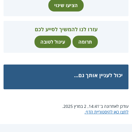
הציעו שינוי
עזרו לנו להמשיך לסייע לכם
תרומה
עיגול לטובה
יכול לעניין אותך גם...
עודכן לאחרונה ב־14:41, 2 במרץ 2025.
לחצו כאן להיסטוריית הדף.