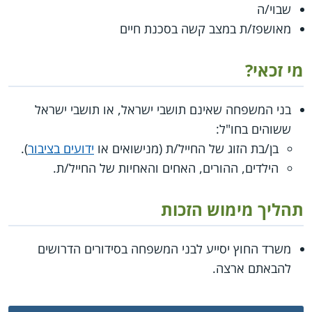
שבוי/ה
מאושפז/ת במצב קשה בסכנת חיים
מי זכאי?
בני המשפחה שאינם תושבי ישראל, או תושבי ישראל
ששוהים בחו"ל:
בן/בת הזוג של החייל/ת (מנישואים או
ידועים בציבור
).
הילדים, ההורים, האחים והאחיות של החייל/ת.
תהליך מימוש הזכות
משרד החוץ יסייע לבני המשפחה בסידורים הדרושים
להבאתם ארצה.