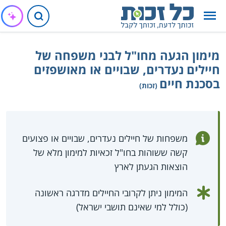
מימון הגעה מחו"ל לבני משפחה של
חיילים נעדרים, שבויים או מאושפזים
בסכנת חיים
(זכות)
משפחות של חיילים נעדרים, שבויים או פצועים
קשה ששוהות בחו"ל זכאיות למימון מלא של
הוצאות הגעתן לארץ
המימון ניתן לקרובי החיילים מדרגה ראשונה
(כולל למי שאינם תושבי ישראל)