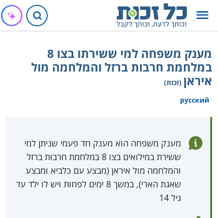
מענק משפחה למי ששירתו בצו 8
במלחמת חרבות ברזל והמלחמה מול
איראן
(זכות)
русский
מענק משפחה הוא מענק חד פעמי שניתן למי
ששירת במילואים בצו 8 במלחמת חרבות ברזל
והמלחמה מול איראן (מבצע עם כלביא ומבצע
שאגת הארי), במשך 8 ימים לפחות ויש לו ילד עד
גיל 14