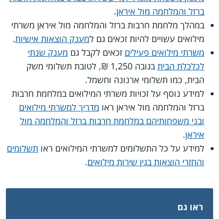
ברזל והמלחמה מול איראן
.
במהלך מלחמת חרבות ברזל והמלחמה מול איראן משרתי
מילואים עשויים להיות זכאים גם ל
מענק הוצאות אישיות
.
משרתי מילואים פעילים
זכאים לקבל גם
מענק שנתי
לכלכלת הבית
בגובה 1,250 ₪, לטובת תשלומי משק
הבית, כמו תשלומי ארנונה וחשמל.
למידע נוסף על זכויות משרתי המילואים במלחמת חרבות
ברזל והמלחמה מול איראן ראו
מדריך למשרתי מילואים
ובני משפחותיהם במלחמת חרבות ברזל והמלחמה מול
איראן
.
למידע על כל התשלומים למשרתי המילואים ראו
תשלומים
והחזרי הוצאות בגין שירות מילואים
.
ראו גם