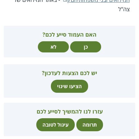
צה"ל
האם העמוד סייע לכם?
כן
לא
יש לכם הצעות לעדכון?
הציעו שינוי
עזרו לנו להמשיך לסייע לכם
תרומה
עיגול לטובה