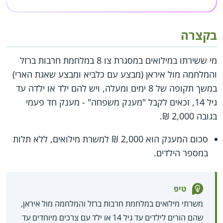
בקצרה
מי ששירתו במילואים במסגרת צו 8 במלחמת חרבות ברזל
והמלחמה מול איראן (מבצע עם כלביא ומבצע שאגת הארי)
במשך תקופה של 8 ימים ומעלה, ויש להם ילד או ילדה עד
גיל 14, זכאים לקבל "מענק משפחה" - מענק חד פעמי
בגובה 2,000 ₪.
סכום המענק הוא 2,000 ₪ למשרת מילואים, ללא תלות
במספר הילדים.
טיפ
משרתי מילואים במלחמת חרבות ברזל והמלחמה מול איראן,
שהם הורים לילדים עד גיל 14 או ילד עם צרכים מיוחדים עד