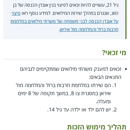
גיל 21, עשויים להיות זכאים לפיצוי בגין אובדן הכנסה של בן
הזוג, שנגרם במהלך שירות המילואים. למידע נוסף ראו
פיצוי
על אובדן הכנסה לבני משפחה של משרתי מילואים במלחמת
חרבות ברזל והמלחמה מול איראן
.
מי זכאי?
זכאים למענק משרתי מילואים שמתקיימים לגביהם
התנאים הבאים:
הם שירתו במלחמת חרבות ברזל והמלחמה מול
איראן במסגרת צו 8, במשך תקופה של 8 ימים
ומעלה.
יש להם ילד או ילדה עד גיל 14.
תהליך מימוש הזכות