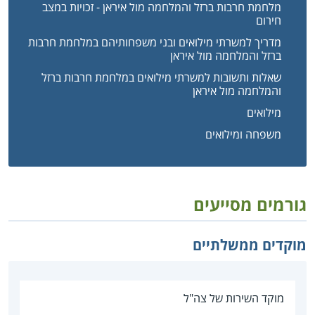
מלחמת חרבות ברזל והמלחמה מול איראן - זכויות במצב
חירום
מדריך למשרתי מילואים ובני משפחותיהם במלחמת חרבות
ברזל והמלחמה מול איראן
שאלות ותשובות למשרתי מילואים במלחמת חרבות ברזל
והמלחמה מול איראן
מילואים
משפחה ומילואים
גורמים מסייעים
מוקדים ממשלתיים
מוקד השירות של צה"ל