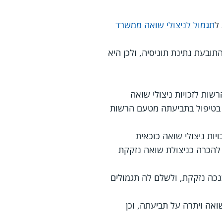
תגמול לניצולי שואה ממשרד
 התובעת נתינת תוניסיה, ולכן היא
הרשות לזכויות ניצולי שואה
 בטיפול בתביעתה מטעם הרשות
ה, ובשנת 2009 הכירה בה הרשות לזכויות ניצולי שואה כזכאית
להכרה כניצולת שואה נזקקת
נכה נזקקת, ולשלם לה תגמולים
ואה ויתרה על תביעתה, וכן