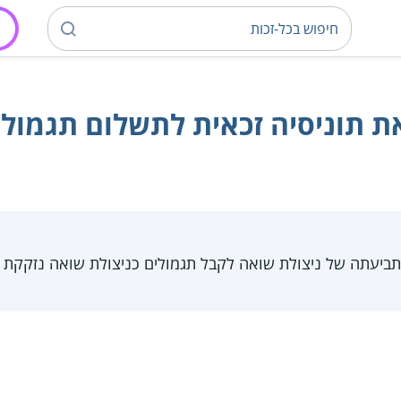
ת תוניסיה זכאית לתשלום תגמול
ביעתה של ניצולת שואה לקבל תגמולים כניצולת שואה נזקקת 