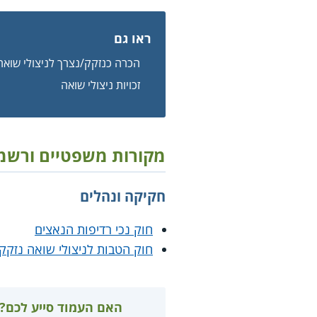
ראו גם
הכרה כנזקק/נצרך לניצולי שואה
זכויות ניצולי שואה
מקורות משפטיים ורשמ
חקיקה ונהלים
חוק נכי רדיפות הנאצים
חוק הטבות לניצולי שואה נזקק
האם העמוד סייע לכם?