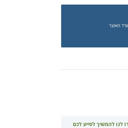
שרד האוצר
ו לנו להמשיך לסייע לכם