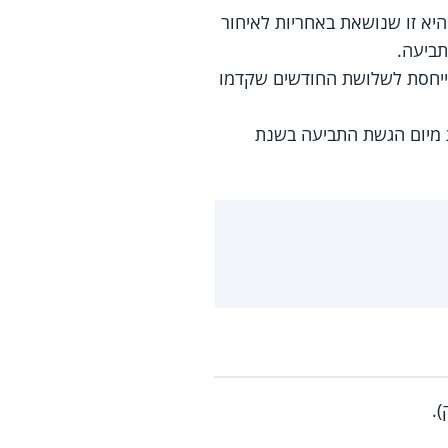
יא זו שנושאת באחריות לאיחור
תביעה.
ייחסת לשלושת החודשים שקדמו
 מיום הגשת התביעה בשנת
).