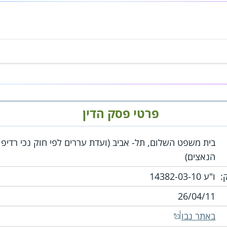
פרטי פסק הדין
בית משפט השלום, תל- אביב (ועדת עררים לפי חוק נכי רדיפו
הנאצים)
:
ו"ע 14382-03-10
26/04/11
באתר נבו