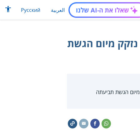
שאלו את ה-AI שלנו
العربية
Русский
 נזקק מיום הגשת
מיום הגשת תביעתה