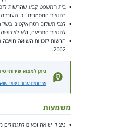
בית המשפט קבע שהרשות לזכויו
בהגשת המסמכים, וכי העובדה 
לגבי תשלום רטרואקטיבי בשל
להגשת התביעה, ולא לשלושה ח
הרשות לזכויות השואה חוייבה
2002.
ניתן למצוא שירותי סיו
שירותים עבור ניצולי שוא
משמעות
ניצולי שואה זכאים לתגמולים 