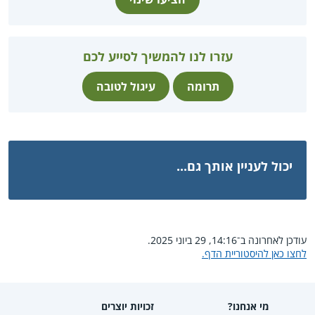
עזרו לנו להמשיך לסייע לכם
תרומה
עיגול לטובה
יכול לעניין אותך גם...
עודכן לאחרונה ב־14:16, 29 ביוני 2025.
לחצו כאן להיסטוריית הדף.
מי אנחנו?
זכויות יוצרים