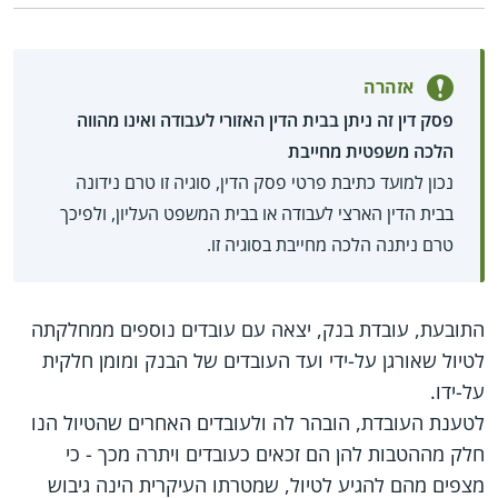
אזהרה
פסק דין זה ניתן בבית הדין האזורי לעבודה ואינו מהווה
הלכה משפטית מחייבת
נכון למועד כתיבת פרטי פסק הדין, סוגיה זו טרם נידונה
בבית הדין הארצי לעבודה או בבית המשפט העליון, ולפיכך
טרם ניתנה הלכה מחייבת בסוגיה זו.
התובעת, עובדת בנק, יצאה עם עובדים נוספים ממחלקתה
לטיול שאורגן על-ידי ועד העובדים של הבנק ומומן חלקית
על-ידו.
לטענת העובדת, הובהר לה ולעובדים האחרים שהטיול הנו
חלק מההטבות להן הם זכאים כעובדים ויתרה מכך - כי
מצפים מהם להגיע לטיול, שמטרתו העיקרית הינה גיבוש