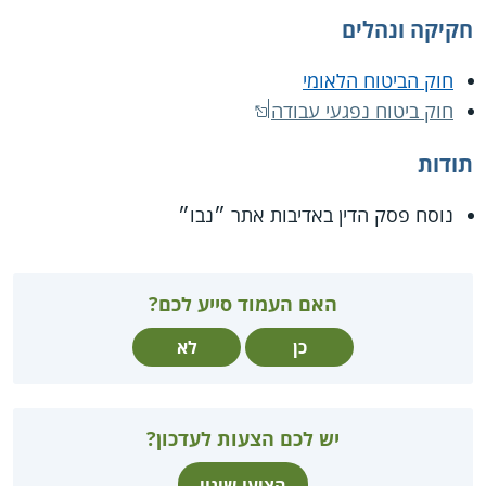
חקיקה ונהלים
חוק הביטוח הלאומי
חוק ביטוח נפגעי עבודה
תודות
נוסח פסק הדין באדיבות אתר ״נבו״
האם העמוד סייע לכם?
כן
לא
יש לכם הצעות לעדכון?
הציעו שינוי