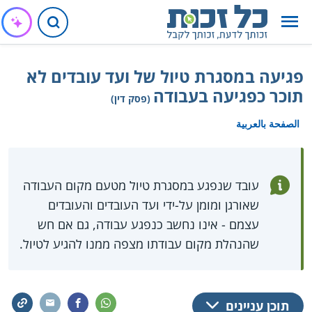
פגיעה במסגרת טיול של ועד עובדים לא
תוכר כפגיעה בעבודה
(פסק דין)
الصفحة بالعربية
עובד שנפגע במסגרת טיול מטעם מקום העבודה
שאורגן ומומן על-ידי ועד העובדים והעובדים
עצמם - אינו נחשב כנפגע עבודה, גם אם חש
שהנהלת מקום עבודתו מצפה ממנו להגיע לטיול.
תוכן עניינים