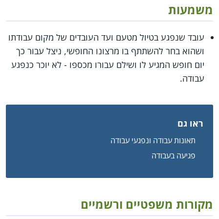
משמעות
עובד שנפגע בטיול מטעם ועד העובדים של מקום עבודתו
ושהוא בחר להשתתף בו מרצונו החופשי, ניצל עבור כך
יום חופש המגיע לו ושילם עבורו מכספו - לא יוכר כנפגע
עבודה.
ראו גם
תאונות עבודה ונפגעי עבודה
פגיעה בעבודה
מקורות משפטיים ורשמיים