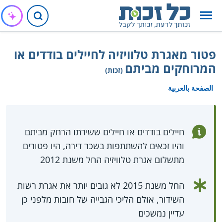
פטור מאגרת טלוויזיה לחיילים בודדים או
המרוחקים מביתם
(זכות)
الصفحة بالعربية
חיילים בודדים או חיילים ששירתו הרחק מביתם
והיו זכאים להשתתפות בשכר דירה, היו פטורים
מתשלום אגרת טלוויזיה החל משנת 2012
החל משנת 2015 לא גובים יותר את אגרת רשות
השידור, אולם הליכי הגבייה של חובות מלפני כן
עדיין נמשכים