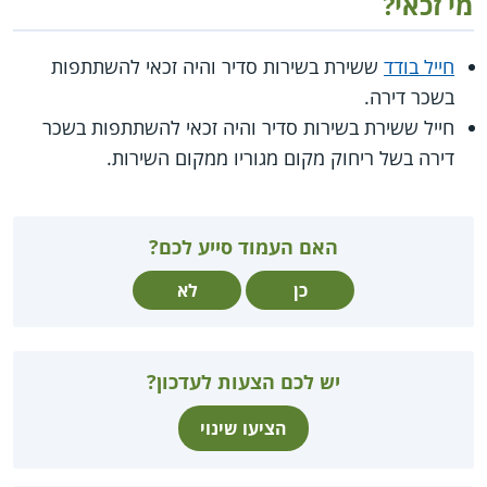
מי זכאי?
חייל בודד
ששירת בשירות סדיר והיה זכאי להשתתפות
בשכר דירה.
חייל ששירת בשירות סדיר והיה זכאי להשתתפות בשכר
דירה בשל ריחוק מקום מגוריו ממקום השירות.
האם העמוד סייע לכם?
כן
לא
יש לכם הצעות לעדכון?
הציעו שינוי