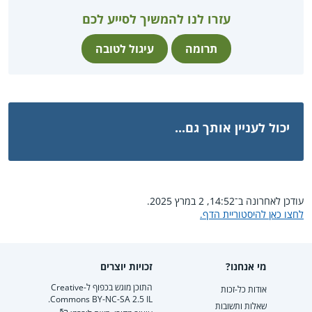
עזרו לנו להמשיך לסייע לכם
תרומה
עיגול לטובה
יכול לעניין אותך גם...
עודכן לאחרונה ב־14:52, 2 במרץ 2025.
לחצו כאן להיסטוריית הדף.
מי אנחנו?
זכויות יוצרים
התוכן מוגש בכפוף ל-Creative
אודות כל-זכות
Commons BY-NC-SA 2.5 IL.
שאלות ותשובות