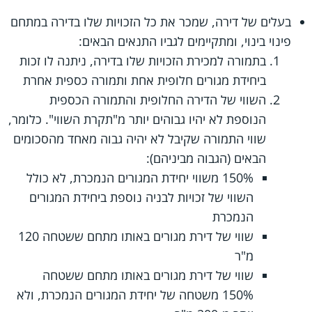
בעלים של דירה, שמכר את כל הזכויות שלו בדירה במתחם
פינוי בינוי, ומתקיימים לגביו התנאים הבאים:
בתמורה למכירת הזכויות שלו בדירה, ניתנה לו זכות
ביחידת מגורים חלופית אחת ותמורה כספית אחרת
השווי של הדירה החלופית והתמורה הכספית
הנוספת לא יהיו גבוהים יותר מ"תקרת השווי". כלומר,
שווי התמורה שקיבל לא יהיה גבוה מאחד מהסכומים
הבאים (הגבוה מביניהם):
150% משווי יחידת המגורים הנמכרת, לא כולל
השווי של זכויות לבניה נוספת ביחידת המגורים
הנמכרת
שווי של דירת מגורים באותו מתחם ששטחה 120
מ"ר
שווי של דירת מגורים באותו מתחם ששטחה
150% משטחה של יחידת המגורים הנמכרת, ולא