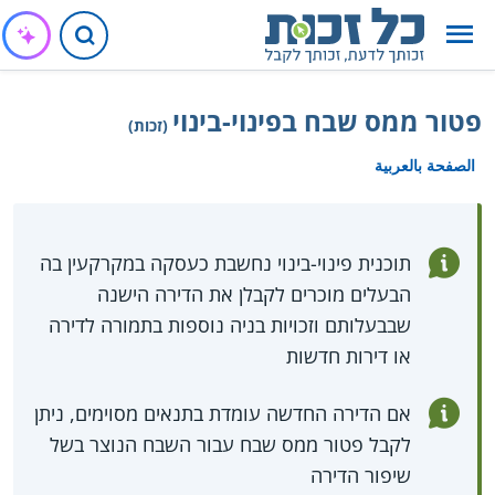
פטור ממס שבח בפינוי-בינוי
(זכות)
الصفحة بالعربية
תוכנית פינוי-בינוי נחשבת כעסקה במקרקעין בה
הבעלים מוכרים לקבלן את הדירה הישנה
שבבעלותם וזכויות בניה נוספות בתמורה לדירה
או דירות חדשות
אם הדירה החדשה עומדת בתנאים מסוימים, ניתן
לקבל פטור ממס שבח עבור השבח הנוצר בשל
שיפור הדירה