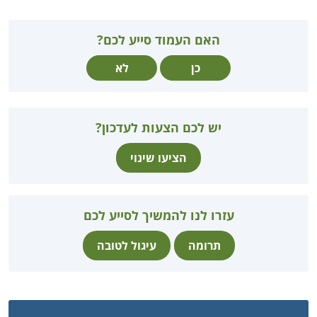
האם העמוד סייע לכם?
כן
לא
יש לכם הצעות לעדכון?
הציעו שינוי
עזרו לנו להמשיך לסייע לכם
תרומה
עיגול לטובה