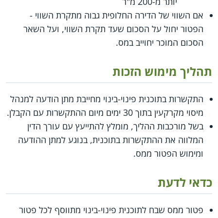
יותר מ-200 מ"ר
אם השווי של הדירה החלופית גבוה מתקרת השווי -
הפטור יחול על הסכום שעד תקרת השווי, ועל השאר
הסכום המוכר יחוייב במס.
תהליך מימוש הזכות
התקשרות בתוכנית פינוי-בינוי מחייבת מתן הודעה למנהל
מיסוי מקרקעין בתוך 30 ימים מיום ההתקשרות עם הקבלן.
בשל מורכבות ההליך, מומלץ להתייעץ עם עורך הדין
המלווה את ההתקשרות בתוכנית, בנוגע למתן ההודעה
ומימוש הפטור ממס.
כדאי לדעת
פטור ממס שבח לתוכנית פינוי-בינוי מתווסף לכל פטור