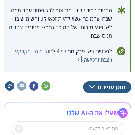
הפטור בפינוי-בינוי מתווסף לכל פטור אחר ממס
שבח שהמוכר עשוי להיות זכאי לו, והשימוש בו
לא יפגע מזכותו של המוכר לממש פטורים אחרים
ממס שבח
לפרטים ראו פרק חמישי 4 ל
חוק מיסוי מקרקעין
(שבח ורכישה)
תוכן עניינים
שאלו את ה-AI שלנו
שליחה