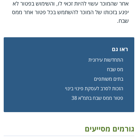
אחר שהמוכר עשוי להיות זכאי לו, והשימוש בפטור לא
יפגע בזכותו של המוכר להשתמש בכל פטור אחר ממס
שבח.
ראו גם
התחדשות עירונית
מס שבח
בתים משותפים
הזכות לסרב לעסקת פינוי בינוי
פטור ממס שבח בתמ"א 38
גורמים מסייעים