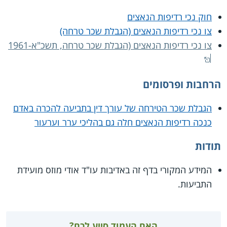
חוק נכי רדיפות הנאצים
צו נכי רדיפות הנאצים (הגבלת שכר טרחה)
צו נכי רדיפות הנאצים (הגבלת שכר טרחה, תשכ"א-1961
הרחבות ופרסומים
הגבלת שכר הטירחה של עורך דין בתביעה להכרה באדם
כנכה רדיפות הנאצים חלה גם בהליכי ערר וערעור
תודות
המידע המקורי בדף זה באדיבות עו"ד אודי מוזס מועידת
התביעות.
האם העמוד סייע לכם?