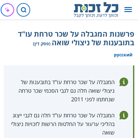
פרשנות המגבלה על שכר טרחת עו"ד
בתובענות של ניצולי שואה
(פסק דין)
русский
המגבלה על שכר טרחת עו"ד בתובענות של
ניצולי שואה חלה גם לגבי הסכמי שכר טרחה
שנחתמו לפני 2011
המגבלה על שכר טרחת עו"ד חלה גם לגבי ייצוג
בהליכי ערעור על החלטות הרשות לזכויות ניצולי
שואה