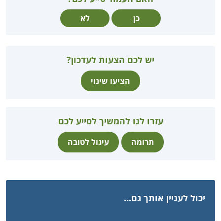
כן
לא
יש לכם הצעות לעדכון?
הציעו שינוי
עזרו לנו להמשיך לסייע לכם
תרומה
עיגול לטובה
יכול לעניין אותך גם...