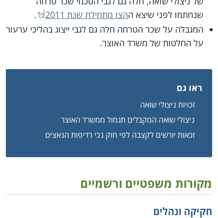
של ניצולי שואה, חלה גם לגבי הסכמי שכר טרחה
שנחתמו לפני שיצא ה
הצו מתחילת שנת 2011
.
המגבלה על שכר הטרחה חלה גם לגבי ייצוג בהליכי ערעור
על החלטות של משרד האוצר.
ראו גם
זכויות ניצולי שואה
ניצולי שואה המקבלים תגמול ממשרד האוצר
זכאות יורשים לקצבה לפי חוק נכי רדיפות הנאצים
מקורות משפטיים ורשמיים
חקיקה ונהלים