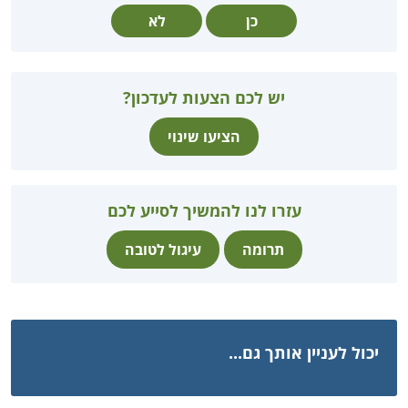
כן
לא
יש לכם הצעות לעדכון?
הציעו שינוי
עזרו לנו להמשיך לסייע לכם
תרומה
עיגול לטובה
יכול לעניין אותך גם...