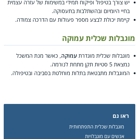
יש צורך בטיפול ופיקוח תמידי במשימות של עזרה עצמית
בחיי היומיום ובהשתלבות בתעסוקה.
קיימת יכולת לבצע מספר פעולות עם הדרכה צמודה.
מוגבלות שכלית עמוקה
מוגבלות שכלית מוגדרת
עמוקה
, כאשר מנת המשכל
נמצאת 5 סטיות תקן מתחת לנורמה.
המוגבלות מתבטאת בתלות מוחלטת בסביבה ובטיפולה.
ראו גם
מוגבלות שכלית התפתחותית
אנשים עם מוגבלויות