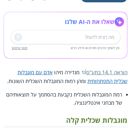
שאלו את ה-AI שלנו
שליחה
אין לשתף פרטים מזהים או מידע רגיש
תנאי שימוש
הוראה 14.1 בתע"ס
מגדירה מיהו
אדם עם מוגבלות
שכלית התפתחותית
ומהן רמות המוגבלות השכלית השונות.
רמת המוגבלות השכלית נקבעת בהסתמך על תוצאותיהם
של מבחני אינטליגנציה.
מוגבלות שכלית קלה