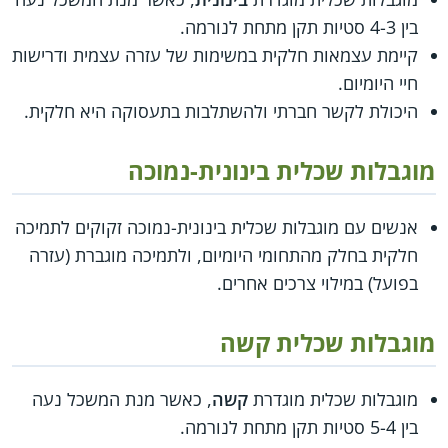
בין 4-3 סטיות תקן מתחת לנורמה.
קיימת עצמאות חלקית במשימות של עזרה עצמית ודרישות
חיי היומיום.
היכולת לקשר חברתי ולהשתלבות בתעסוקה היא חלקית.
מוגבלות שכלית בינונית-נמוכה
אנשים עם מוגבלות שכלית בינונית-נמוכה זקוקים לתמיכה
חלקית בחלק מהתחומי היומיום, ולתמיכה מוגברת (עזרה
בפועל) במילוי צרכים אחרים.
מוגבלות שכלית קשה
מוגבלות שכלית מוגדרת
קשה
, כאשר מנת המשכל נעה
בין 5-4 סטיות תקן מתחת לנורמה.