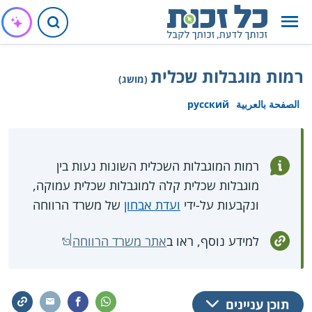
רמות מוגבלות שכלית
(מושג)
الصفحة بالعربية
русский
רמות המוגבלות השכלית השונות נעות בין
מוגבלות שכלית קלה למוגבלות שכלית עמוקה,
ונקבעות על-ידי
ועדת אבחון
של משרד הרווחה
למידע נוסף, ראו ב
אתר משרד הרווחה
תוכן עניינים