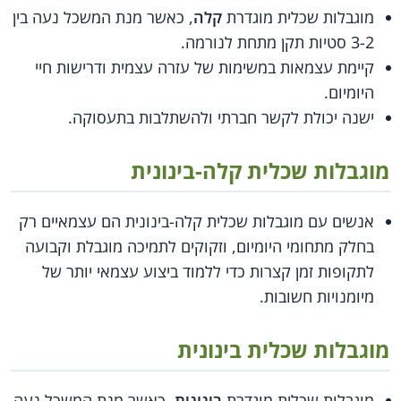
מוגבלות שכלית מוגדרת
קלה
, כאשר מנת המשכל נעה בין
3-2 סטיות תקן מתחת לנורמה.
קיימת עצמאות במשימות של עזרה עצמית ודרישות חיי
היומיום.
ישנה יכולת לקשר חברתי ולהשתלבות בתעסוקה.
מוגבלות שכלית קלה-בינונית
אנשים עם מוגבלות שכלית קלה-בינונית הם עצמאיים רק
בחלק מתחומי היומיום, וזקוקים לתמיכה מוגבלת וקבועה
לתקופות זמן קצרות כדי ללמוד ביצוע עצמאי יותר של
מיומנויות חשובות.
מוגבלות שכלית בינונית
מוגבלות שכלית מוגדרת
בינונית
, כאשר מנת המשכל נעה