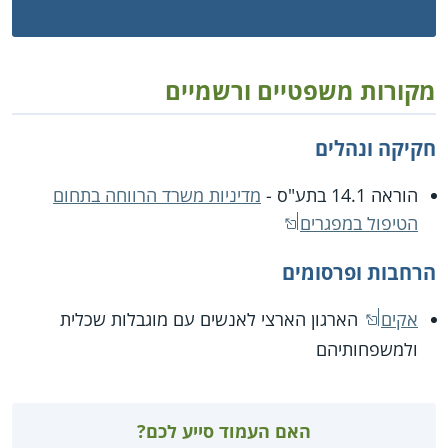
מקורות משפטיים ורשמיים
חקיקה ונהלים
הוראה 14.1 בתע"ס -
מדיניות משרד הרווחה בתחום
הטיפול במפגרים
הרחבות ופרסומים
אקים
הארגון הארצי לאנשים עם מוגבלות שכלית
ולמשפחותיהם
האם העמוד סייע לכם?