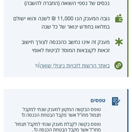
נכסים של נספי השואה (החברה להשבה)
גובה המענק הנו 11,000 ₪ לשנה והוא ישולם
במלואו בחודש ינואר של כל שנה
מענק זה אינו נחשב כהכנסה לצורך חישוב
זכאות לקצבאות המוסד לביטוח לאומי
באתר הרשות לזכויות ניצולי שואה
טפסים
טופס הבקשה המקוון למענק שנתי למקבל
תגמול מחו"ל אשר מקבל הבטחת הכנסה
טופס בקשה לקבלת מענק שנתי למקבל תגמול
מחו"ל אשר מקבל הבטחת הכנסה
.