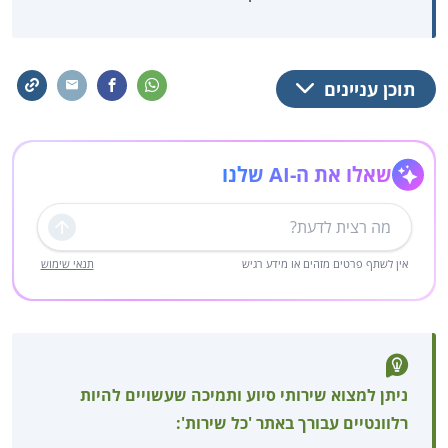
תוכן עניינים
שאלו את ה-AI שלנו
שליחה
אין לשתף פרטים מזהים או מידע רגיש
תנאי שימוש
ניתן למצוא שירותי סיוע ותמיכה שעשויים להיות
רלוונטיים עבורך באתר 'כל שירות':