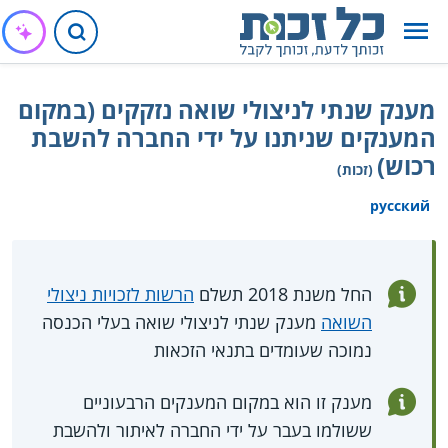
מענק שנתי לניצולי שואה נזקקים (במקום
המענקים שניתנו על ידי החברה להשבת
רכוש)
(זכות)
русский
החל משנת 2018 תשלם
הרשות לזכויות ניצולי
השואה
מענק שנתי לניצולי שואה בעלי הכנסה
נמוכה שעומדים בתנאי הזכאות
מענק זו הוא במקום המענקים הרבעוניים
ששולמו בעבר על ידי החברה לאיתור ולהשבת