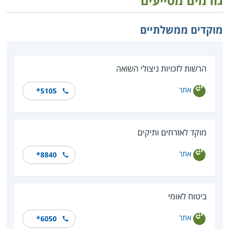
גורמים מסייעים
מוקדים ממשלתיים
הרשות לזכויות ניצולי השואה
אתר
*5105
מוקד לאזרחים ותיקים
אתר
*8840
ביטוח לאומי
אתר
*6050