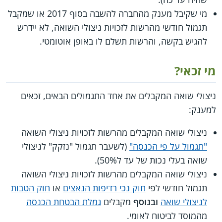
מי שקיבל מענק מהחברה להשבה בסוף 2017 או שמקבל
תגמול חודשי מהרשות לזכויות ניצולי השואה, לא יידרש
להגיש בקשה, והרשות תשלם לו באופן אוטומטי.
מי זכאי?
ניצולי שואה המקבלים את אחד התגמולים הבאים, זכאים
למענק:
ניצולי שואה המקבלים מהרשות לזכויות ניצולי השואה
"תגמול על פי הכנסה"
(לשעבר תגמול "נזקק" לניצולי
שואה בעלי נכות של עד ל50%).
ניצולי שואה המקבלים מהרשות לזכויות ניצולי השואה
תגמול חודשי לפי
חוק נכי רדיפות הנאצים
או
חוק הטבות
לניצולי שואה
ובנוסף
מקבלים
גמלת הבטחת הכנסה
מהמוסד לביטוח לאומי.