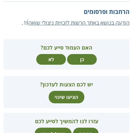
הרחבות ופרסומים
הודעה בנושא באתר הרשות לזכויות ניצולי שואה
.
האם העמוד סייע לכם?
כן
לא
יש לכם הצעות לעדכון?
הציעו שינוי
עזרו לנו להמשיך לסייע לכם