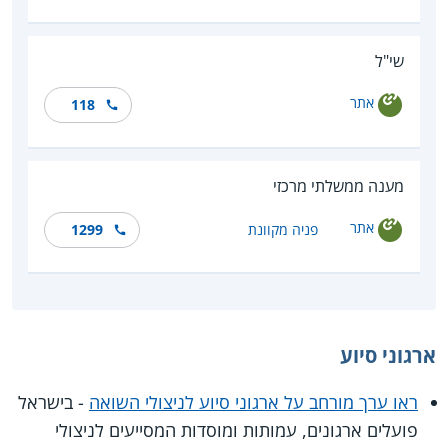
שי"ל
אתר
118
מענה ממשלתי מרכזי
אתר
פניה מקוונת
1299
ארגוני סיוע
ראו ערך מורחב על ארגוני סיוע לניצולי השואה
- בישראל
פועלים ארגונים, עמותות ומוסדות המסייעים לניצולי