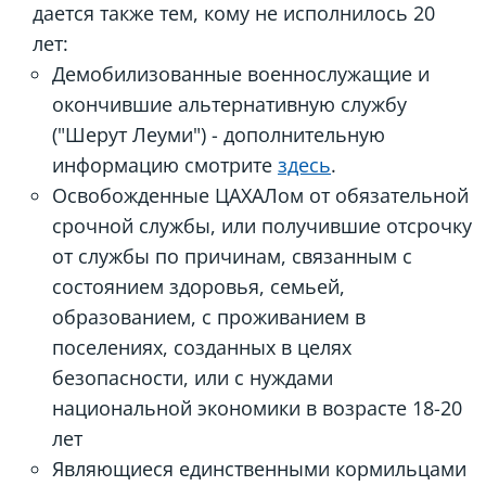
дается также тем, кому не исполнилось 20
лет:
Демобилизованные военнослужащие и
окончившие альтернативную службу
("Шерут Леуми") - дополнительную
информацию смотрите
здесь
.
Освобожденные ЦАХАЛом от обязательной
срочной службы, или получившие отсрочку
от службы по причинам, связанным с
состоянием здоровья, семьей,
образованием, с проживанием в
поселениях, созданных в целях
безопасности, или с нуждами
национальной экономики в возрасте 18-20
лет
Являющиеся единственными кормильцами