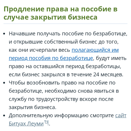
Продление права на пособие в
случае закрытия бизнеса
Начавшие получать пособие по безработице,
и открывшие собственный бизнес до того,
как они исчерпали весь
полагающийся им
период пособия по безработице
, будут иметь
право на оставшийся период безработицы,
если бизнес закрылся в течение 24 месяцев.
Чтобы возобновить право на пособие по
безработице, необходимо снова явиться в
службу по трудоустройству вскоре после
закрытия бизнеса.
Дополнительную информацию смотрите
сайт
Битуах Леуми
.