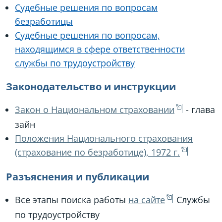
Судебные решения по вопросам
безработицы
Судебные решения по вопросам,
находящимся в сфере ответственности
службы по трудоустройству
Законодательство и инструкции
Закон о Национальном страховании
- глава
зайн
Положения Национального страхования
(страхование по безработице), 1972 г.
Разъяснения и публикации
Все этапы поиска работы
на сайте
Службы
по трудоустройству