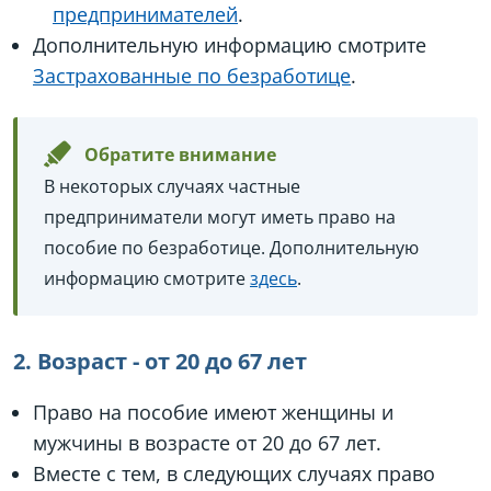
предпринимателей
.
Дополнительную информацию смотрите
Застрахованные по безработице
.
Обратите внимание
В некоторых случаях частные
предприниматели могут иметь право на
пособие по безработице. Дополнительную
информацию смотрите
здесь
.
2. Возраст - от 20 до 67 лет
Право на пособие имеют женщины и
мужчины в возрасте от 20 до 67 лет.
Вместе с тем, в следующих случаях право