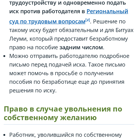
трудоустройству и одновременно подать
иск против работодателя в
Региональный
суд по трудовым вопросам
. Решение по
такому иску будет обязательным и для Битуах
Леуми, который предоставит безработному
право на пособие
задним числом
.
Можно отправить работодателю подробное
письмо перед подачей иска. Такое письмо
может помочь в просьбе о получении
пособия по безработице еще до принятия
решения по иску.
Право в случае увольнения по
собственному желанию
Работник, уволившийся по собственному