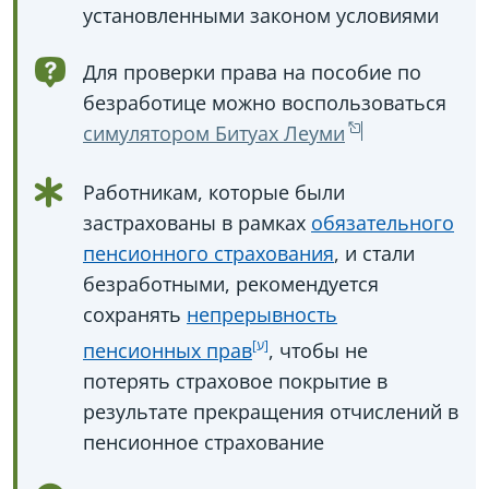
установленными законом условиями
Для проверки права на пособие по
безработице можно воспользоваться
симулятором Битуах Леуми
Работникам, которые были
застрахованы в рамках
обязательного
пенсионного страхования
, и стали
безработными, рекомендуется
сохранять
непрерывность
пенсионных прав
, чтобы не
потерять страховое покрытие в
результате прекращения отчислений в
пенсионное страхование