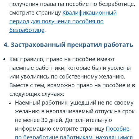
получения права на пособие по безработице,
смотрите страницу
Квалификационный
период для получения пособия по
безработице
.
4. Застрахованный прекратил работать
Как правило, право на пособие имеют
наемные работники, которые были уволены
или уволились по собственному желанию.
Вместе с тем, возможно право на пособие и в
следующих случаях:
Наемный работник, ушедший не по своему
желанию в неоплачиваемый отпуск на срок
не менее 30 дней. Дополнительную
информацию смотрите страницу
Пособие
по безработице работникам, находящимся