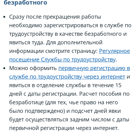
безработного
Сразу после прекращения работы
необходимо зарегистрироваться в службе по
трудоустройству в качестве безработного и
явиться туда. Для дополнительной
информации смотрите страницу:
Регулярное
посещение Службы по трудоустройству
.
Можно оформить
первичную регистрацию в
службе по трудоустройству через интернет
и
явиться в отделение службы в течение 15
дней с даты регистрации. Расчет пособия по
безработице (для тех, чье право на него
было подтверждено) и подсчет дней явки
будет осуществляться задним числом с даты
первичной регистрации через интернет.