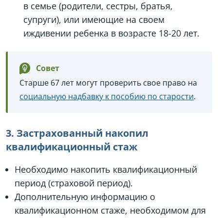
в семье (родители, сестры, братья,
супруги), или имеющие на своем
иждивении ребенка в возрасте 18-20 лет.
Совет
Старше 67 лет могут проверить свое право на
социальную надбавку к пособию по старости
.
3. Застрахованный накопил
квалификационный стаж
Необходимо накопить квалификационный
период (страховой период).
Дополнительную информацию о
квалификационном стаже, необходимом для