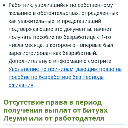
Работник, уволившийся по собственному
желанию в обстоятельствах, определенных
как уважительные, и представивший
подтверждающие это документы, начнет
получать пособие по безработице с 1-го
числа месяца, в котором он впервые был
зарегистрирован как безработный.
Дополнительную информацию смотрите
Увольнение по причинам, дающим право на
пособие по безработице без периода
ожидания
.
Отсутствие права в период
получения выплат от Битуах
Леуми или от работодателя