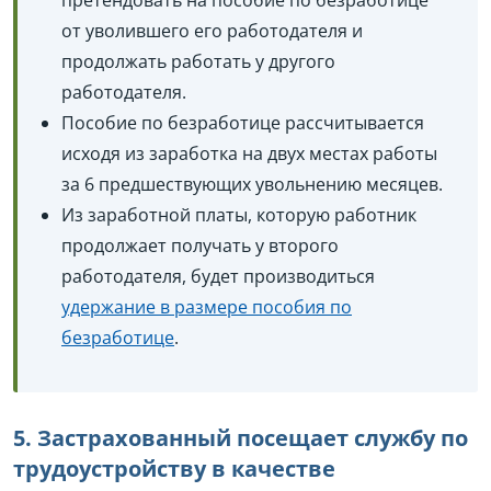
от уволившего его работодателя и
продолжать работать у другого
работодателя.
Пособие по безработице рассчитывается
исходя из заработка на двух местах работы
за 6 предшествующих увольнению месяцев.
Из заработной платы, которую работник
продолжает получать у второго
работодателя, будет производиться
удержание в размере пособия по
безработице
.
5. Застрахованный посещает службу по
трудоустройству в качестве