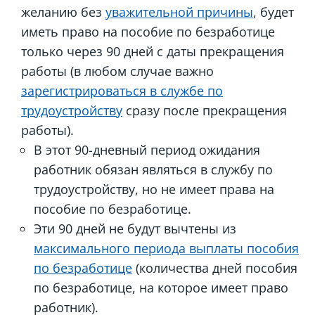
желанию без
уважительной причины
, будет
иметь право на пособие по безработице
только через 90 дней с даты прекращения
работы (в любом случае важно
зарегистрироваться в службе по
трудоустройству
сразу после прекращения
работы).
В этот 90-дневный период ожидания
работник обязан являться в службу по
трудоустройству, но не имеет права на
пособие по безработице.
Эти 90 дней не будут вычтены из
максимального периода выплаты пособия
по безработице
(количества дней пособия
по безработице, на которое имеет право
работник).