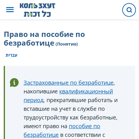
Право на пособие по
безработице
(Понятие)
עברית
Застрахованные по безработице
,
накопившие
квалификационный
период
, прекратившие работать и
вставшие на учет в службе по
трудоустройству как безработные,
имеют право на
пособие по
безработице
в соответствии с