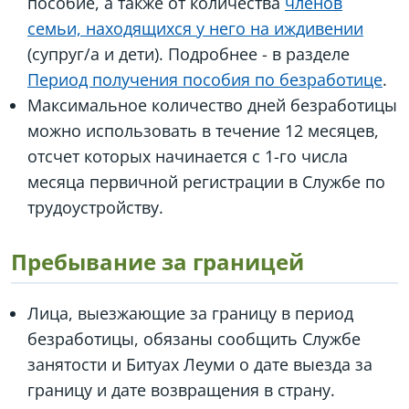
пособие, а также от количества
членов
семьи, находящихся у него на иждивении
(супруг/а и дети). Подробнее - в разделе
Период получения пособия по безработице
.
Максимальное количество дней безработицы
можно использовать в течение 12 месяцев,
отсчет которых начинается с 1-го числа
месяца первичной регистрации в Службе по
трудоустройству.
Пребывание за границей
Лица, выезжающие за границу в период
безработицы, обязаны сообщить Службе
занятости и Битуах Леуми о дате выезда за
границу и дате возвращения в страну.