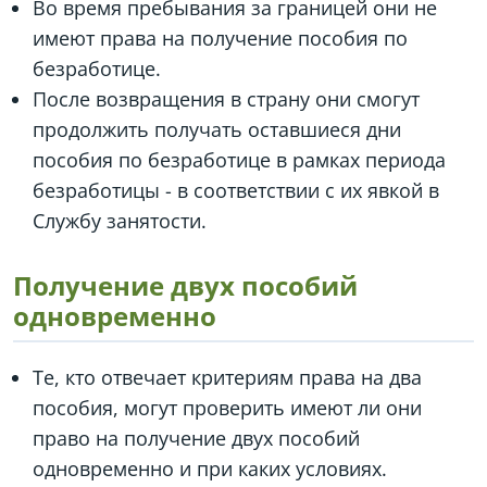
Во время пребывания за границей они не
имеют права на получение пособия по
безработице.
После возвращения в страну они смогут
продолжить получать оставшиеся дни
пособия по безработице в рамках периода
безработицы - в соответствии с их явкой в
Службу занятости.
Получение двух пособий
одновременно
Те, кто отвечает критериям права на два
пособия, могут проверить имеют ли они
право на получение двух пособий
одновременно и при каких условиях.