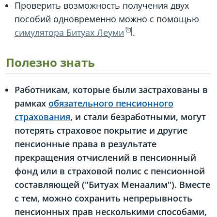
Проверить возможность получения двух
пособий одновременно можно с помощью
симулятора Битуах Леуми
.
Полезно знать
Работникам, которые были застрахованы в
рамках
обязательного пенсионного
страхования
, и стали безработными, могут
потерять страховое покрытие и другие
пенсионные права в результате
прекращения отчислений в пенсионный
фонд или в страховой полис с пенсионной
составляющей ("Битуах Менаалим"). Вместе
с тем, можно сохранить непрерывность
пенсионных прав несколькими способами,