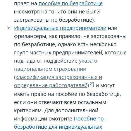
право на
пособие по безработице
(несмотря на то, что они не были
застрахованы по безработице).
Индивидуальные предприниматели
или
фрилансеры, как правило, не застрахованы
по безработице, однако есть несколько
групп частных предпринимателей, которые
подпадают под действие
указа о
национальном страховании
(классификация застрахованных и
определение работодателей)
и могут
иметь право на пособие по безработице,
если они отвечают всем остальным
критериям. Для дополнительной
информации смотрите
Пособие по
безработице для индивидуальных