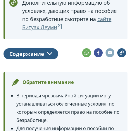
Дополнительную информацию об
условиях, дающих право на пособие
по безработице смотрите на
сайте
Битуах Леуми
Содержание
Обратите внимание
В периоды чрезвычайной ситуации могут
устанавливаться облегченные условия, по
которым определяется право на пособие по
безработице.
Для получения информации о пособии по