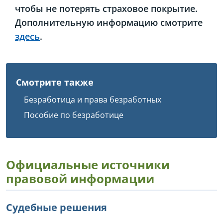
чтобы не потерять страховое покрытие.
Дополнительную информацию смотрите
здесь
.
Смотрите также
Безработица и права безработных
Пособие по безработице
Официальные источники
правовой информации
Судебные решения