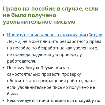
Право на пособие в случае, если
не было получено
увольнительное письмо
Институт Национального страхования (Битуах
Леуми)
не может лишить безработного права
на пособие по безработице как уволенного,
не проведя надлежащую проверку у
работодателя.
Поэтому Битуах Леуми обязан
самостоятельно провести проверку
обстоятельств прекращения работы, даже
если увольнительное письмо получено не
было.
Рекомендуется
начать являться в службу по