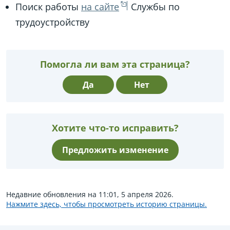
Поиск работы
на сайте
Службы по
трудоустройству
Помогла ли вам эта страница?
Да
Нет
Хотите что-то исправить?
Предложить изменение
Недавние обновления на 11:01, 5 апреля 2026.
Нажмите здесь, чтобы просмотреть историю страницы.