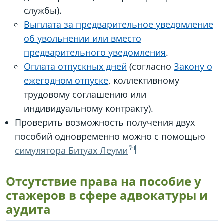
службы).
Выплата за предварительное уведомление
об увольнении или вместо
предварительного уведомления
.
Оплата отпускных дней
(согласно
Закону о
ежегодном отпуске
, коллективному
трудовому соглашению или
индивидуальному контракту).
Проверить возможность получения двух
пособий одновременно можно с помощью
симулятора Битуах Леуми
Отсутствие права на пособие у
стажеров в сфере адвокатуры и
аудита