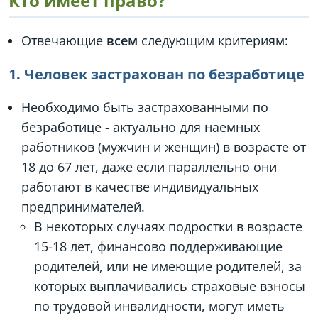
Кто имеет право?
Отвечающие
всем
следующим критериям:
1. Человек застрахован по безработице
Необходимо быть застрахованными по
безработице - актуально для наемных
работников (мужчин и женщин) в возрасте от
18 до 67 лет, даже если параллельно они
работают в качестве индивидуальных
предпринимателей.
В некоторых случаях подростки в возрасте
15-18 лет, финансово поддерживающие
родителей, или не имеющие родителей, за
которых выплачивались страховые взносы
по трудовой инвалидности, могут иметь