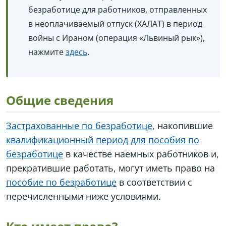
безработице для работников, отправленных
в неоплачиваемый отпуск (ХАЛАТ) в период
войны с Ираном (операция «Львиный рык»),
нажмите
здесь
.
Общие сведения
Застрахованные по безработице
, накопившие
квалификационный период для пособия по
безработице
в качестве наемных работников и,
прекратившие работать, могут иметь право на
пособие по безработице
в соответствии с
перечисленными ниже условиями.