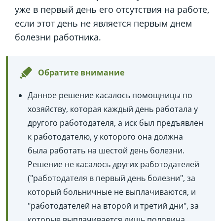
уже в первый день его отсутствия на работе,
если этот день не является первым днем
болезни работника.
Обратите внимание
Данное решение касалось помощницы по
хозяйству, которая каждый день работала у
другого работодателя, а иск был предъявлен
к работодателю, у которого она должна
была работать на шестой день болезни.
Решение не касалось других работодателей
("работодателя в первый день болезни", за
который больничные не выплачиваются, и
"работодателей на второй и третий дни", за
которые выплачивается лишь половина