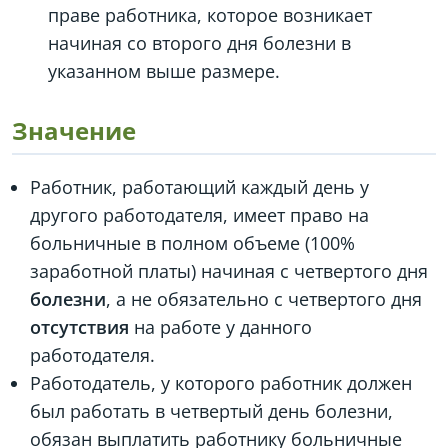
праве работника, которое возникает
начиная со второго дня болезни в
указанном выше размере.
Значение
Работник, работающий каждый день у
другого работодателя, имеет право на
больничные в полном объеме (100%
заработной платы) начиная с четвертого дня
болезни
, а не обязательно с четвертого дня
отсутствия
на работе у данного
работодателя.
Работодатель, у которого работник должен
был работать в четвертый день болезни,
обязан выплатить работнику больничные