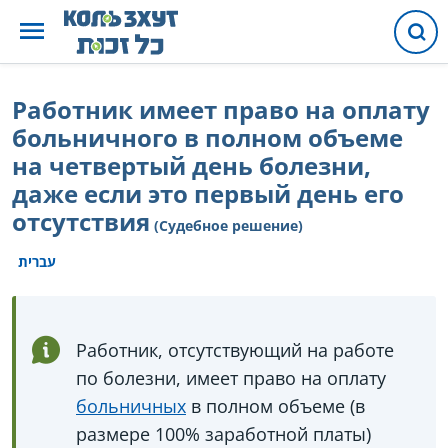
Работник имеет право на оплату
больничного в полном объеме
на четвертый день болезни,
даже если это первый день его
отсутствия
(Судебное решение)
עברית
Работник, отсутствующий на работе
по болезни, имеет право на оплату
больничных
в полном объеме (в
размере 100% заработной платы)