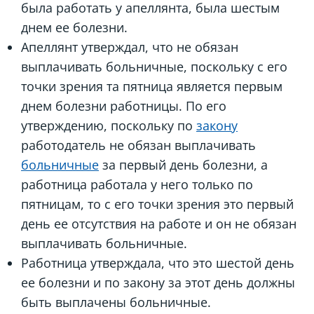
была работать у апеллянта, была шестым
днем ее болезни.
Апеллянт утверждал, что не обязан
выплачивать больничные, поскольку с его
точки зрения та пятница является первым
днем болезни работницы. По его
утверждению, поскольку по
закону
работодатель не обязан выплачивать
больничные
за первый день болезни, а
работница работала у него только по
пятницам, то с его точки зрения это первый
день ее отсутствия на работе и он не обязан
выплачивать больничные.
Работница утверждала, что это шестой день
ее болезни и по закону за этот день должны
быть выплачены больничные.