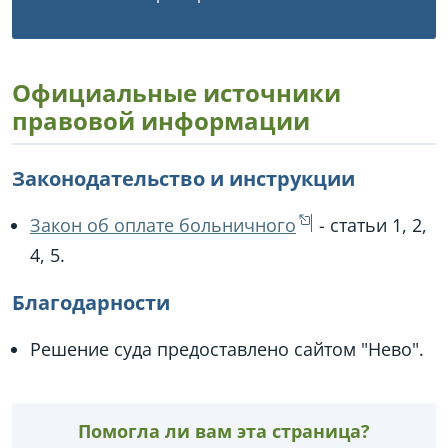
Официальные источники
правовой информации
Законодательство и инструкции
Закон об оплате больничного
- статьи 1, 2,
4, 5.
Благодарности
Решение суда предоставлено сайтом "Нево".
Помогла ли вам эта страница?