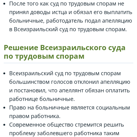
После того как суд по трудовым спорам не
принял доводы истца и обязал его выплатить
больничные, работодатель подал апелляцию
в Всеизраильский суд по трудовым спорам.
Решение Всеизраильского суда
по трудовым спорам
Всеизраильский суд по трудовым спорам
большинством голосов отклонил апелляцию
и постановил, что апеллянт обязан оплатить
работнице больничные.
Право на больничные является социальным
правом работника.
Современное общество стремится решить
проблему заболевшего работника таким