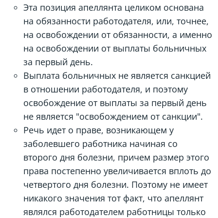
Эта позиция апеллянта целиком основана
на обязанности работодателя, или, точнее,
на освобождении от обязанности, а именно
на освобождении от выплаты больничных
за первый день.
Выплата больничных не является санкцией
в отношении работодателя, и поэтому
освобождение от выплаты за первый день
не является "освобождением от санкции".
Речь идет о праве, возникающем у
заболевшего работника начиная со
второго дня болезни, причем размер этого
права постепенно увеличивается вплоть до
четвертого дня болезни. Поэтому не имеет
никакого значения тот факт, что апеллянт
являлся работодателем работницы только