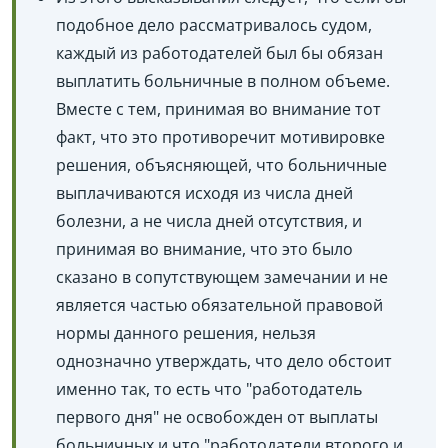
подобное дело рассматривалось судом,
каждый из работодателей был бы обязан
выплатить больничные в полном объеме.
Вместе с тем, принимая во внимание тот
факт, что это противоречит мотивировке
решения, объясняющей, что больничные
выплачиваются исходя из числа дней
болезни, а не числа дней отсутствия, и
принимая во внимание, что это было
сказано в сопутствующем замечании и не
является частью обязательной правовой
нормы данного решения, нельзя
однозначно утверждать, что дело обстоит
именно так, то есть что "работодатель
первого дня" не освобожден от выплаты
больничных и что "работодатели второго и