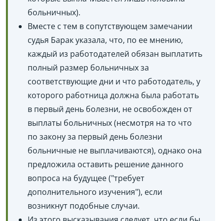
больничных).
Вместе с тем в сопутствующем замечании
судья Барак указала, что, по ее мнению,
каждый из работодателей обязан выплатить
полный размер больничных за
соответствующие дни и что работодатель, у
которого работница должна была работать
в первый день болезни, не освобожден от
выплаты больничных (несмотря на то что
по закону за первый день болезни
больничные не выплачиваются), однако она
предложила оставить решение данного
вопроса на будущее ("требует
дополнительного изучения"), если
возникнут подобные случаи.
Из этого высказывания следует, что если бы