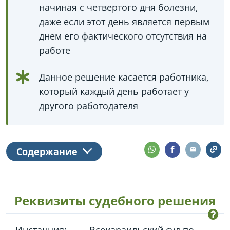
начиная с четвертого дня болезни,
даже если этот день является первым
днем его фактического отсутствия на
работе
Данное решение касается работника,
который каждый день работает у
другого работодателя
Содержание
Реквизиты судебного решения