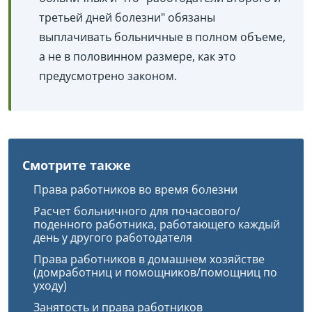
третьей дней болезни" обязаны
выплачивать больничные в полном объеме,
а не в половинном размере, как это
предусмотрено законом.
Смотрите также
Права работников во время болезни
Расчет больничного для почасового/
поденного работника, работающего каждый
день у другого работодателя
Права работников в домашнем хозяйстве
(домработниц и помощников/помощниц по
уходу)
Занятость и права работников