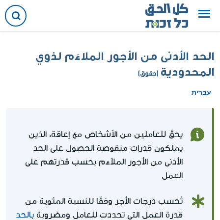
الحد الأدنى من الأجور الملاءَم لذوي
المحدودية
(حقوق)
עברית
يحقّ للعاملين من الأشخاص مع إعاقة، الذين
يملكون قدرات منقوصة الحصول على الحد
الأدنى من الأجور الملاْءَم بحسب قدرتهم على
العمل
تُحسب درجات الأجر وفقًا للنسبة المئوية من
قدرة العمل التي تحددت للعامل ومضروبة
بالحد