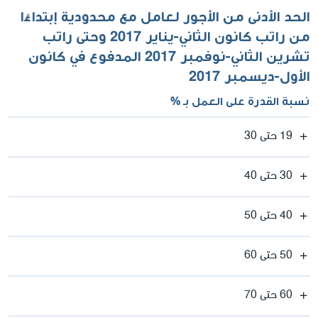
الحد الأدنى من الأجور لعامل مع محدودية إبتداءًا
من راتب كانون الثاني-يناير 2017 وحتى راتب
تشرين الثاني-نوفمبر 2017 المدفوع في كانون
الأول-ديسمبر 2017
نسبة القدرة على العمل بـ %
19 حتى 30
30 حتى 40
40 حتى 50
50 حتى 60
60 حتى 70