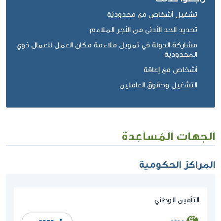
تشغيل أشخاص مع محدوديّة
تحديد الحد الأدنى من الأجر الملاءَم
مشاركة الدولة في تمويل ملاءمة مكان العمل للعمال ذوي
المحدودية
أشخاص مع إعاقة
التشغيل وحقوق العاملين
الجهات المُساعِدة
المراكز الحكومية
التأمين الوطني