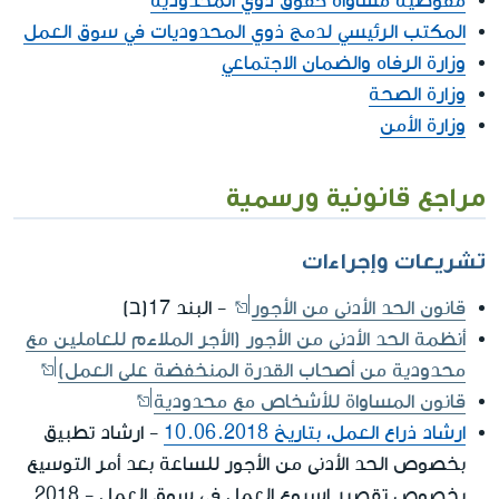
مفوضية مساواة حقوق ذوي المحدودية
المكتب الرئيسي لدمج ذوي المحدوديات في سوق العمل
وزارة الرفاه والضمان الاجتماعي
وزارة الصحة
وزارة الأمن
مراجع قانونية ورسمية
تشريعات وإجراءات
قانون الحد الأدنى من الأجور
- البند 17(ב)
أنظمة الحد الأدنى من الأجور (الأجر الملاءم للعاملين مع
محدودية من أصحاب القدرة المنخفضة على العمل)
قانون المساواة للأشخاص مع محدودية
ارشاد ذراع العمل، بتاريخ 10.06.2018
- ارشاد تطبيق
بخصوص الحد الأدنى من الأجور للساعة بعد أمر التوسيع
بخصوص تقصير اسبوع العمل في سوق العمل - 2018.