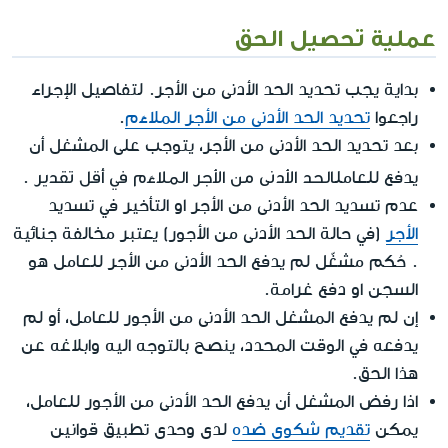
عملية تحصيل الحق
بداية يجب تحديد الحد الأدنى من الأجر. لتفاصيل الإجراء
راجعوا
تحديد الحد الأدنى من الأجر الملاءَم
.
بعد تحديد الحد الأدنى من الأجر، يتوجب على المشغل أن
الحد الأدنى من الأجر الملاءَم في أقل تقدير
يدفع للعامل
.
عدم تسديد الحد الأدنى من الأجر او التأخير في تسديد
الأجر
(في حالة الحد الأدنى من الأجور) يعتبر مخالفة جنائية
. حُكم مشغّل لم يدفع الحد الأدنى من الأجر للعامل هو
السجن او دفع غرامة.
إن لم يدفع المشغل الحد الأدنى من الأجور للعامل، أو لم
يدفعه في الوقت المحدد، ينصح بالتوجه اليه وابلاغه عن
هذا الحق.
اذا رفض المشغل أن يدفع الحد الأدنى من الأجور للعامل،
يمكن
تقديم شكوى ضده
لدى وحدى تطبيق قوانين