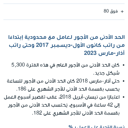
فوق 80
الحد الأدنى من الأجور لعامل مع محدودية إبتداءًا
من راتب كانون الأول-ديسمبر 2017 وحتى راتب
أذار-مارس 2023
كان الحد الأدنى من الأجور العام في هذه الفترة 5,300
شيكل جديد.
حتى آذار-مارس 2018 كان الحد الأدنى من الأجور للساعة
يحسب بقسمة الحد الأدنى للأجر الشهري على 186.
اعتبارًا من نيسان-أبريل 2018، عقب تقصير أسبوع العمل
إلى 42 ساعة في الأسبوع، يُحتسب الحد الأدنى من الأجور
بقسمة الحد الأدنى للأجر الشهري على 182.
نسبة القدرة على العمل بـ %