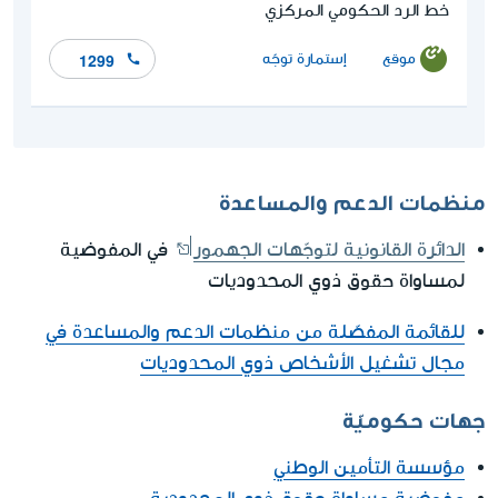
خط الرد الحكومي المركزي
موقع
إستمارة توجّه
1299
منظمات الدعم والمساعدة
الدائرة القانونية لتوجّهات الجهمور
في المفوضية
لمساواة حقوق ذوي المحدوديات
للقائمة المفصّلة من منظمات الدعم والمساعدة في
مجال تشغيل الأشخاص ذوي المحدوديات
جهات حكوميّة
مؤسسة التأمين الوطني