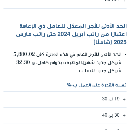
الحد الأدنى للأجر المعدّل للعامل ذي الإعاقة
اعتبارًا من راتب أبريل 2024 حتى راتب مارس
2025 (شاملًا)
الحد الأدنى للأجر العام في هذه الفترة كان 5,880.02
شيكل جديد شهريًا لوظيفة بدوام كامل، و-32.30
شيكل جديد للساعة.
نسبة القدرة على العمل ب-%
19 إلى 30
30 إلى 40