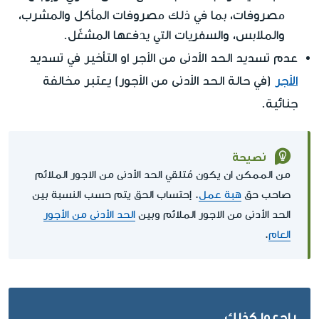
مصروفات، بما في ذلك مصروفات المأكل والمشرب،
والملابس، والسفريات التي يدفعها المشغّل.
عدم تسديد الحد الأدنى من الأجر او التأخير في تسديد
الأجر
(في حالة الحد الأدنى من الأجور) يعتبر مخالفة
جنائية
.
نصيحة
من الممكن ان يكون مُتلقي الحد الأدنى من الاجور الملائم
صاحب حق
هبة عمل
. إحتساب الحق يتم حسب النسبة بين
الحد الأدنى من الاجور الملائم وبين
الحد الأدنى من الأجور
العام
.
راجعوا كذلك