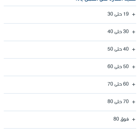
19 حتى 30
30 حتى 40
40 حتى 50
50 حتى 60
60 حتى 70
70 حتى 80
فوق 80