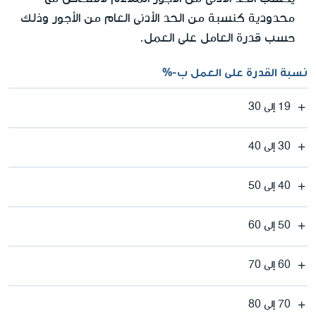
محدودية كنسبة من الحد الأدنى العام من الأجور وذلك
حسب قدرة العامل على العمل.
نسبة القدرة على العمل ب-%
19 إلى 30
30 إلى 40
40 إلى 50
50 إلى 60
60 إلى 70
70 إلى 80