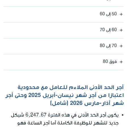
50 إلى 60
60 إلى 70
70 إلى 80
فوق 80
أجر الحد الأدنى الملاءم للعامل مع محدودية
اعتبارًا من أجر شهر نيسان-أبريل 2025 وحتى أجر
شهر أذار-مارس 2026 (شامل)
يكون أجر الحد الأدنى في هذه الفترة 6,247.67 شيكل
جديد للشهر للوظيفة الكاملة أما أجر الساعة فهو