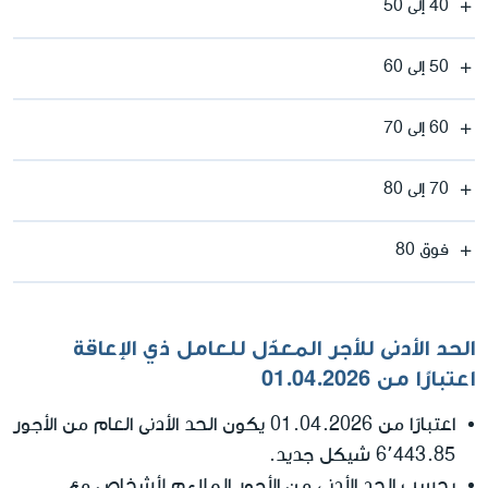
40 إلى 50
50 إلى 60
60 إلى 70
70 إلى 80
فوق 80
الحد الأدنى للأجر المعدّل للعامل ذي الإعاقة
اعتبارًا من 01.04.2026
اعتبارًا من 01.04.2026 يكون الحد الأدنى العام من الأجور
6٬443.85 شيكل جديد.
يحسب الحد الأدنى من الأجور الملاءم لأشخاص مع