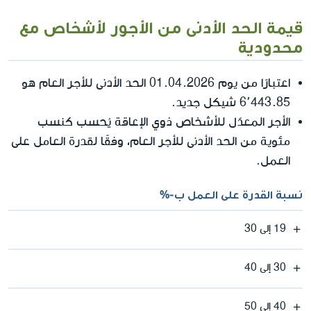
قيمة الحد الأدنى من الأجور لأشخاص مع
محدودية
اعتبارًا من يوم 01.04.2026 الحد الأدنى للأجر العام هو
6٬443.85 شيكل جديد.
الأجر المعدّل للأشخاص ذوي الإعاقة يُحسب كنسب
مئوية من الحد الأدنى للأجر العام، وفقًا لقدرة العامل على
العمل.
نسبة القدرة على العمل ب-%
19 إلى 30
30 إلى 40
40 إلى 50