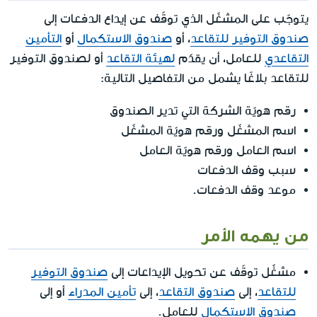
يتوجّب على المشغّل الذي توقّف عن إيداع الدفعات إلى
صندوق التوفير للتقاعد
، أو
صندوق الاستكمال
أو
التأمين
التقاعدي
للعامل، أن يقدّم
لهيئة التقاعد
أو لصندوق التوفير
للتقاعد بلاغًا يشمل من التفاصيل التالية:
رقم هويّة الشركة التي تدير الصندوق
اسم المشغّل ورقم هويّة المشغّل
اسم العامل ورقم هويّة العامل
سبب وقف الدفعات
موعد وقف الدفعات.
من يهمه الأمر
مشغِّل توقّف عن تحويل الإيداعات إلى
صندوق التوفير
للتقاعد
، إلى
صندوق التقاعد
، إلى
تأمين المدراء
أو إلى
صندوق الاستكمال
للعامل.