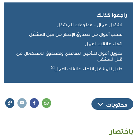
راجعوا كذلك
تشغيل عمال - معلومات للمشغل
سحب أموال من صندوق الإدّخار من قبل المشغّل
إنهاء علاقات العمل
تحويل أموال للتأمين التقاعدي ولصندوق الاستكمال من
قبل المشغل
دليل للمشغل لإنهاء علاقات العمل
محتويات
باختصار