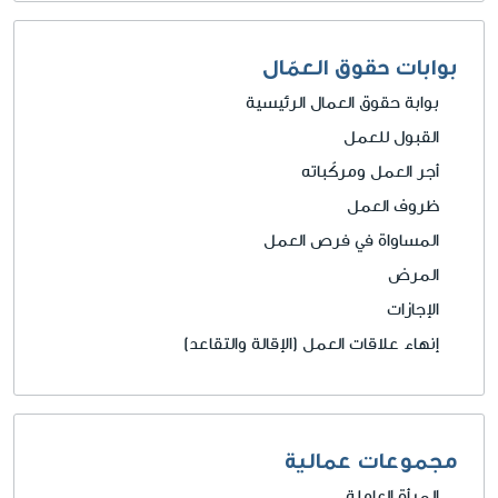
بوابات حقوق العمّال
بوابة حقوق العمال الرئيسية
القبول للعمل
أجر العمل ومركّباته
ظروف العمل
المساواة في فرص العمل
المرض
الإجازات
إنهاء علاقات العمل
(الإقالة والتقاعد)
مجموعات عمالية
المرأة العاملة