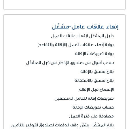
إنهاء علاقات عامل-مشغّل
دليل المشغل لإنهاء علاقات العمل
بوابة إنهاء علاقات العمل (الإقالة والتقاعد)
بوابة تعويضات الإقالة
سحب أموال من صندوق الإدّخار من قبل المشغّل
بلاغ مسبق بالإقالة
بلاغ مسبق بالاستقالة
الإسماع قبل الإقالة
تعويضات إقالة لِلعامل المستقيل
حساب تعويضات الإقالة
مصادقة على فترة العمل
بلاغ المشغّل بشأن وقف الدفعات لصندوق التوفير للتأمين