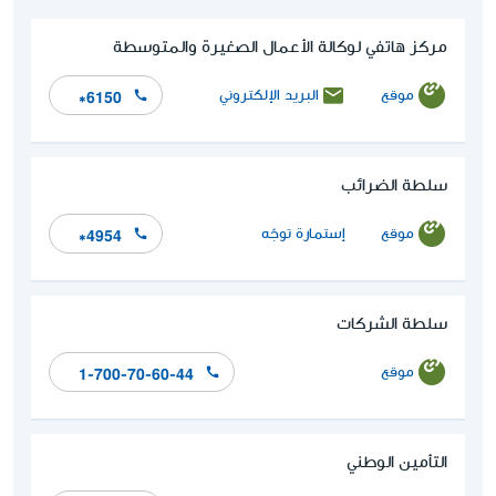
مركز هاتفي لوكالة الأعمال الصغيرة والمتوسطة
موقع
البريد الإلكتروني
*6150
سلطة الضرائب
موقع
إستمارة توجّه
*4954
سلطة الشركات
موقع
1-700-70-60-44
التأمين الوطني