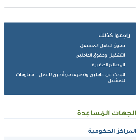
راجعوا كذلك
حقوق العامل المستقل
التشغيل وحقوق العاملين
المصالح الصغيرة
البحث عن عاملين وتصنيف مرشّحين للعمل - معلومات
للمشغّل
الجهات المُساعِدة
المراكز الحكومية