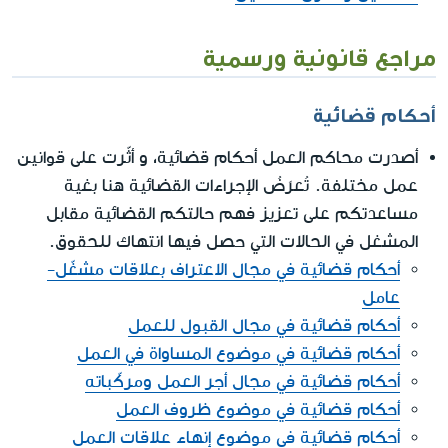
مراجع قانونية ورسمية
أحكام قضائية
أصدرت محاكم العمل أحكام قضائية، و أثّرت على قوانين
عمل مختلفة. تُعرَضُ الإجراءات القضائية هنا بغية
مساعدتكم على تعزيز فهم حالتكم القضائية مقابل
المشغل في الحالات التي حصل فيها انتهاك للحقوق.
أحكام قضائية في مجال الاعتراف بعلاقات مشغّل-
عامل
أحكام قضائية في مجال القبول للعمل
أحكام قضائية في موضوع المساواة في العمل
أحكام قضائية في مجال أجر العمل ومركّباته
أحكام قضائية في موضوع ظروف العمل
أحكام قضائية في موضوع إنهاء علاقات العمل