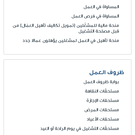
المساواة في العمل
المساواة في فرص العمل
منحة مالية للمشغّلين (تمويل تكاليف تأهيل العمّال) من
قبل مصلحة التشغيل
منحة تأهيل في العمل لمشغلين يؤهلون عمالا جدد
ظروف العمل
بوابة ظروف العمل
مستحقّات النقاهة
مستحقات الإجازة
مستحقات المرض
مستحقات الأعياد
مستحقّات التشغيل في يوم الراحة أو العيد