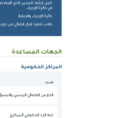
دليل ارشاد للمدين الذي أقيم 
في دائرة الإجراء
دائرة الإجراء والجباية
طلب تنفيذ قرار قضائي من نوع أم
الجهات المُساعِدة
المراكز الحكومية
الإسم
الحارس القضائيّ الرسميّ والمسؤ
خط الرد الحكومي المركزي