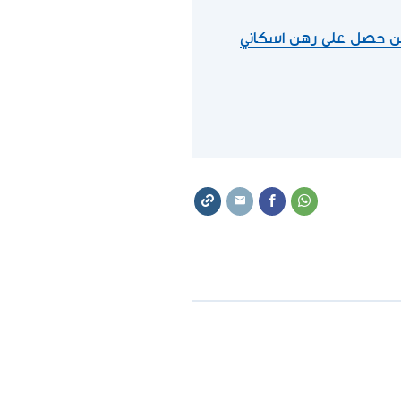
من حصل على رهن اسكاني