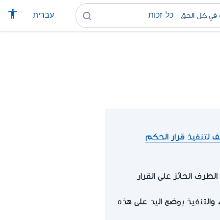
עברית
 لتنفيذ قرار الحكم
لطرف الحائز على القرار
 والتنفيذ بوضع اليد على هذه