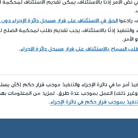
في نصّ الأمر إذنًا بالاستئناف، يمكن تقديم الاستئناف لمحكمة 
.
الحق في الاستئناف على قرار مسجل دائرة الإجراء دون
، راجعوا
راء والتنفيذ إذنًا بالاستئناف، يجب تقديم طلب لمحكمة الصلح 
لب السماح بالاستئناف على قرار مسجل دائرة الاجراء
.
أمر ما في دائرة الإجراء والتنفيذ موجب قرار حكم (كأن يسلم
 وغير ذلك) العمل بموجب عدة طرق. لمزيد من المعلومات بهذ
فيذ بموجب قرار حكم في دائرة الإجراء
.