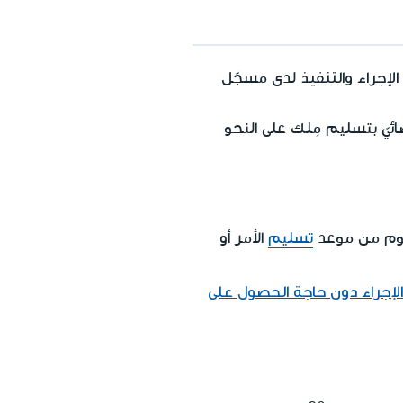
لإجراء والتنفيذ
لدى مسجّل
ائيّ بتسليم مِلك على النحو
تسليم
الأمر أو
الإجراء دون حاجة الحصول على