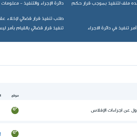
ضده ملف لتنفيذ بموجب قرار حكم
دائرة الإجراء والتنفيذ - معلومات 
طلب تنفيذ قرار قضائي لإخلاء عقا
ر تنفيذ في دائرة الاجراء
تنفيذ قرار قضائي بالقيام بأمر 
موقع
ا
ول عن اجراءات الإفلاس
إ