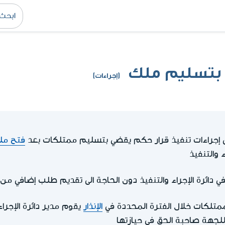
ي بتسليم ملك
(إجراءات)
 إجراءات تنفيذ قرار حكم يقضي بتسليم ممتلكات بعد
فتح ملف
ء والتنفيذ
ي دائرة الإجراء والتنفيذ دون الحاجة الى تقديم طلب إضافي من ا
متلكات خلال الفترة المحددة في
الإنذار
يقوم مدير دائرة الإجراء
لجهة صاحبة الحق في حيازتها