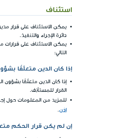
استئناف
يمكن الاستئناف على قرار مدير د
دائرة الإجراء والتنفيذ.
يمكن الاستئناف على قرارات مسج
التالي:
إذا كان الدين متعلّقًا بشؤو
إذا كان الدين متعلّقًا بشؤون ا
القرار للمستأنِف.
للمزيد من المعلومات حول إجرا
اذن
.
إن لم يكن قرار الحكم متعلّ