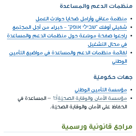
منظمات الدعم والمساعدة
منظمة معاقي وأرامل ضحايا حوادث العمل
شفيلي أوفك "שבילי אופק" - خبراء من أجل المجتمع
راجعوا صفحة موسّعة حول منظمات الدعم والمساعدة
في محال التشغيل
لقائمة منظمات الدعم والمساعدة في مواضيع التأمين
الوطني
جهات حكوميّة
مؤسسة التأمين الوطني
مؤسسة الأمان والوقاية الصحيّة
– المساعدة في
الحفاظ على الأمان والوقاية الصحيّة.
مراجع قانونية ورسمية