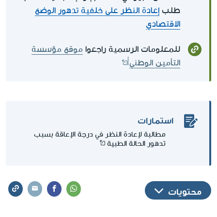
طلب
إعادة النظر على خلفية تدهور الوضع
الاقتصادي
للمعلومات الرسمية راجعوا
موقع مؤسسة
التأمين الوطني
استمارات
مطالبة لإعادة النظر في درجة الإعاقة بسبب
تدهور الحالة الطبية
محتويات