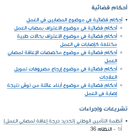
أحكام قضائية
أحكام قضائية في موضوع المصابين في العمل
أحكام قضائية في موضوع الاعتراف بمصاب العمل
أحكام قضائية في موضوع الاعتراف بحالات طبية
مختلفة كإصابات في العمل
أحكام قضائية في موضوع مخصصات الإعاقة لمصابي
العمل
أحكام قضائية في موضوع إرجاع مصروفات تمويل
العلاجات
أحكام قضائية في موضوع أبناء عائلة من توفّي نتيجة
إصابة في العمل
تشريعات وإجراءات
أنظمة التأمين الوطني (تحديد درجة إعاقة لمصابي العمل)
- النظام 36