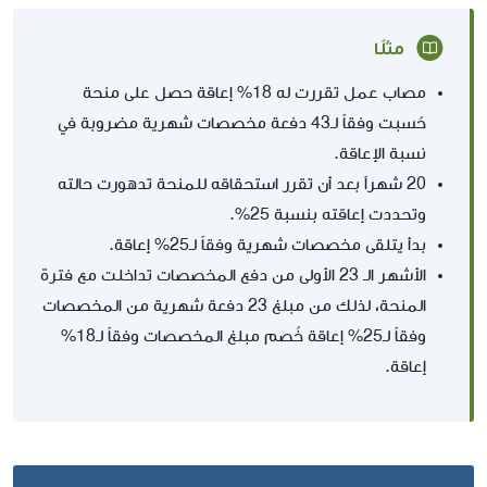
مثلًا
مصاب عمل تقررت له 18% إعاقة حصل على منحة
حُسبت وفقاً لـ43 دفعة مخصصات شهرية مضروبة في
نسبة الإعاقة.
20 شهراً بعد أن تقرر استحقاقه للمنحة تدهورت حالته
وتحددت إعاقته بنسبة 25%.
بدأ يتلقى مخصصات شهرية وفقاً لـ25% إعاقة.
الأشهر الـ 23 الأولى من دفع المخصصات تداخلت مع فترة
المنحة، لذلك من مبلغ 23 دفعة شهرية من المخصصات
وفقاً لـ25% إعاقة خُصم مبلغ المخصصات وفقاً لـ18%
إعاقة.