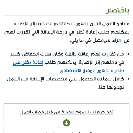
باختصار
معاقو العمل الذين تدهورت حالتهم الصحية إثر الإصابة
يمكنهم طلب إعادة نظر في درجة الإعاقة التي تقررت لهم،
في إجراء سيفصل في ما يلي.
من تقررت لهم إعاقة دائمة وكان هناك انخفاض كبير
في دخلهم إثر الإصابة، يمكنهم طلب
إعادة نظر على
خلفية تدهور الوضع الاقتصادي
.
كامل عملية الحصول على مخصصات الإعاقة من العمل
تجدونها هنا:
تقديم طلب لرسوم الإصابة من قبل مصاب العمل