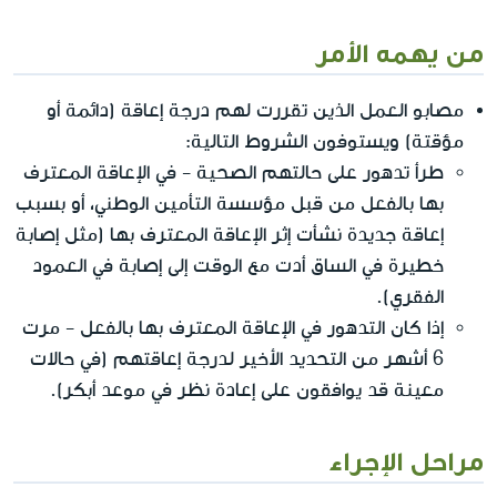
من يهمه الأمر
مصابو العمل الذين تقررت لهم درجة إعاقة (دائمة أو
مؤقتة) ويستوفون الشروط التالية:
طرأ تدهور على حالتهم الصحية - في الإعاقة المعترف
بها بالفعل من قبل مؤسسة التأمين الوطني، أو بسبب
إعاقة جديدة نشأت إثر الإعاقة المعترف بها (مثل إصابة
خطيرة في الساق أدت مع الوقت إلى إصابة في العمود
الفقري).
إذا كان التدهور في الإعاقة المعترف بها بالفعل - مرت
6 أشهر من التحديد الأخير لدرجة إعاقتهم (في حالات
معينة قد يوافقون على إعادة نظر في موعد أبكر).
مراحل الإجراء