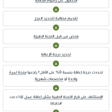
الحصول على رسوم الإصابة
تقديم مطالبة لتحديد العجز
فحص من قبل اللجنة الطبيّة
تحديد درجة الإعاقة
تحددت درجة إعاقة بنسبة 9% على الأقل؟ راجعوا
منحة لمرة
واحدة
أو
مخصصات شهرية
الإستئناف على قرار اللجنة الطبية بشأن إعاقة عمل
(إذا دعت
الحاجة)