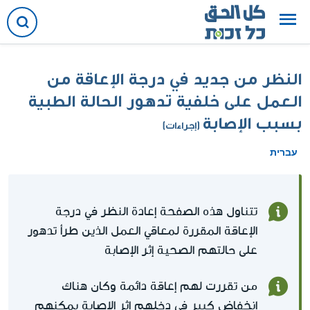
النظر من جديد في درجة الإعاقة من
العمل على خلفية تدهور الحالة الطبية
بسبب الإصابة
(إجراءات)
עברית
تتناول هذه الصفحة إعادة النظر في درجة
الإعاقة المقررة لمعاقي العمل الذين طرأ تدهور
على حالتهم الصحية إثر الإصابة
من تقررت لهم إعاقة دائمة وكان هناك
انخفاض كبير في دخلهم إثر الإصابة يمكنهم