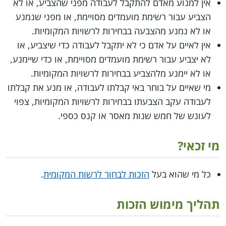
אין למנוע מאדם להתקבל לעבודה מפני שהצביע, או לא
הצביע עבור רשימת מועמדים מסויימת, או מפני שנמנע
או לא נמנע מהצבעה בבחירות לרשויות המקומיות.
אין לאיים על אדם כי לא יתקבל לעבודה כדי שיצביע, או
לא יצביע עבור רשימת מועמדים מסויימת, או כדי שיימנע,
או לא יימנע מלהצביע בבחירות לרשויות המקומיות.
מי שאיים על בוחר באי קבלתו לעבודה, או מנע את קבלתו
לעבודה עקב הצבעתו בבחירות לרשויות המקומיות, צפוי
לעונש של חמש שנות מאסר או קנס כספי.
מי זכאי?
כל מי שהוא בעל
הזכות לבחור לרשות המקומית
.
תהליך מימוש הזכות