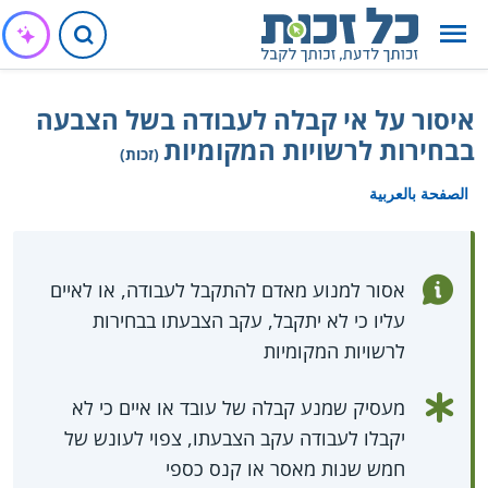
איסור על אי קבלה לעבודה בשל הצבעה
בבחירות לרשויות המקומיות
(זכות)
الصفحة بالعربية
אסור למנוע מאדם להתקבל לעבודה, או לאיים
עליו כי לא יתקבל, עקב הצבעתו בבחירות
לרשויות המקומיות
מעסיק שמנע קבלה של עובד או איים כי לא
יקבלו לעבודה עקב הצבעתו, צפוי לעונש של
חמש שנות מאסר או קנס כספי