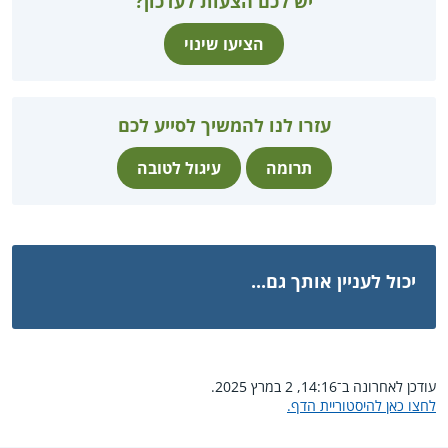
יש לכם הצעות לעדכון?
הציעו שינוי
עזרו לנו להמשיך לסייע לכם
תרומה
עיגול לטובה
יכול לעניין אותך גם...
עודכן לאחרונה ב־14:16, 2 במרץ 2025.
לחצו כאן להיסטוריית הדף.