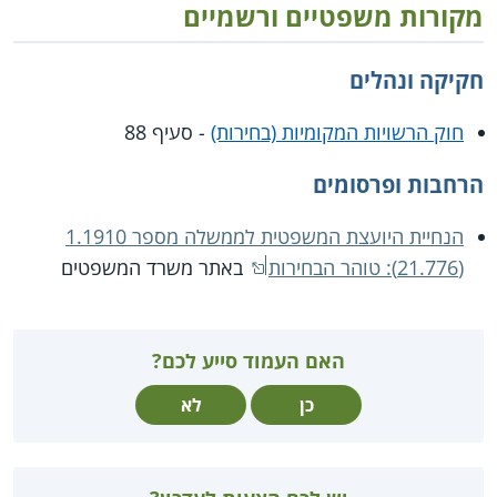
מקורות משפטיים ורשמיים
חקיקה ונהלים
חוק הרשויות המקומיות (בחירות)
- סעיף 88
הרחבות ופרסומים
הנחיית היועצת המשפטית לממשלה מספר 1.1910
(21.776): טוהר הבחירות
באתר משרד המשפטים
האם העמוד סייע לכם?
כן
לא