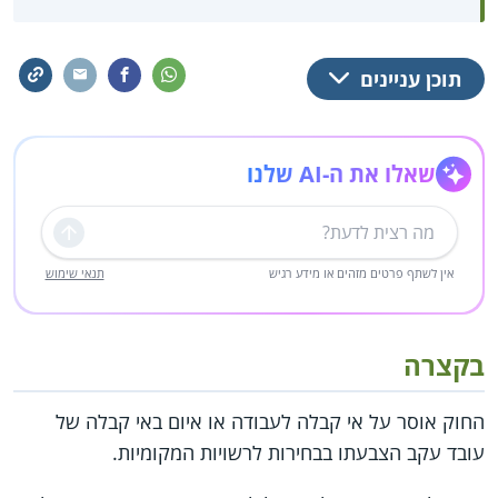
תוכן עניינים
שאלו את ה-AI שלנו
שליחה
אין לשתף פרטים מזהים או מידע רגיש
תנאי שימוש
בקצרה
החוק אוסר על אי קבלה לעבודה או איום באי קבלה של
עובד עקב הצבעתו בבחירות לרשויות המקומיות.