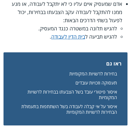
אדם שמעסיק איים עליו כי לא יתקבל לעבודה, או מנע
ממנו להתקבל לעבודה עקב הצבעתו בבחירות, יכול
לפעול בשתי הדרכים הבאות:
להגיש תלונה במשטרה כנגד המעסיק.
להגיש תביעה ל
בית הדין לעבודה
.
ראו גם
בחירות לרשויות המקומיות
תעסוקה וזכויות עובדים
איסור פיטורי עובד בשל הצבעתו בבחירות לרשויות
המקומיות
איסור על אי קבלה לעבודה בשל השתתפות בתעמולת
הבחירות לרשויות המקומיות