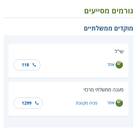
גורמים מסייעים
מוקדים ממשלתיים
שי"ל
אתר
118
מענה ממשלתי מרכזי
אתר
פניה מקוונת
1299