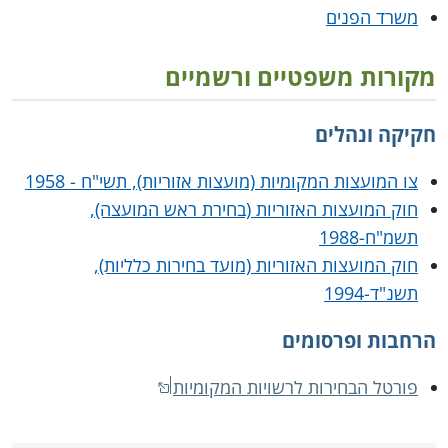
משרד הפנים
מקורות משפטיים ורשמיים
חקיקה ונהלים
צו המועצות המקומיות (מועצות אזוריות), תשי"ח - 1958
חוק המועצות האזוריות (בחירת ראש המועצה),
תשמ"ח-1988
חוק המועצות האזוריות (מועד בחירות כלליות),
תשנ"ד-1994
הרחבות ופרסומים
פורטל הבחירות לרשויות המקומיות