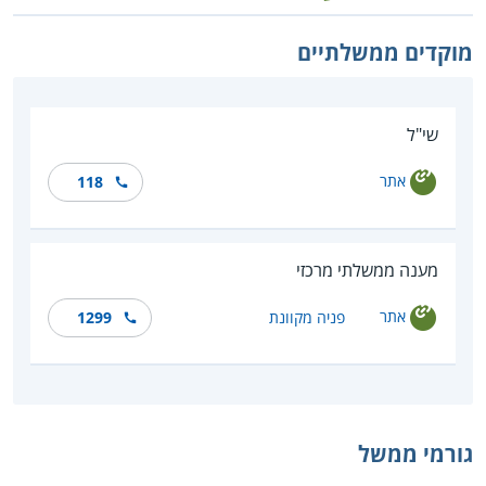
מוקדים ממשלתיים
שי"ל
אתר
118
מענה ממשלתי מרכזי
אתר
פניה מקוונת
1299
גורמי ממשל