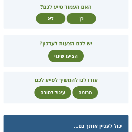
האם העמוד סייע לכם?
כן
לא
יש לכם הצעות לעדכון?
הציעו שינוי
עזרו לנו להמשיך לסייע לכם
תרומה
עיגול לטובה
יכול לעניין אותך גם...