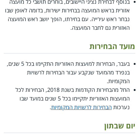
בנוסף לבחירת נציגי היישובים, בוחרים תושבי כל מועצה
אזורית בראש המועצה בבחירות ישירות, בדומה לאופן שבו
נבחר ראש עירייה. עם בחירתו, הופך יושב ראש המועצה
האזורית גם לחבר המועצה.
מועד הבחירות
בעבר, הבחירות למועצות האזוריות התקיימו בכל 5 שנים,
בנפרד מהמועד שנקבע עבור הבחירות לרשויות
המקומיות.
החל מהבחירות הקודמות בשנת 2018, הבחירות לכל
המועצות האזוריות יתקיימו בכל 5 שנים במועד שבו
נערכות
הבחירות לרשויות המקומיות
.
יום שבתון