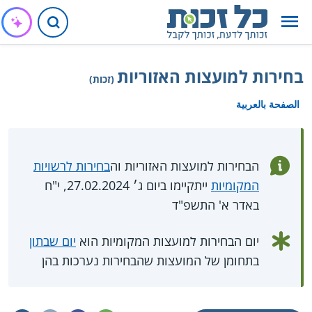
בחירות למועצות האזוריות
(זכות)
الصفحة بالعربية
הבחירות למועצות האזוריות וה
בחירות לרשויות
המקומיות
ייתקיימו ביום ג׳ 27.02.2024, י"ח
באדר א' התשפ"ד
יום הבחירות למועצות המקומיות הוא
יום שבתון
בתחומן של המועצות שהבחירות נערכות בהן