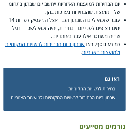
יום הבחירות למועצות האזוריות ייחשב יום שבתון בתחומן
של המועצות שהבחירות נערכות בהן.
עובד שזכאי ליום השבתון ועבד אצל המעסיק לפחות 14
ימים רצופים לפני יום הבחירות, יהיה זכאי לשכר הרגיל
שהיה משתכר אילו עבד באותו יום.
למידע נוסף, ראו
שבתון ביום הבחירות לרשויות המקומיות
ולמועצות האזוריות
.
ראו גם
בחירות לרשויות המקומיות
שבתון ביום הבחירות לרשויות המקומיות ולמועצות האזוריות
גורמים מסייעים