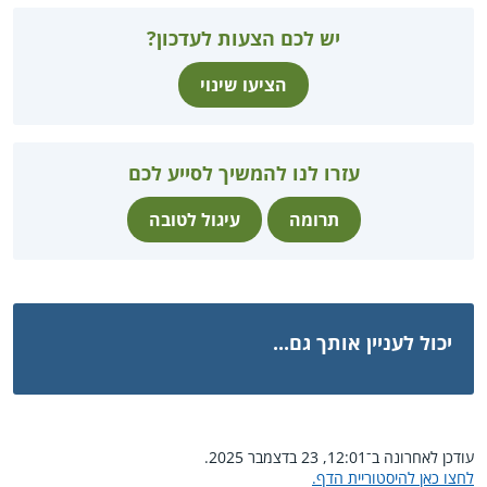
יש לכם הצעות לעדכון?
הציעו שינוי
עזרו לנו להמשיך לסייע לכם
תרומה
עיגול לטובה
יכול לעניין אותך גם...
עודכן לאחרונה ב־12:01, 23 בדצמבר 2025.
לחצו כאן להיסטוריית הדף.