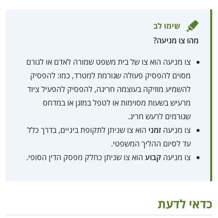
שימו לב
מהו צו מניעה?
צו מניעה הוא צו של בית משפט שמורה לאדם או לגורם
מסוים להפסיק פעולה שגורמת למטרד, כמו: להפסיק
להשמיע מוזיקה בעוצמה חריגה, להפסיק להפעיל ציוד
מרעיש בשעות מסוימות או לטפל במזגן או במדחס
שגורמים לרעש חריג.
צו מניעה
זמני
הוא צו שניתן לתקופת ביניים, בדרך כלל
עד לסיום ההליך המשפטי.
צו מניעה
קבוע
הוא צו שניתן כחלק מפסק הדין הסופי.
כדאי לדעת