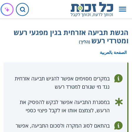
הגשת תביעה אזרחית בגין מפגעי רעש
ומטרדי רעש
(הליך)
الصفحة بالعربية
במקרים מסוימים אפשר להגיש תביעה אזרחית
נגד מי שגורם למטרד רעש
במסגרת התביעה אפשר לבקש להפסיק את
הרעש, לצמצם אותו או לקבל פיצוי כספי
בהתאם לסוג המקרה ולסכום התביעה, אפשר