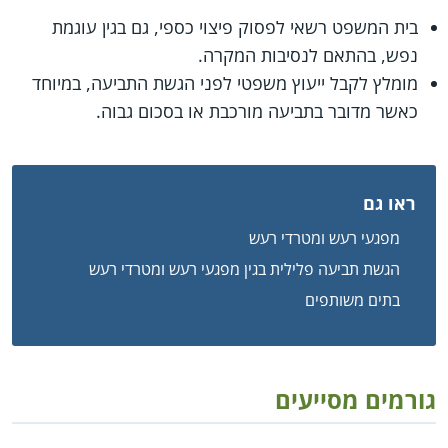
בית המשפט רשאי לפסוק פיצוי כספי, גם בגין עוגמת
נפש, בהתאם לנסיבות המקרה.
מומלץ לקבל ייעוץ משפטי לפני הגשת התביעה, במיוחד
כאשר מדובר בתביעה מורכבת או בסכום גבוה.
ראו גם
מפגעי רעש ומטרדי רעש
הגשת תביעה פלילית בגין מפגעי רעש ומטרדי רעש
בתים משותפים
גורמים מסייעים