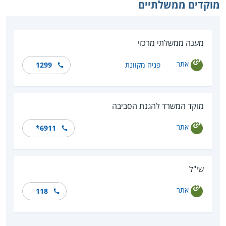
מוקדים ממשלתיים
מענה ממשלתי מרכזי
אתר
פניה מקוונת
1299
מוקד המשרד להגנת הסביבה
אתר
*6911
שי"ל
אתר
118