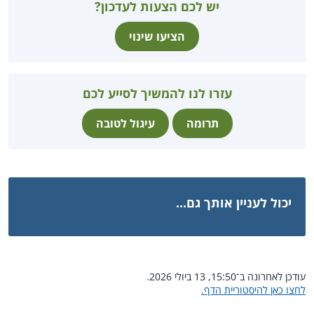
יש לכם הצעות לעדכון?
הציעו שינוי
עזרו לנו להמשיך לסייע לכם
תרומה
עיגול לטובה
יכול לעניין אותך גם...
עודכן לאחרונה ב־15:50, 13 ביולי 2026.
לחצו כאן להיסטוריית הדף.