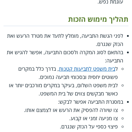
עוגמת נפש.
תהליך מימוש הזכות
לפני הגשת התביעה, מומלץ לתעד את מטרד הרעש ואת
הנזק שנגרם.
בהתאם לסוג המקרה ולסכום התביעה, אפשר להגיש את
התביעה:
ל
בית משפט לתביעות קטנות
, בדרך כלל במקרים
פשוטים יחסית ובסכומי תביעה נמוכים.
לבית משפט השלום, בעיקר במקרים מורכבים יותר או
כאשר מבקשים צווים של בית המשפט.
במסגרת התביעה אפשר לבקש:
צו שיורה להפסיק את הרעש או לצמצם אותו.
צו מניעה זמני או קבוע.
פיצוי כספי על הנזק שנגרם.