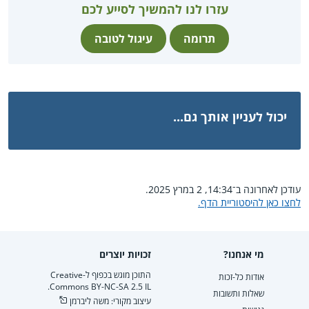
עזרו לנו להמשיך לסייע לכם
תרומה
עיגול לטובה
יכול לעניין אותך גם...
עודכן לאחרונה ב־14:34, 2 במרץ 2025.
לחצו כאן להיסטוריית הדף.
מי אנחנו?
זכויות יוצרים
התוכן מוגש בכפוף ל-Creative
אודות כל-זכות
Commons BY-NC-SA 2.5 IL.
שאלות ותשובות
עיצוב מקורי: משה ליברמן