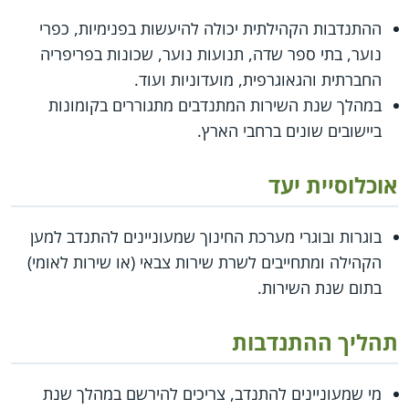
ההתנדבות הקהילתית יכולה להיעשות בפנימיות, כפרי
נוער, בתי ספר שדה, תנועות נוער, שכונות בפריפריה
החברתית והגאוגרפית, מועדוניות ועוד.
במהלך שנת השירות המתנדבים מתגוררים בקומונות
ביישובים שונים ברחבי הארץ.
אוכלוסיית יעד
בוגרות ובוגרי מערכת החינוך שמעוניינים להתנדב למען
הקהילה ומתחייבים לשרת שירות צבאי (או שירות לאומי)
בתום שנת השירות.
תהליך ההתנדבות
מי שמעוניינים להתנדב, צריכים להירשם במהלך שנת