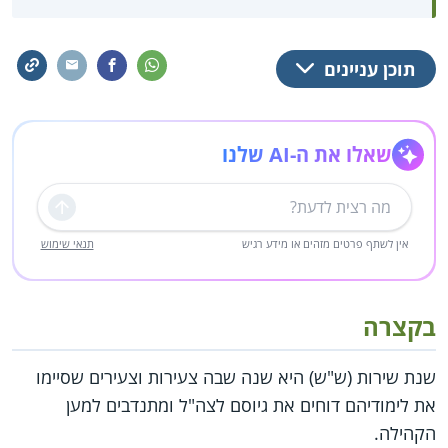
תוכן עניינים
שאלו את ה-AI שלנו
שליחה
אין לשתף פרטים מזהים או מידע רגיש
תנאי שימוש
בקצרה
שנת שירות (ש"ש) היא שנה שבה צעירות וצעירים שסיימו
את לימודיהם דוחים את גיוסם לצה"ל ומתנדבים למען
הקהילה.