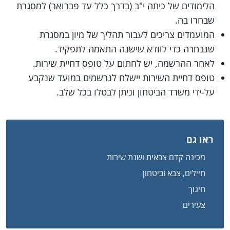
הלימודים של כיתה י"ב (בדרך כלל עד פברואר) למסגרת
שבחרו בה.
המועמדים צריכים לעבור תהליך של מיון במסגרת
שנבחרה כדי לוודא שישנה התאמה לתפקיד.
לאחר ההרשמה, יש לחתום על טופס דחיית שירות.
טופס דחיית השירות יישלח לנרשמים במועד שנקבע
על-ידי משרד הביטחון וניתן לבטלו בכל שלב.
ראו גם
מכינה קדם צבאית ושנת שירות
חיילים, צבא וביטחון
חינוך
צעירים