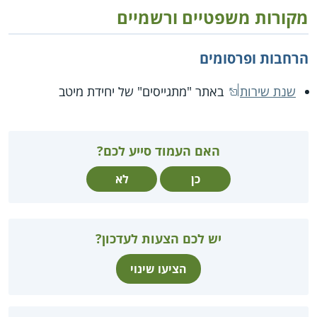
מקורות משפטיים ורשמיים
הרחבות ופרסומים
שנת שירות
באתר "מתגייסים" של יחידת מיטב
האם העמוד סייע לכם?
כן
לא
יש לכם הצעות לעדכון?
הציעו שינוי