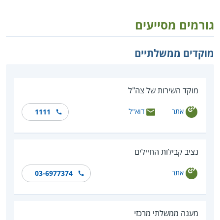
גורמים מסייעים
מוקדים ממשלתיים
מוקד השירות של צה"ל
אתר
דוא"ל
1111
נציב קבילות החיילים
אתר
03-6977374
מענה ממשלתי מרכזי