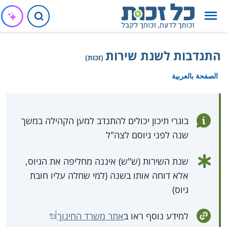
התנדבות לשנת שירות
(זכות)
الصفحة بالعربية
בוגרי תיכון יכולים להתנדב למען הקהילה במשך
שנה לפני גיוסם לצה"ל
שנת השירות (ש"ש) איננה מחליפה את הגיוס,
אלא דוחה אותו בשנה (למי שחלה עליו חובת
גיוס)
למידע נוסף ראו ב
אתר משרד החינוך