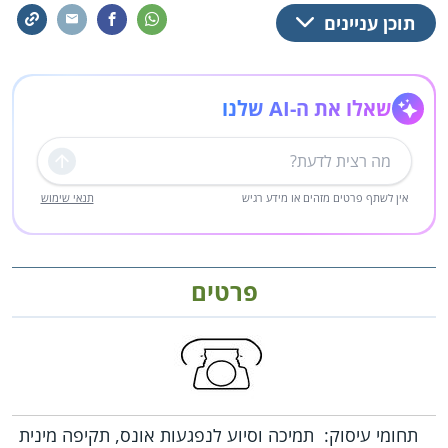
תוכן עניינים
שאלו את ה-AI שלנו
שליחה
אין לשתף פרטים מזהים או מידע רגיש
תנאי שימוש
פרטים
תחומי עיסוק:
תמיכה וסיוע לנפגעות אונס, תקיפה מינית