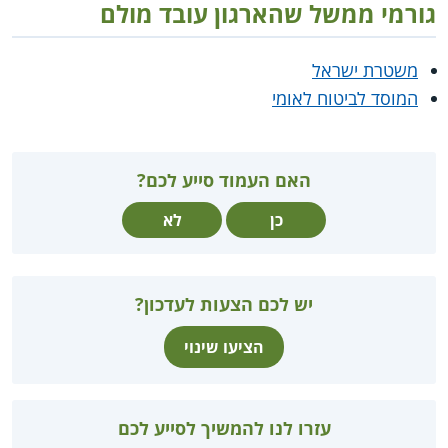
גורמי ממשל שהארגון עובד מולם
משטרת ישראל
המוסד לביטוח לאומי
האם העמוד סייע לכם?
כן
לא
יש לכם הצעות לעדכון?
הציעו שינוי
עזרו לנו להמשיך לסייע לכם