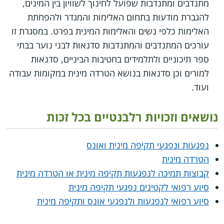
מתנדבים ומתנדבות שפועל לחינוך לשוויון בין המינים,
להגברת מודעות בתחום האלימות והמגדר ולהפחתת
האלימות כלפי נשים והאלימות המינית בפרט. במסגרת זו
עורכים המתנדבים והמתנדבות סדנאות לבני נוער בבתי
ספר תיכוניים ולתלמידים בחטיבות הביניים, סדנאות
למורים וכן סדנאות בנושא הטרדה מינית במקומות עבודה
ועוד.
נושאים וזכויות רלבנטיים בכל זכות
נפגעות ונפגעי תקיפה מינית ואונס
הטרדה מינית
קבוצות תמיכה לנפגעות תקיפה מינית או הטרדה מינית
סיוע רפואי לקטינים נפגעי תקיפה מינית
סיוע רפואי לנפגעות ולנפגעי אונס ותקיפה מינית