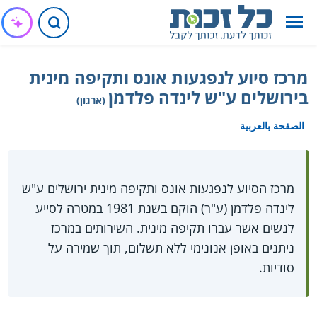
מרכז סיוע לנפגעות אונס ותקיפה מינית
בירושלים ע"ש לינדה פלדמן
(ארגון)
الصفحة بالعربية
מרכז הסיוע לנפגעות אונס ותקיפה מינית ירושלים ע"ש
לינדה פלדמן (ע"ר) הוקם בשנת 1981 במטרה לסייע
לנשים אשר עברו תקיפה מינית. השירותים במרכז
ניתנים באופן אנונימי ללא תשלום, תוך שמירה על
סודיות.